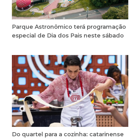
Parque Astronômico terá programação
especial de Dia dos Pais neste sábado
Do quartel para a cozinha: catarinense