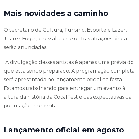
Mais novidades a caminho
O secretário de Cultura, Turismo, Esporte e Lazer,
Juarez Fogaça, ressalta que outras atrações ainda
serão anunciadas.
"A divulgação desses artistas é apenas uma prévia do
que está sendo preparado. A programação completa
será apresentada no lançamento oficial da festa.
Estamos trabalhando para entregar um evento à
altura da história da CocalFest e das expectativas da
população", comenta.
Lançamento oficial em agosto