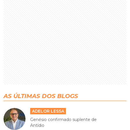
AS ÚLTIMAS DOS BLOGS
ADELOR LESSA
Genésio confirmado suplente de
Antídio