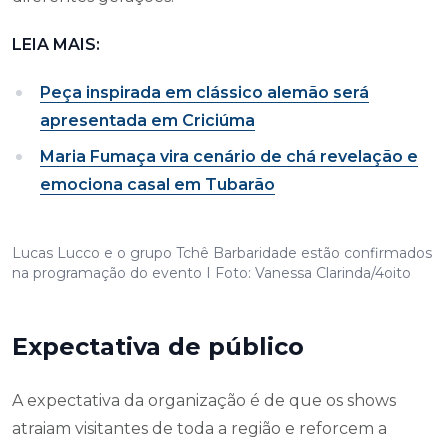
LEIA MAIS:
Peça inspirada em clássico alemão será
apresentada em Criciúma
Maria Fumaça vira cenário de chá revelação e
emociona casal em Tubarão
Lucas Lucco e o grupo Tchê Barbaridade estão confirmados
na programação do evento I Foto: Vanessa Clarinda/4oito
Expectativa de público
A expectativa da organização é de que os shows
atraiam visitantes de toda a região e reforcem a