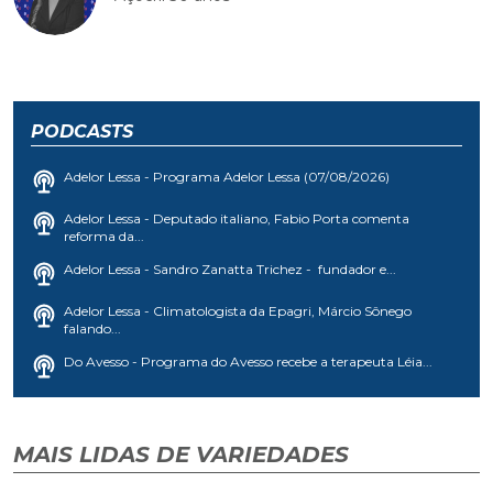
PODCASTS
Adelor Lessa - Programa Adelor Lessa (07/08/2026)
Adelor Lessa - Deputado italiano, Fabio Porta comenta
reforma da...
Adelor Lessa - Sandro Zanatta Trichez - fundador e...
Adelor Lessa - Climatologista da Epagri, Márcio Sônego
falando...
Do Avesso - Programa do Avesso recebe a terapeuta Léia...
MAIS LIDAS DE VARIEDADES