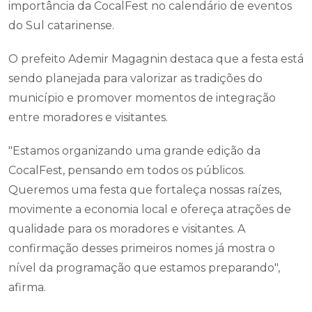
importância da CocalFest no calendário de eventos
do Sul catarinense.
O prefeito Ademir Magagnin destaca que a festa está
sendo planejada para valorizar as tradições do
município e promover momentos de integração
entre moradores e visitantes.
"Estamos organizando uma grande edição da
CocalFest, pensando em todos os públicos.
Queremos uma festa que fortaleça nossas raízes,
movimente a economia local e ofereça atrações de
qualidade para os moradores e visitantes. A
confirmação desses primeiros nomes já mostra o
nível da programação que estamos preparando",
afirma.