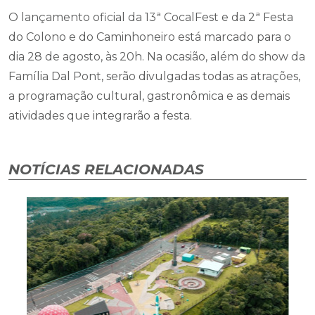
O lançamento oficial da 13ª CocalFest e da 2ª Festa
do Colono e do Caminhoneiro está marcado para o
dia 28 de agosto, às 20h. Na ocasião, além do show da
Família Dal Pont, serão divulgadas todas as atrações,
a programação cultural, gastronômica e as demais
atividades que integrarão a festa.
NOTÍCIAS RELACIONADAS