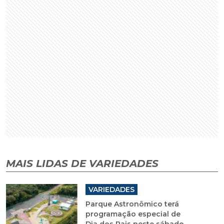
MAIS LIDAS DE VARIEDADES
VARIEDADES
Parque Astronômico terá
programação especial de