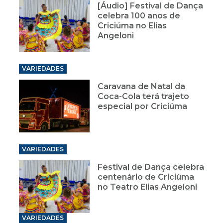
[Áudio] Festival de Dança
celebra 100 anos de
Criciúma no Elias
Angeloni
VARIEDADES
Caravana de Natal da
Coca-Cola terá trajeto
especial por Criciúma
VARIEDADES
Festival de Dança celebra
centenário de Criciúma
no Teatro Elias Angeloni
VARIEDADES