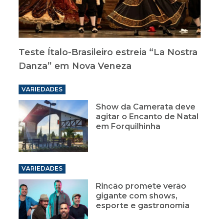
Teste Ítalo-Brasileiro estreia “La Nostra
Danza” em Nova Veneza
VARIEDADES
Show da Camerata deve
agitar o Encanto de Natal
em Forquilhinha
VARIEDADES
Rincão promete verão
gigante com shows,
esporte e gastronomia