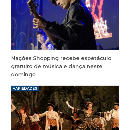
Nações Shopping recebe espetáculo
gratuito de música e dança neste
domingo
VARIEDADES