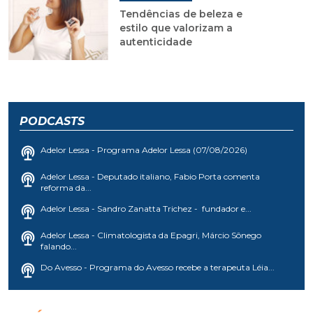
Tendências de beleza e
estilo que valorizam a
autenticidade
PODCASTS
Adelor Lessa - Programa Adelor Lessa (07/08/2026)
Adelor Lessa - Deputado italiano, Fabio Porta comenta
reforma da...
Adelor Lessa - Sandro Zanatta Trichez - fundador e...
Adelor Lessa - Climatologista da Epagri, Márcio Sônego
falando...
Do Avesso - Programa do Avesso recebe a terapeuta Léia...