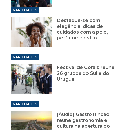
VARIEDADES
Destaque-se com
elegância: dicas de
cuidados com a pele,
perfume e estilo
VARIEDADES
Festival de Corais reúne
26 grupos do Sul e do
Uruguai
VARIEDADES
[Áudio] Gastro Rincão
reúne gastronomia e
cultura na abertura do