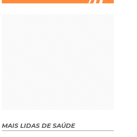
MAIS LIDAS DE SAÚDE