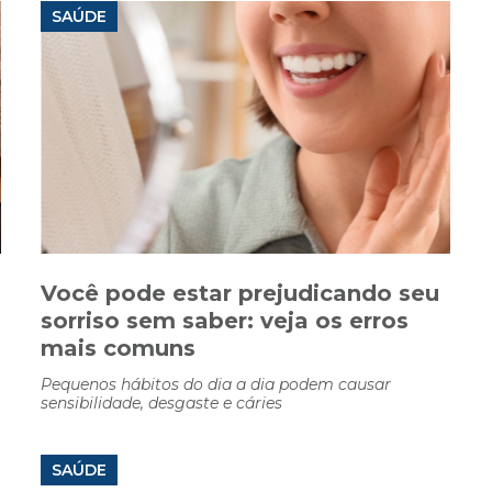
SAÚDE
Você pode estar prejudicando seu
sorriso sem saber: veja os erros
mais comuns
Pequenos hábitos do dia a dia podem causar
sensibilidade, desgaste e cáries
SAÚDE