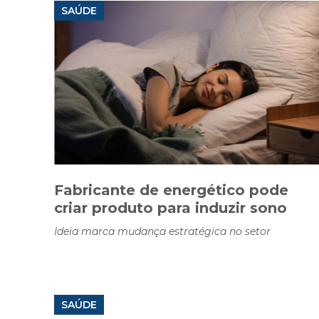
SAÚDE
Fabricante de energético pode
criar produto para induzir sono
Ideia marca mudança estratégica no setor
SAÚDE