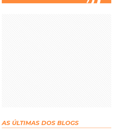
AS ÚLTIMAS DOS BLOGS