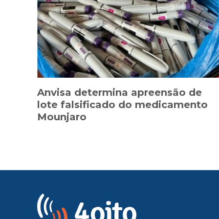
Anvisa determina apreensão de
lote falsificado do medicamento
Mounjaro