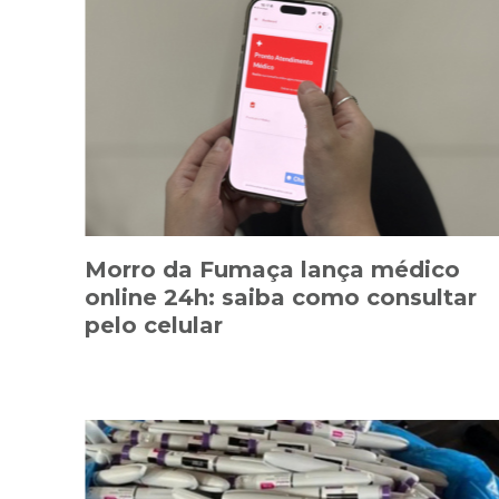
Morro da Fumaça lança médico
online 24h: saiba como consultar
pelo celular