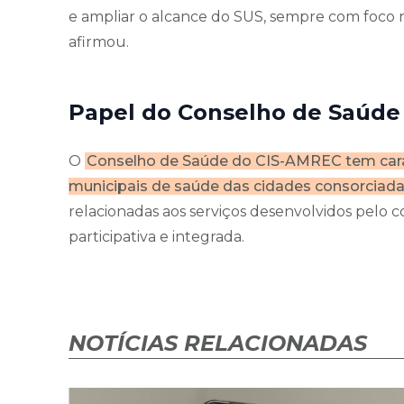
e ampliar o alcance do SUS, sempre com foco 
afirmou.
Papel do Conselho de Saúde
O
Conselho de Saúde do CIS-AMREC tem carát
municipais de saúde das cidades consorciada
relacionadas aos serviços desenvolvidos pelo 
participativa e integrada.
NOTÍCIAS RELACIONADAS