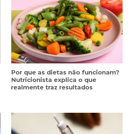
Por que as dietas não funcionam?
Nutricionista explica o que
realmente traz resultados