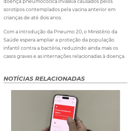
doença pneumocócica invasiva causados pelos
sorotipos contemplados pela vacina anterior em
crianças de até dois anos.
Com a introdução da Pneumo 20, o Ministério da
Saúde espera ampliar a proteção da população
infantil contra a bactéria, reduzindo ainda mais os
casos graves e as internações relacionadas à doença.
NOTÍCIAS RELACIONADAS