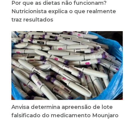
Por que as dietas não funcionam?
Nutricionista explica o que realmente
traz resultados
Anvisa determina apreensão de lote
falsificado do medicamento Mounjaro