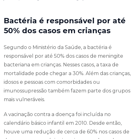
Bactéria é responsável por até
50% dos casos em crianças
Segundo o Ministério da Saúde, a bactéria é
responsável por até 50% dos casos de meningite
bacteriana em crianças. Nesses casos, a taxa de
mortalidade pode chegar a 30%. Além das crianças,
idosos e pessoas com comorbidades ou
imunossupressão também fazem parte dos grupos
mais vulneráveis.
A vacinação contra a doença foi incluída no
calendário básico infantil em 2010. Desde então,
houve uma redução de cerca de 60% nos casos de