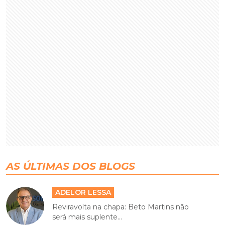
AS ÚLTIMAS DOS BLOGS
ADELOR LESSA
Reviravolta na chapa: Beto Martins não
será mais suplente...