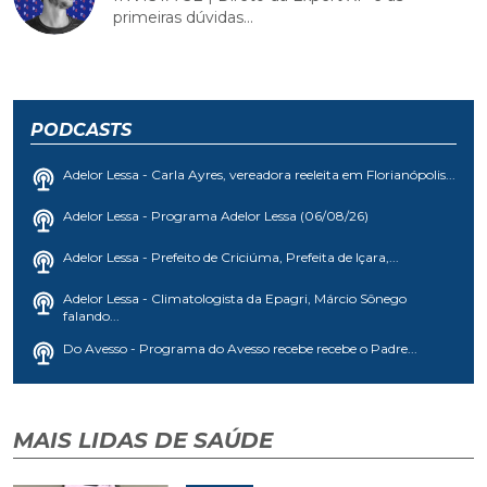
primeiras dúvidas...
PODCASTS
Adelor Lessa - Carla Ayres, vereadora reeleita em Florianópolis...
Adelor Lessa - Programa Adelor Lessa (06/08/26)
Adelor Lessa - Prefeito de Criciúma, Prefeita de Içara,...
Adelor Lessa - Climatologista da Epagri, Márcio Sônego
falando...
Do Avesso - Programa do Avesso recebe recebe o Padre...
MAIS LIDAS DE SAÚDE