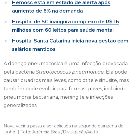
Hemosc está em estado de alerta após
aumento de 6% na demanda
Hospital de SC inaugura complexo de R$ 16
milhões com 60 leitos para saúde mental
Hospital Santa Catarina inicia nova gestão com
salários mantidos
A doença pneumocócica é uma infecção provocada
pela bactéria
Streptococcus pneumoniae
. Ela pode
causar quadros mais leves, como otite e sinusite, mas
também pode evoluir para formas graves, incluindo
pneumonia bacteriana, meningite e infecções
generalizadas.
Nova vacina passa a ser aplicada na segunda quinzena de
junho | Foto: Agência Brasil/Divulgação/4oito