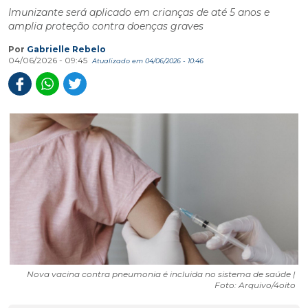
Imunizante será aplicado em crianças de até 5 anos e
amplia proteção contra doenças graves
Por
Gabrielle Rebelo
04/06/2026 - 09:45
Atualizado em 04/06/2026 - 10:46
Nova vacina contra pneumonia é incluida no sistema de saúde |
Foto: Arquivo/4oito