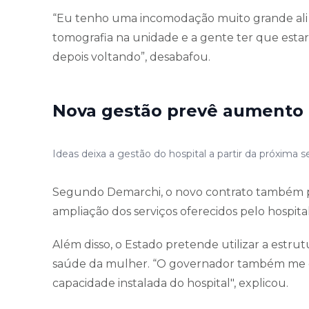
“Eu tenho uma incomodação muito grande ali 
tomografia na unidade e a gente ter que estar 
depois voltando”, desabafou.
Nova gestão prevê aumento 
Ideas deixa a gestão do hospital a partir da próxima
Segundo Demarchi, o novo contrato também 
ampliação dos serviços oferecidos pelo hospital
Além disso, o Estado pretende utilizar a estrut
saúde da mulher. “O governador também me d
capacidade instalada do hospital", explicou.