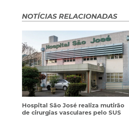
NOTÍCIAS RELACIONADAS
Hospital São José realiza mutirão
de cirurgias vasculares pelo SUS