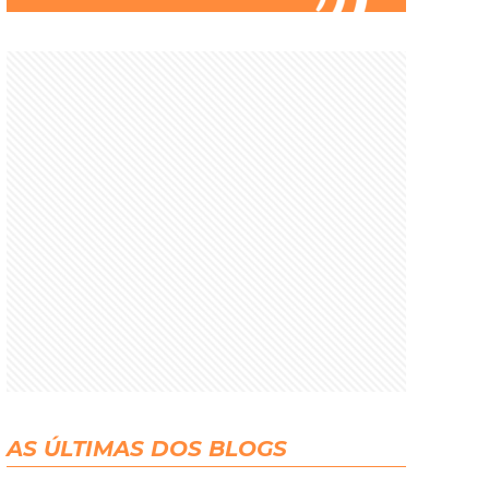
AS ÚLTIMAS DOS BLOGS