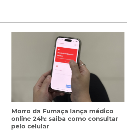
Morro da Fumaça lança médico
online 24h: saiba como consultar
pelo celular