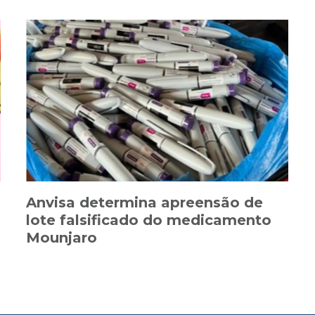
Anvisa determina apreensão de
lote falsificado do medicamento
Mounjaro