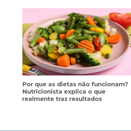
Por que as dietas não funcionam?
Nutricionista explica o que
realmente traz resultados