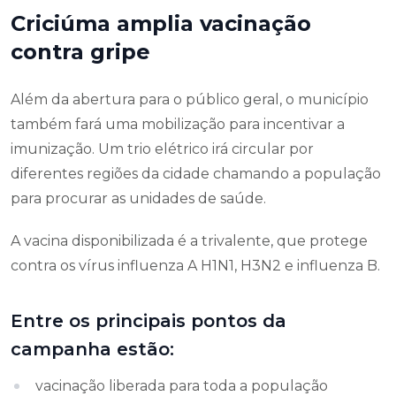
Criciúma amplia vacinação
contra gripe
Além da abertura para o público geral, o município
também fará uma mobilização para incentivar a
imunização. Um trio elétrico irá circular por
diferentes regiões da cidade chamando a população
para procurar as unidades de saúde.
A vacina disponibilizada é a trivalente, que protege
contra os vírus influenza A H1N1, H3N2 e influenza B.
Entre os principais pontos da
campanha estão:
vacinação liberada para toda a população