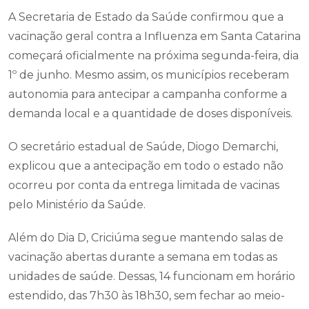
A Secretaria de Estado da Saúde confirmou que a
vacinação geral contra a Influenza em Santa Catarina
começará oficialmente na próxima segunda-feira, dia
1º de junho. Mesmo assim, os municípios receberam
autonomia para antecipar a campanha conforme a
demanda local e a quantidade de doses disponíveis.
O secretário estadual de Saúde, Diogo Demarchi,
explicou que a antecipação em todo o estado não
ocorreu por conta da entrega limitada de vacinas
pelo Ministério da Saúde.
Além do Dia D, Criciúma segue mantendo salas de
vacinação abertas durante a semana em todas as
unidades de saúde. Dessas, 14 funcionam em horário
estendido, das 7h30 às 18h30, sem fechar ao meio-