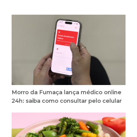
Morro da Fumaça lança médico online
24h: saiba como consultar pelo celular