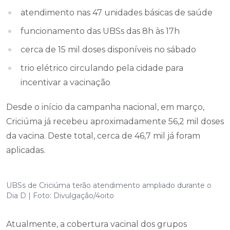
atendimento nas 47 unidades básicas de saúde
funcionamento das UBSs das 8h às 17h
cerca de 15 mil doses disponíveis no sábado
trio elétrico circulando pela cidade para
incentivar a vacinação
Desde o início da campanha nacional, em março,
Criciúma já recebeu aproximadamente 56,2 mil doses
da vacina. Deste total, cerca de 46,7 mil já foram
aplicadas.
UBSs de Criciúma terão atendimento ampliado durante o
Dia D | Foto: Divulgação/4oito
Atualmente, a cobertura vacinal dos grupos