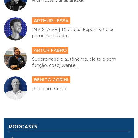
ARTHUR LESSA
INVISTA-SE | Direto da Expert XP e as
primeiras dúvidas...
ARTUR FABRO
Subordinado e autônomo, eleito e sem
função, coadjuvante...
BENITO GORINI
Rico com Creso
PODCASTS