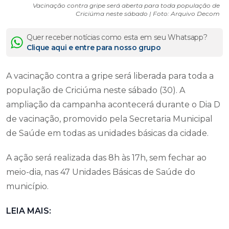
Vacinação contra gripe será aberta para toda população de
Criciúma neste sábado | Foto: Arquivo Decom
Quer receber notícias como esta em seu Whatsapp?
Clique aqui e entre para nosso grupo
A vacinação contra a gripe será liberada para toda a
população de Criciúma neste sábado (30). A
ampliação da campanha acontecerá durante o Dia D
de vacinação, promovido pela Secretaria Municipal
de Saúde em todas as unidades básicas da cidade.
A ação será realizada das 8h às 17h, sem fechar ao
meio-dia, nas 47 Unidades Básicas de Saúde do
município.
LEIA MAIS: