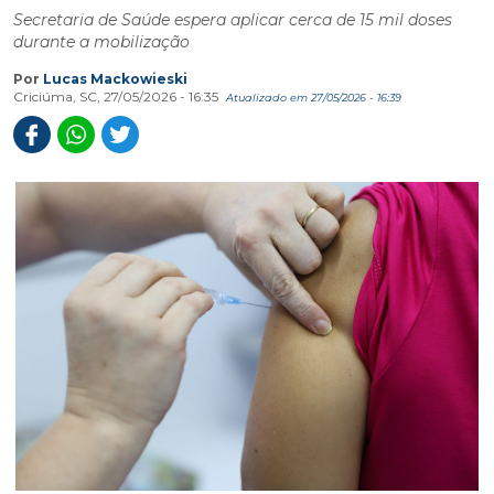
Secretaria de Saúde espera aplicar cerca de 15 mil doses
durante a mobilização
Por
Lucas Mackowieski
Criciúma, SC, 27/05/2026 - 16:35
Atualizado em 27/05/2026 - 16:39