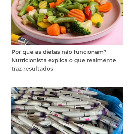
Por que as dietas não funcionam?
Nutricionista explica o que realmente
traz resultados