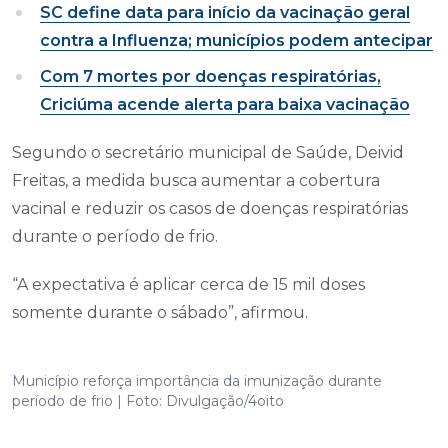
SC define data para início da vacinação geral
contra a Influenza; municípios podem antecipar
Com 7 mortes por doenças respiratórias,
Criciúma acende alerta para baixa vacinação
Segundo o secretário municipal de Saúde, Deivid
Freitas, a medida busca aumentar a cobertura
vacinal e reduzir os casos de doenças respiratórias
durante o período de frio.
“A expectativa é aplicar cerca de 15 mil doses
somente durante o sábado”, afirmou.
Município reforça importância da imunização durante
período de frio | Foto: Divulgação/4oito