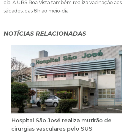
dia. A UBS Boa Vista também realiza vacinação aos
sábados, das 8h ao meio-dia.
NOTÍCIAS RELACIONADAS
Hospital São José realiza mutirão de
cirurgias vasculares pelo SUS