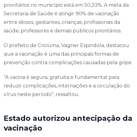
prioritários no município está em 50,33%. A meta da
Secretaria de Saúde é atingir 90% de vacinação
entre idosos, gestantes, crianças, profissionais da
saúde, professores e demais públicos prioritários.
O prefeito de Criciúma, Vagner Espindola, destacou
que a vacinação é uma das principais formas de
prevenção contra complicações causadas pela gripe.
“A vacina é segura, gratuita e fundamental para
reduzir complicações, internações e a circulação do
vírus neste período”, ressaltou.
Estado autorizou antecipação da
vacinação