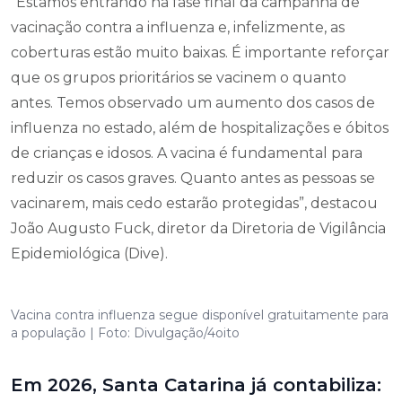
“Estamos entrando na fase final da campanha de
vacinação contra a influenza e, infelizmente, as
coberturas estão muito baixas. É importante reforçar
que os grupos prioritários se vacinem o quanto
antes. Temos observado um aumento dos casos de
influenza no estado, além de hospitalizações e óbitos
de crianças e idosos. A vacina é fundamental para
reduzir os casos graves. Quanto antes as pessoas se
vacinarem, mais cedo estarão protegidas”, destacou
João Augusto Fuck, diretor da Diretoria de Vigilância
Epidemiológica (Dive).
Vacina contra influenza segue disponível gratuitamente para
a população | Foto: Divulgação/4oito
Em 2026, Santa Catarina já contabiliza: