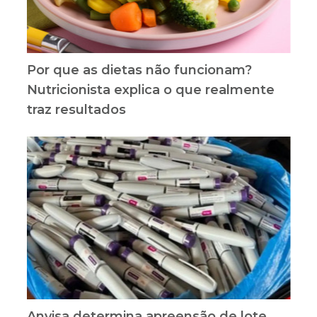
Por que as dietas não funcionam?
Nutricionista explica o que realmente
traz resultados
Anvisa determina apreensão de lote