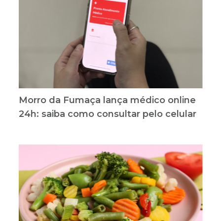
Morro da Fumaça lança médico online
24h: saiba como consultar pelo celular