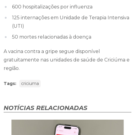
600 hospitalizações por influenza
125 internações em Unidade de Terapia Intensiva
(UTI)
50 mortes relacionadas à doença
A vacina contra a gripe segue disponível
gratuitamente nas unidades de saúde de Criciúma e
região.
Tags:
criciuma
NOTÍCIAS RELACIONADAS