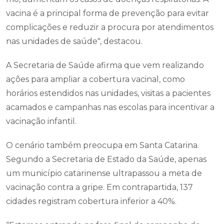
vacina é a principal forma de prevenção para evitar
complicações e reduzir a procura por atendimentos
nas unidades de saúde", destacou.
A Secretaria de Saúde afirma que vem realizando
ações para ampliar a cobertura vacinal, como
horários estendidos nas unidades, visitas a pacientes
acamados e campanhas nas escolas para incentivar a
vacinação infantil.
O cenário também preocupa em Santa Catarina.
Segundo a Secretaria de Estado da Saúde, apenas
um município catarinense ultrapassou a meta de
vacinação contra a gripe. Em contrapartida, 137
cidades registram cobertura inferior a 40%.