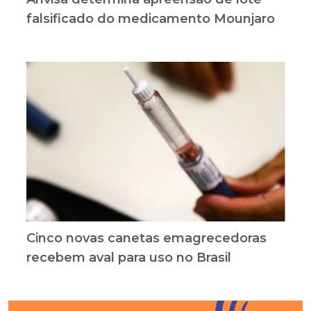
falsificado do medicamento Mounjaro
Cinco novas canetas emagrecedoras
recebem aval para uso no Brasil