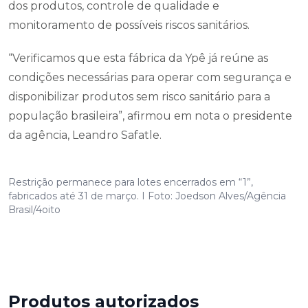
dos produtos, controle de qualidade e
monitoramento de possíveis riscos sanitários.
“Verificamos que esta fábrica da Ypê já reúne as
condições necessárias para operar com segurança e
disponibilizar produtos sem risco sanitário para a
população brasileira”, afirmou em nota o presidente
da agência, Leandro Safatle.
Restrição permanece para lotes encerrados em “1”,
fabricados até 31 de março. I Foto: Joedson Alves/Agência
Brasil/4oito
Produtos autorizados