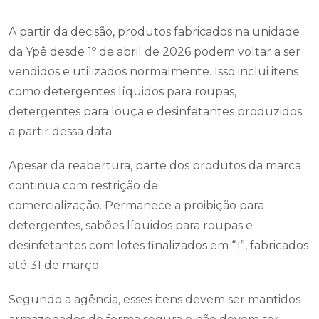
A partir da decisão, produtos fabricados na unidade
da Ypê desde 1º de abril de 2026 podem voltar a ser
vendidos e utilizados normalmente. Isso inclui itens
como detergentes líquidos para roupas,
detergentes para louça e desinfetantes produzidos
a partir dessa data.
Apesar da reabertura, parte dos produtos da marca
continua com restrição de
comercialização. Permanece a proibição para
detergentes, sabões líquidos para roupas e
desinfetantes com lotes finalizados em “1”, fabricados
até 31 de março.
Segundo a agência, esses itens devem ser mantidos