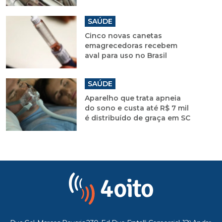
SAÚDE
Cinco novas canetas
emagrecedoras recebem
aval para uso no Brasil
SAÚDE
Aparelho que trata apneia
do sono e custa até R$ 7 mil
é distribuído de graça em SC