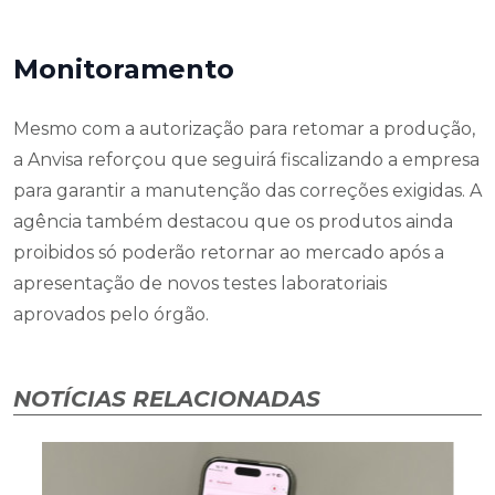
Monitoramento
Mesmo com a autorização para retomar a produção,
a Anvisa reforçou que seguirá fiscalizando a empresa
para garantir a manutenção das correções exigidas. A
agência também destacou que os produtos ainda
proibidos só poderão retornar ao mercado após a
apresentação de novos testes laboratoriais
aprovados pelo órgão.
NOTÍCIAS RELACIONADAS