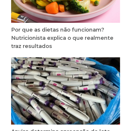
Por que as dietas não funcionam?
Nutricionista explica o que realmente
traz resultados