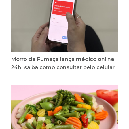
Morro da Fumaça lança médico online
24h: saiba como consultar pelo celular