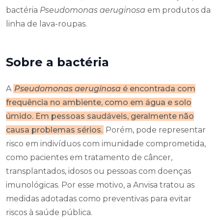
bactéria
Pseudomonas aeruginosa
em produtos da
linha de lava-roupas.
Sobre a bactéria
A
Pseudomonas aeruginosa
é encontrada com
frequência no ambiente, como em água e solo
úmido. Em pessoas saudáveis, geralmente não
causa problemas sérios.
Porém, pode representar
risco em indivíduos com imunidade comprometida,
como pacientes em tratamento de câncer,
transplantados, idosos ou pessoas com doenças
imunológicas. Por esse motivo, a Anvisa tratou as
medidas adotadas como preventivas para evitar
riscos à saúde pública.