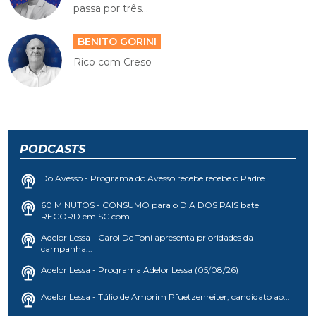
passa por três...
BENITO GORINI
Rico com Creso
PODCASTS
Do Avesso - Programa do Avesso recebe recebe o Padre...
60 MINUTOS - CONSUMO para o DIA DOS PAIS bate
RECORD em SC com...
Adelor Lessa - Carol De Toni apresenta prioridades da
campanha...
Adelor Lessa - Programa Adelor Lessa (05/08/26)
Adelor Lessa - Túlio de Amorim Pfuetzenreiter, candidato ao...