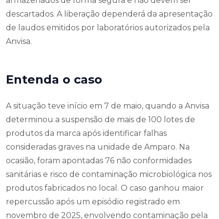
armazenados de forma segura e não devem ser
descartados. A liberação dependerá da apresentação
de laudos emitidos por laboratórios autorizados pela
Anvisa.
Entenda o caso
A situação teve início em 7 de maio, quando a Anvisa
determinou a suspensão de mais de 100 lotes de
produtos da marca após identificar falhas
consideradas graves na unidade de Amparo. Na
ocasião, foram apontadas 76 não conformidades
sanitárias e risco de contaminação microbiológica nos
produtos fabricados no local. O caso ganhou maior
repercussão após um episódio registrado em
novembro de 2025, envolvendo contaminação pela