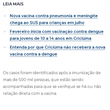
LEIA MAIS
Nova vacina contra pneumonia e meningite
chega ao SUS para crianças em julho
Fevereiro inicia com vacinação contra dengue
para jovens de 10 a 14 anos em Criciúma
Entenda por que Criciúma não receberá a nova
vacina contra a dengue
Os casos foram identificados após a imunização de
mais de 500 mil pessoas, que estão sendo
acompanhadas para que se verifique se há ou não
relação direta com a vacina.