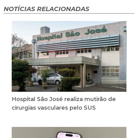
NOTÍCIAS RELACIONADAS
Hospital São José realiza mutirão de
cirurgias vasculares pelo SUS