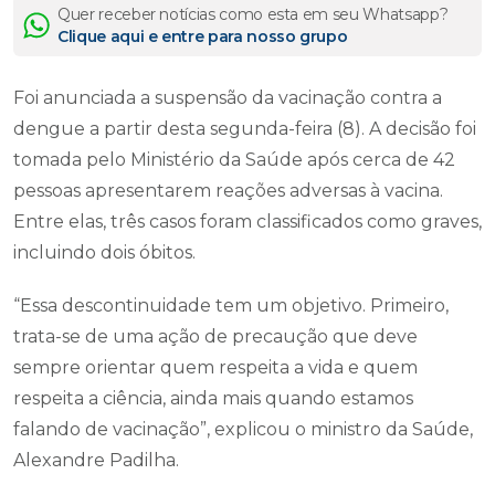
Quer receber notícias como esta em seu Whatsapp?
Clique aqui e entre para nosso grupo
Foi anunciada a suspensão da vacinação contra a
dengue a partir desta segunda-feira (8). A decisão foi
tomada pelo Ministério da Saúde após cerca de 42
pessoas apresentarem reações adversas à vacina.
Entre elas, três casos foram classificados como graves,
incluindo dois óbitos.
“Essa descontinuidade tem um objetivo. Primeiro,
trata-se de uma ação de precaução que deve
sempre orientar quem respeita a vida e quem
respeita a ciência, ainda mais quando estamos
falando de vacinação”, explicou o ministro da Saúde,
Alexandre Padilha.