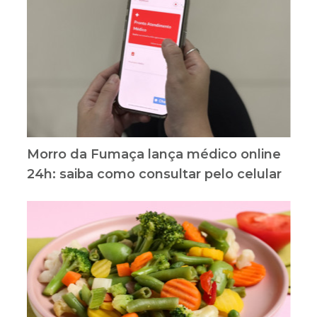
Morro da Fumaça lança médico online
24h: saiba como consultar pelo celular