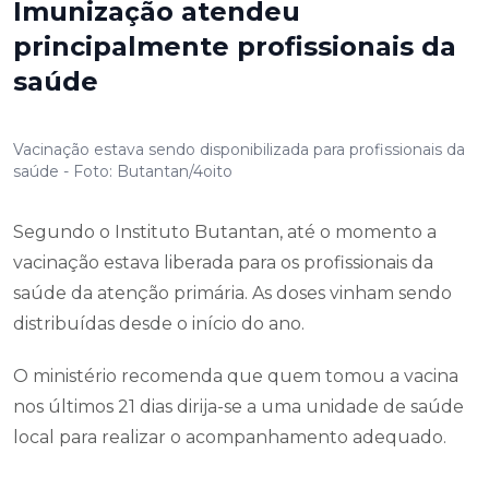
Imunização atendeu
principalmente profissionais da
saúde
Vacinação estava sendo disponibilizada para profissionais da
saúde - Foto: Butantan/4oito
Segundo o Instituto Butantan, até o momento a
vacinação estava liberada para os profissionais da
saúde da atenção primária. As doses vinham sendo
distribuídas desde o início do ano.
O ministério recomenda que quem tomou a vacina
nos últimos 21 dias dirija-se a uma unidade de saúde
local para realizar o acompanhamento adequado.