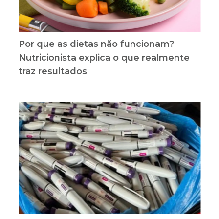
Por que as dietas não funcionam?
Nutricionista explica o que realmente
traz resultados