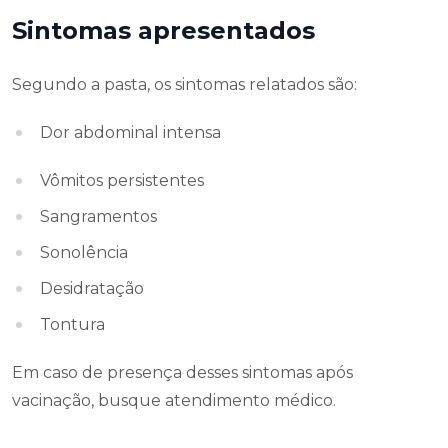
Sintomas apresentados
Segundo a pasta, os sintomas relatados são:
Dor abdominal intensa
Vômitos persistentes
Sangramentos
Sonolência
Desidratação
Tontura
Em caso de presença desses sintomas após
vacinação, busque atendimento médico.