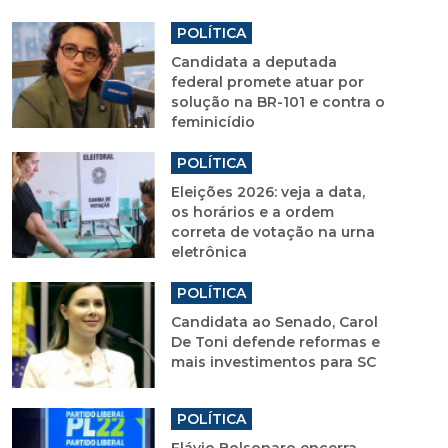
POLÍTICA
Candidata a deputada
federal promete atuar por
solução na BR-101 e contra o
feminicídio
POLÍTICA
Eleições 2026: veja a data,
os horários e a ordem
correta de votação na urna
eletrônica
POLÍTICA
Candidata ao Senado, Carol
De Toni defende reformas e
mais investimentos para SC
POLÍTICA