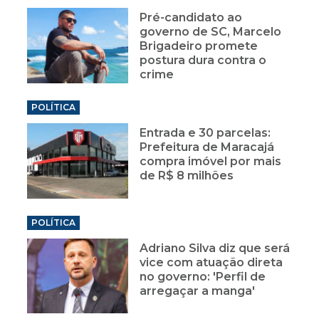
Pré-candidato ao
governo de SC, Marcelo
Brigadeiro promete
postura dura contra o
crime
POLÍTICA
Entrada e 30 parcelas:
Prefeitura de Maracajá
compra imóvel por mais
de R$ 8 milhões
POLÍTICA
Adriano Silva diz que será
vice com atuação direta
no governo: 'Perfil de
arregaçar a manga'