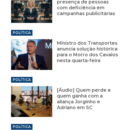
presença de pessoas
com deficiência em
campanhas publicitárias
POLÍTICA
Ministro dos Transportes
anuncia solução histórica
para o Morro dos Cavalos
nesta quarta-feira
POLÍTICA
[Áudio] Quem perde e
quem ganha com a
aliança Jorginho e
Adriano em SC
POLÍTICA