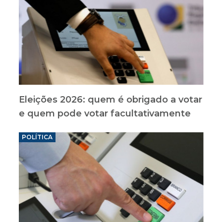
Eleições 2026: quem é obrigado a votar
e quem pode votar facultativamente
POLÍTICA