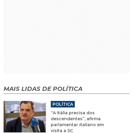
MAIS LIDAS DE POLÍTICA
POLÍTICA
“A Itália precisa dos
descendentes”, afirma
parlamentar italiano em
visita a SC