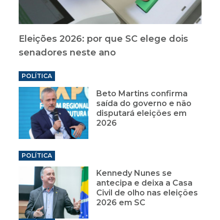
Eleições 2026: por que SC elege dois
senadores neste ano
POLÍTICA
Beto Martins confirma
saída do governo e não
disputará eleições em
2026
POLÍTICA
Kennedy Nunes se
antecipa e deixa a Casa
Civil de olho nas eleições
2026 em SC