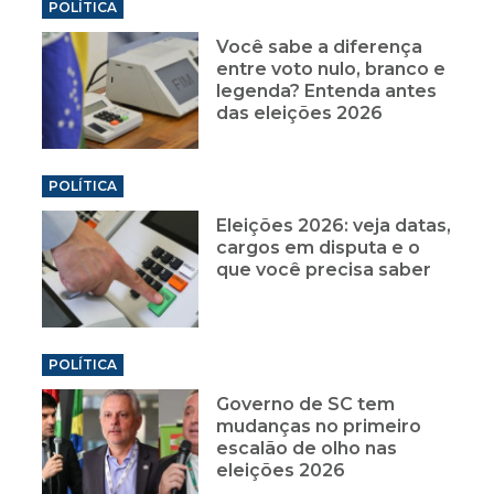
POLÍTICA
Você sabe a diferença
entre voto nulo, branco e
legenda? Entenda antes
das eleições 2026
POLÍTICA
Eleições 2026: veja datas,
cargos em disputa e o
que você precisa saber
POLÍTICA
Governo de SC tem
mudanças no primeiro
escalão de olho nas
eleições 2026