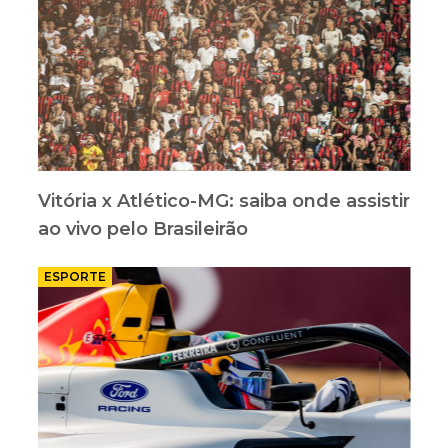
Vitória x Atlético-MG: saiba onde assistir
ao vivo pelo Brasileirão
ESPORTE