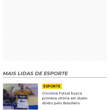
MAIS LIDAS DE ESPORTE
ESPORTE
Criciúma Futsal busca
primeira vitória em duelo
direto pelo Brasileiro