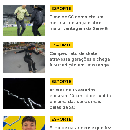
ESPORTE
Time de SC completa um
mês na liderança e abre
maior vantagem da Série B
ESPORTE
Campeonato de skate
atravessa gerações e chega
à 30ª edição em Urussanga
ESPORTE
Atletas de 16 estados
encaram 10 km só de subida
em uma das serras mais
belas de SC
ESPORTE
Filho de catarinense que fez