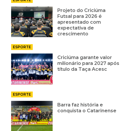
Projeto do Criciúma
Futsal para 2026 é
apresentado com
expectativa de
crescimento
ESPORTE
Criciúma garante valor
milionário para 2027 após
título da Taça Acesc
ESPORTE
Barra faz história e
conquista o Catarinense