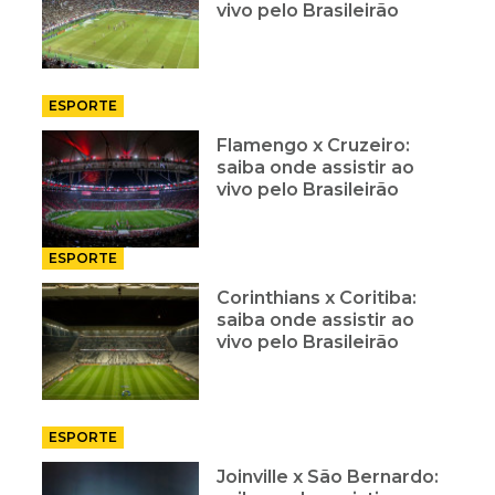
vivo pelo Brasileirão
ESPORTE
Flamengo x Cruzeiro:
saiba onde assistir ao
vivo pelo Brasileirão
ESPORTE
Corinthians x Coritiba:
saiba onde assistir ao
vivo pelo Brasileirão
ESPORTE
Joinville x São Bernardo: