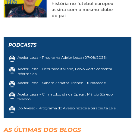
história no futebol europeu
assina com o mesmo clube
do pai
PODCASTS
Adelor Lessa - Programa Adelor Lessa (07/08/2026)
Adelor Lessa - Deputado italiano, Fabio Porta comenta
reforma da...
Adelor Lessa - Sandro Zanatta Trichez - fundador e...
Adelor Lessa - Climatologista da Epagri, Márcio Sônego
falando...
Do Avesso - Programa do Avesso recebe a terapeuta Léia...
AS ÚLTIMAS DOS BLOGS