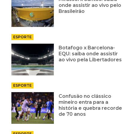
onde assistir ao vivo pelo
Brasileirão
ESPORTE
Botafogo x Barcelona-
EQU: saiba onde assistir
ao vivo pela Libertadores
ESPORTE
Confusão no clássico
mineiro entra para a
história e quebra recorde
de 70 anos
ESPORTE