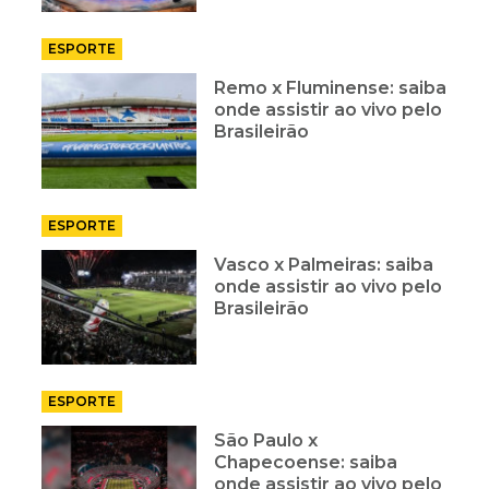
ESPORTE
Remo x Fluminense: saiba
onde assistir ao vivo pelo
Brasileirão
ESPORTE
Vasco x Palmeiras: saiba
onde assistir ao vivo pelo
Brasileirão
ESPORTE
São Paulo x
Chapecoense: saiba
onde assistir ao vivo pelo