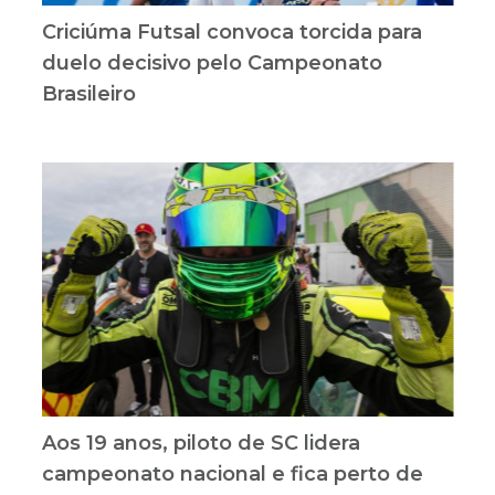
Criciúma Futsal convoca torcida para
duelo decisivo pelo Campeonato
Brasileiro
Aos 19 anos, piloto de SC lidera
campeonato nacional e fica perto de