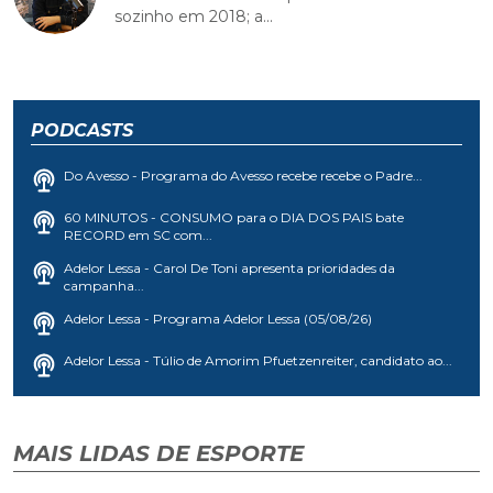
sozinho em 2018; a...
PODCASTS
Do Avesso - Programa do Avesso recebe recebe o Padre...
60 MINUTOS - CONSUMO para o DIA DOS PAIS bate
RECORD em SC com...
Adelor Lessa - Carol De Toni apresenta prioridades da
campanha...
Adelor Lessa - Programa Adelor Lessa (05/08/26)
Adelor Lessa - Túlio de Amorim Pfuetzenreiter, candidato ao...
MAIS LIDAS DE ESPORTE