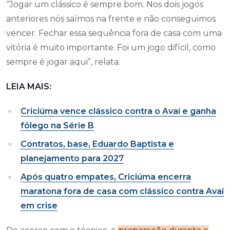
“Jogar um clássico é sempre bom. Nos dois jogos
anteriores nós saímos na frente e não conseguimos
vencer. Fechar essa sequência fora de casa com uma
vitória é muito importante. Foi um jogo difícil, como
sempre é jogar aqui”, relata.
LEIA MAIS:
Criciúma vence clássico contra o Avaí e ganha
fôlego na Série B
Contratos, base, Eduardo Baptista e
planejamento para 2027
Após quatro empates, Criciúma encerra
maratona fora de casa com clássico contra Avaí
em crise