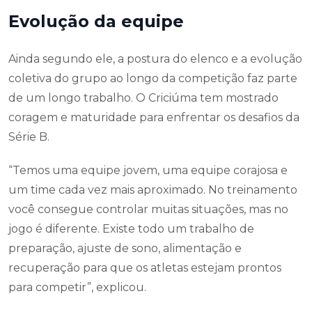
Evolução da equipe
Ainda segundo ele, a postura do elenco e a evolução
coletiva do grupo ao longo da competição faz parte
de um longo trabalho. O Criciúma tem mostrado
coragem e maturidade para enfrentar os desafios da
Série B.
“Temos uma equipe jovem, uma equipe corajosa e
um time cada vez mais aproximado. No treinamento
você consegue controlar muitas situações, mas no
jogo é diferente. Existe todo um trabalho de
preparação, ajuste de sono, alimentação e
recuperação para que os atletas estejam prontos
para competir”, explicou.