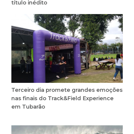
título inédito
Terceiro dia promete grandes emoções
nas finais do Track&Field Experience
em Tubarão