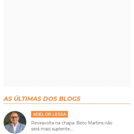
AS ÚLTIMAS DOS BLOGS
ADELOR LESSA
Reviravolta na chapa: Beto Martins não
será mais suplente...