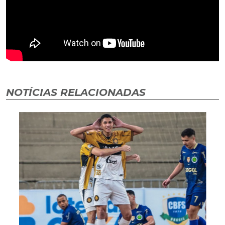
NOTÍCIAS RELACIONADAS