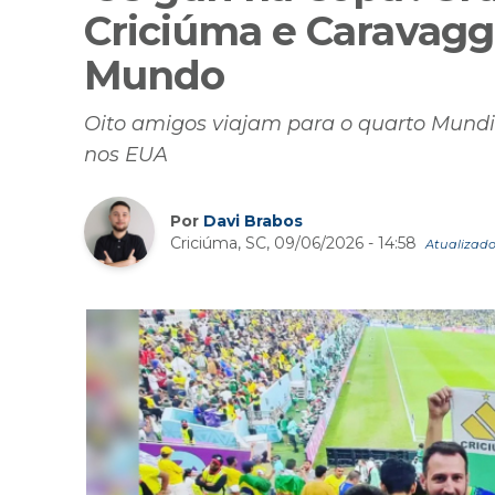
Criciúma e Caravagg
Mundo
Oito amigos viajam para o quarto Mundial
nos EUA
Por
Davi Brabos
Criciúma, SC, 09/06/2026 - 14:58
Atualizado