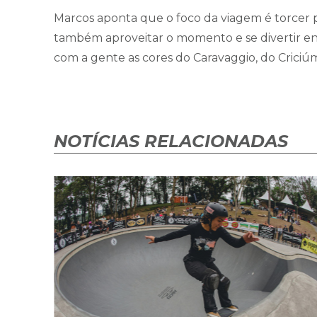
Marcos aponta que o foco da viagem é torcer 
também aproveitar o momento e se divertir en
com a gente as cores do Caravaggio, do Criciúma
NOTÍCIAS RELACIONADAS