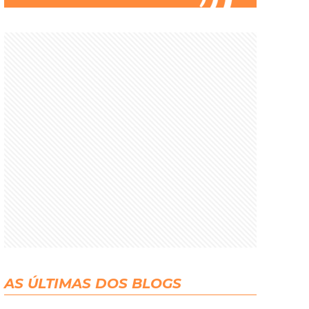
AS ÚLTIMAS DOS BLOGS