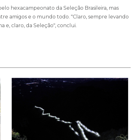
pelo hexacampeonato da Seleção Brasileira, mas
tre amigos e o mundo todo. "Claro, sempre levando
 e, claro, da Seleção", conclui.