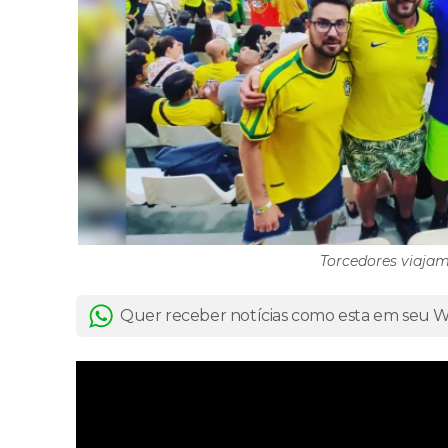
Torcedores viajam
Quer receber notícias como esta em seu