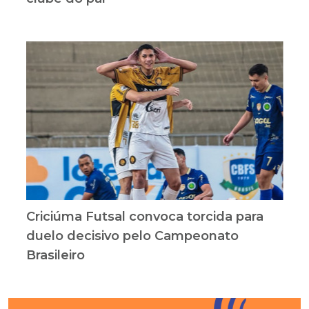
Criciúma Futsal convoca torcida para
duelo decisivo pelo Campeonato
Brasileiro