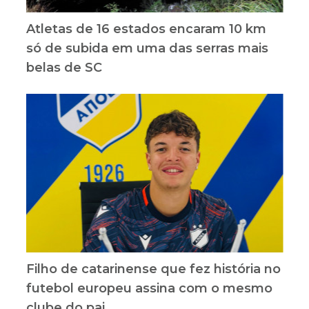
Atletas de 16 estados encaram 10 km
só de subida em uma das serras mais
belas de SC
Filho de catarinense que fez história no
futebol europeu assina com o mesmo
clube do pai