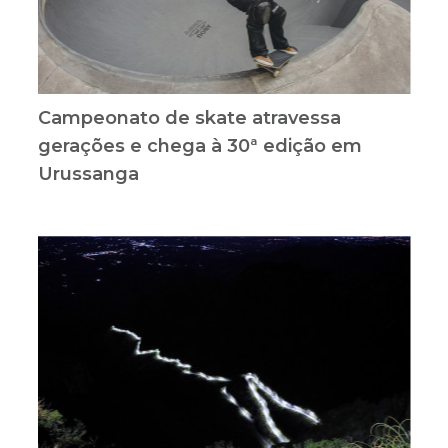
Campeonato de skate atravessa
gerações e chega à 30ª edição em
Urussanga