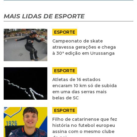
MAIS LIDAS DE ESPORTE
ESPORTE
Campeonato de skate
atravessa gerações e chega
à 30ª edição em Urussanga
ESPORTE
Atletas de 16 estados
encaram 10 km só de subida
em uma das serras mais
belas de SC
ESPORTE
Filho de catarinense que fez
história no futebol europeu
assina com o mesmo clube