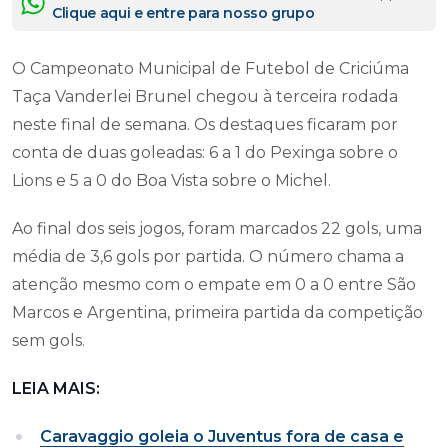
Clique aqui e entre para nosso grupo
O Campeonato Municipal de Futebol de Criciúma
Taça Vanderlei Brunel chegou à terceira rodada
neste final de semana. Os destaques ficaram por
conta de duas goleadas: 6 a 1 do Pexinga sobre o
Lions e 5 a 0 do Boa Vista sobre o Michel.
Ao final dos seis jogos, foram marcados 22 gols, uma
média de 3,6 gols por partida. O número chama a
atenção mesmo com o empate em 0 a 0 entre São
Marcos e Argentina, primeira partida da competição
sem gols.
LEIA MAIS:
Caravaggio goleia o Juventus fora de casa e