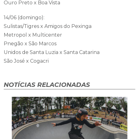
Ouro Preto x Boa Vista
14/06 (domingo):
Sulistas/Tigres x Amigos do Pexinga
Metropol x Multicenter
Pnegão x São Marcos
Unidos de Santa Luzia x Santa Catarina
São José x Cogacri
NOTÍCIAS RELACIONADAS