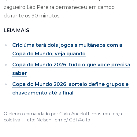
zagueiro Léo Pereira permaneceu em campo
durante os 90 minutos.
LEIA MAIS:
Criciúma terá dois jogos simultâneos com a
Copa do Mundo; veja quando
Copa do Mundo 2026: tudo o que você precisa
saber
Copa do Mundo 2026: sorteio define grupos e
chaveamento até a final
O elenco comandado por Carlo Ancelotti mostrou força
coletiva I Foto: Nelson Terme/ CBF/4oito