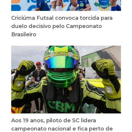
Criciúma Futsal convoca torcida para
duelo decisivo pelo Campeonato
Brasileiro
Aos 19 anos, piloto de SC lidera
campeonato nacional e fica perto de