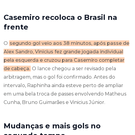
Casemiro recoloca o Brasil na
frente
O
segundo gol veio aos 38 minutos, após passe de
Alex Sandro, Vinicius fez grande jogada individual
pela esquerda e cruzou para Casemiro completar
de cabeça.
O lance chegou a ser revisado pela
arbitragem, mas o gol foi confirmado. Antes do
intervalo, Raphinha ainda esteve perto de ampliar
em uma bela troca de passes envolvendo Matheus
Cunha, Bruno Guimarães e Vinicius Júnior.
Mudanças e mais gols no