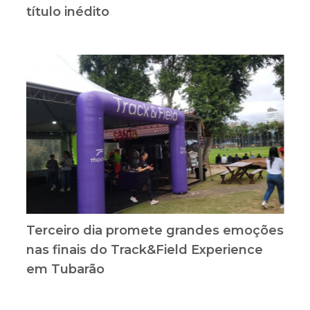
título inédito
Terceiro dia promete grandes emoções
nas finais do Track&Field Experience
em Tubarão