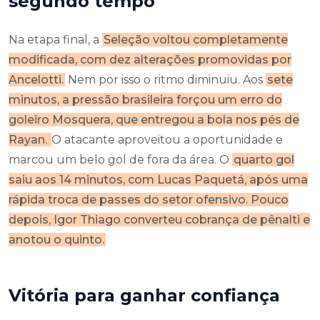
segundo tempo
Na etapa final, a
Seleção voltou completamente
modificada, com dez alterações promovidas por
Ancelotti.
Nem por isso o ritmo diminuiu. Aos
sete
minutos, a pressão brasileira forçou um erro do
goleiro Mosquera, que entregou a bola nos pés de
Rayan.
O atacante aproveitou a oportunidade e
marcou um belo gol de fora da área. O
quarto gol
saiu aos 14 minutos, com Lucas Paquetá, após uma
rápida troca de passes do setor ofensivo. Pouco
depois, Igor Thiago converteu cobrança de pênalti e
anotou o quinto.
Vitória para ganhar confiança