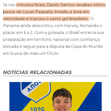
Já nos
minutos finais, Danilo Santos recebeu ótimo
passe de Lucas Paquetá, invadiu a área em
velocidade e marcou o sexto gol brasileiro.
O
Panamá ainda descontou com Harvey, fechando o
placar em 6 a 2. Com a goleada, o Brasil encerra sua
preparação em território nacional com confiança
elevada e segue para a disputa da Copa do Mundo
em busca de mais um título.
NOTÍCIAS RELACIONADAS