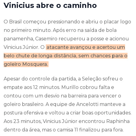
Vinicius abre o caminho
O Brasil começou pressionando e abriu o placar logo
no primeiro minuto. Após erro na saída de bola
panamenha, Casemiro recuperou a posse e acionou
Vinicius Júnior. O
atacante avançou e acertou um
belo chute de longa distância, sem chances para o
goleiro Mosquera.
Apesar do controle da partida, a Seleção sofreu o
empate aos 12 minutos. Murillo cobrou falta e
contou com um desvio na barreira para vencer o
goleiro brasileiro. A equipe de Ancelotti manteve a
postura ofensiva e voltou a criar boas oportunidades.
Aos 23 minutos, Vinicius Júnior encontrou Raphinha
dentro da área, mas o camisa 11 finalizou para fora.