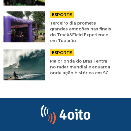
ESPORTE
Terceiro dia promete
grandes emoções nas finais
do Track&Field Experience
em Tubarão
ESPORTE
Maior onda do Brasil entra
no radar mundial e aguarda
ondulação histórica em SC