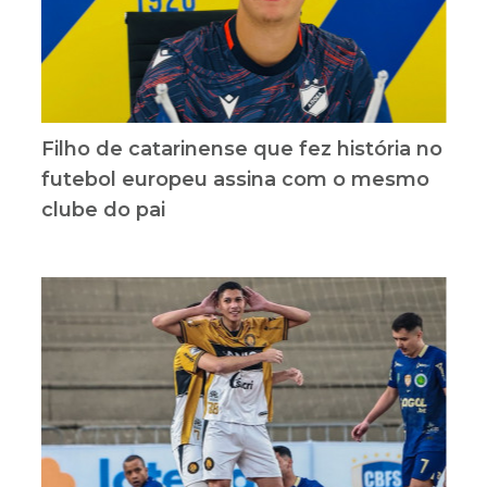
Filho de catarinense que fez história no
futebol europeu assina com o mesmo
clube do pai