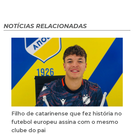
NOTÍCIAS RELACIONADAS
Filho de catarinense que fez história no
futebol europeu assina com o mesmo
clube do pai