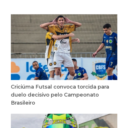
Criciúma Futsal convoca torcida para
duelo decisivo pelo Campeonato
Brasileiro