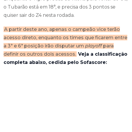
o Tubarão está em 18°, e precisa dos 3 pontos se
quiser sair do Z4 nesta rodada.
A partir deste ano, apenas o campeão vice terão
acesso direto, enquanto os times que ficarem entre
a 3ª e 6ª posição irão disputar um
playoff
para
definir os outros dois acessos.
Veja a classificação
completa abaixo, cedida pelo Sofascore: