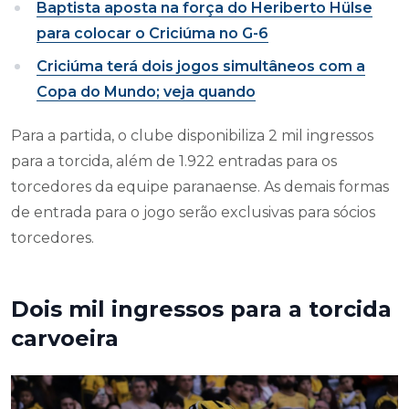
Baptista aposta na força do Heriberto Hülse
para colocar o Criciúma no G-6
Criciúma terá dois jogos simultâneos com a
Copa do Mundo; veja quando
Para a partida, o clube disponibiliza 2 mil ingressos
para a torcida, além de 1.922 entradas para os
torcedores da equipe paranaense. As demais formas
de entrada para o jogo serão exclusivas para sócios
torcedores.
Dois mil ingressos para a torcida
carvoeira