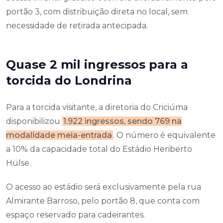
portão 3, com distribuição direta no local, sem
necessidade de retirada antecipada.
Quase 2 mil ingressos para a
torcida do Londrina
Para a torcida visitante, a diretoria do Criciúma
disponibilizou
1.922 ingressos, sendo 769 na
modalidade meia-entrada
. O número é equivalente
a 10% da capacidade total do Estádio Heriberto
Hülse.
O acesso ao estádio será exclusivamente pela rua
Almirante Barroso, pelo portão 8, que conta com
espaço reservado para cadeirantes.