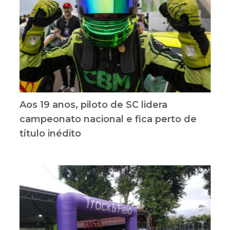
Aos 19 anos, piloto de SC lidera
campeonato nacional e fica perto de
título inédito