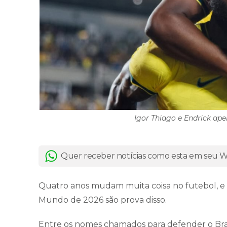
Igor Thiago e Endrick ap
Quer receber notícias como esta em seu
Quatro anos mudam muita coisa no futebol, e 
Mundo de 2026 são prova disso.
Entre os nomes chamados para defender o Bras