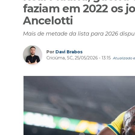
faziam em 2022 os 
Ancelotti
Mais de metade da lista para 2026 disp
Por
Davi Brabos
Criciúma, SC, 25/05/2026 - 13:15
Atualizado e