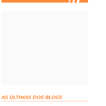
AS ÚLTIMAS DOS BLOGS