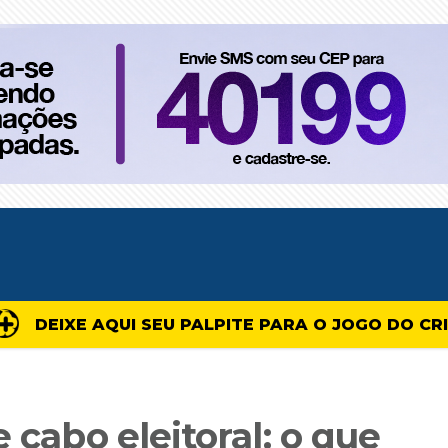
DEIXE AQUI SEU PALPITE PARA O JOGO DO CR
 cabo eleitoral: o que