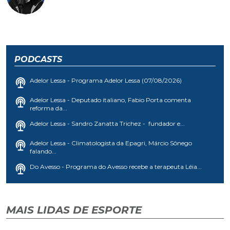
PODCASTS
Adelor Lessa - Programa Adelor Lessa (07/08/2026)
Adelor Lessa - Deputado italiano, Fabio Porta comenta
reforma da...
Adelor Lessa - Sandro Zanatta Trichez - fundador e...
Adelor Lessa - Climatologista da Epagri, Márcio Sônego
falando...
Do Avesso - Programa do Avesso recebe a terapeuta Léia...
MAIS LIDAS DE ESPORTE