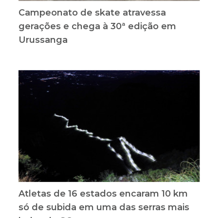
Campeonato de skate atravessa
gerações e chega à 30ª edição em
Urussanga
Atletas de 16 estados encaram 10 km
só de subida em uma das serras mais