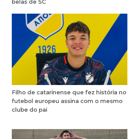
belas de SC
Filho de catarinense que fez história no
futebol europeu assina com o mesmo
clube do pai