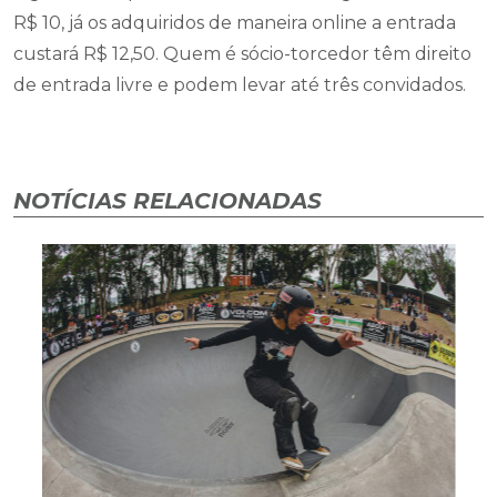
R$ 10, já os adquiridos de maneira online a entrada
custará R$ 12,50. Quem é sócio-torcedor têm direito
de entrada livre e podem levar até três convidados.
NOTÍCIAS RELACIONADAS