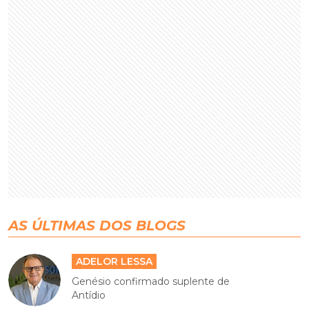
AS ÚLTIMAS DOS BLOGS
ADELOR LESSA
Genésio confirmado suplente de
Antídio