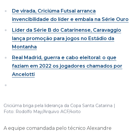
De virada, Criciúma Futsal arranca
invencibilidade do líder e embala na Série Ouro
Líder da Série B do Catarinense, Caravaggio
lança promoção para jogos no Estádio da
Montanha
Real Madrid, guerra e cabo eleitoral: o que
faziam em 2022 os jogadores chamados por
Ancelotti
Criciúma briga pela liderança da Copa Santa Catarina |
Foto: Rodolfo May/Arquivo ACF/4oito
A equipe comandada pelo técnico Alexandre