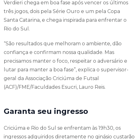
Verdieri chega em boa fase após vencer os últimos
três jogos, dois pela Série Ouro e um pela Copa
Santa Catarina, e chega inspirada para enfrentar o
Rio do Sul.
“São resultados que melhoram o ambiente, dão
confiança e confirmam nossa qualidade. Mas
precisamos manter o foco, respeitar o adversário e
lutar para manter a boa fase”, explica o supervisor-
geral da Associação Criciúma de Futsal
(ACF)/FME/Faculdades Esucri, Lauro Reis.
Garanta seu ingresso
Criciúma e Rio do Sul se enfrentam às 19h30, os
ingressos adquiridos diretamente no ginásio custarão