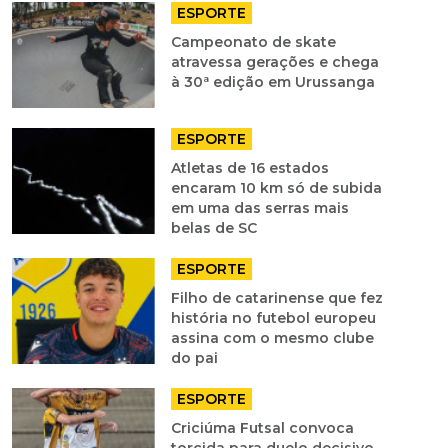
ESPORTE
Campeonato de skate
atravessa gerações e chega
à 30ª edição em Urussanga
ESPORTE
Atletas de 16 estados
encaram 10 km só de subida
em uma das serras mais
belas de SC
ESPORTE
Filho de catarinense que fez
história no futebol europeu
assina com o mesmo clube
do pai
ESPORTE
Criciúma Futsal convoca