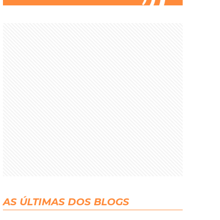
AS ÚLTIMAS DOS BLOGS