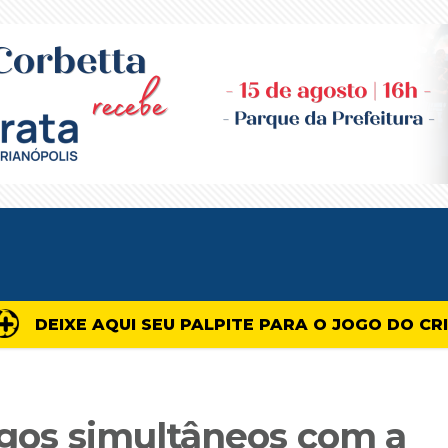
DEIXE AQUI SEU PALPITE PARA O JOGO DO CR
ogos simultâneos com a