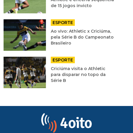
de 15 jogos invicto
ESPORTE
Ao vivo: Athletic x Criciúma,
pela Série B do Campeonato
Brasileiro
ESPORTE
Criciúma visita o Athletic
para disparar no topo da
Série B