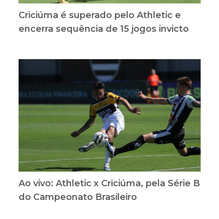
Criciúma é superado pelo Athletic e
encerra sequência de 15 jogos invicto
Ao vivo: Athletic x Criciúma, pela Série B
do Campeonato Brasileiro