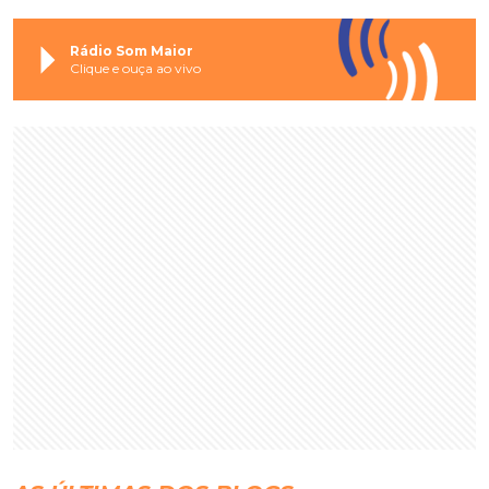
Rádio Som Maior
Clique e ouça ao vivo