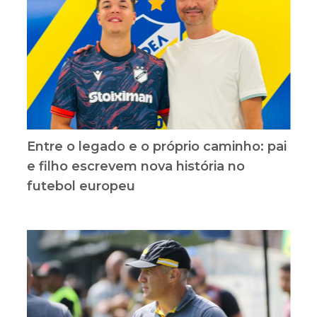
Entre o legado e o próprio caminho: pai
e filho escrevem nova história no
futebol europeu