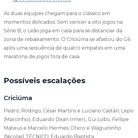
As duas equipes chegam para o clássico em
momentos delicados. Sem vencer a oito jogos na
Série B, o Leão joga em casa para se distanciar da
zona de rebaixamento. O Criciúma se afastou do G6
após uma sequência de quatro empates em uma
maratona de jogos fora de casa.
Possíveis escalações
Criciúma
Pedro; Rodrigo, César Martins e Luciano Castán; Lepo
(Marcinho), Eduardo (Jean Irmer), Gui Lobo, Fellipe
Mateus e Marcelo Hermes; Otero e Waguininho
(Nicolas) TÉCNICO: Eduardo Baptista.