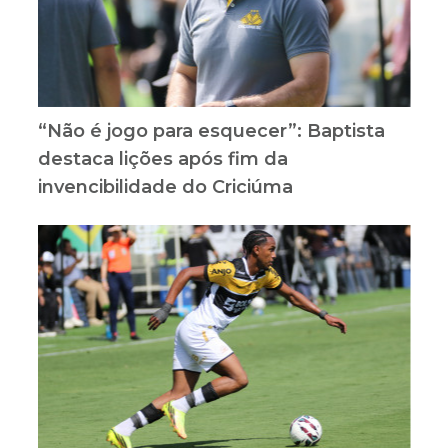
“Não é jogo para esquecer”: Baptista
destaca lições após fim da
invencibilidade do Criciúma