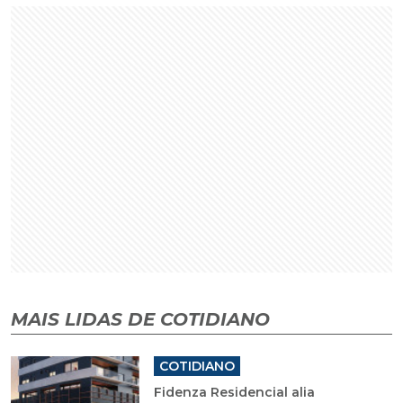
MAIS LIDAS DE COTIDIANO
COTIDIANO
Fidenza Residencial alia