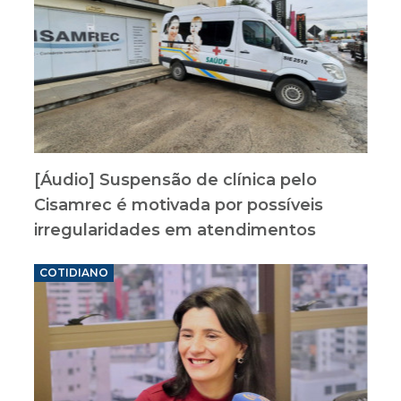
[Áudio] Suspensão de clínica pelo
Cisamrec é motivada por possíveis
irregularidades em atendimentos
COTIDIANO