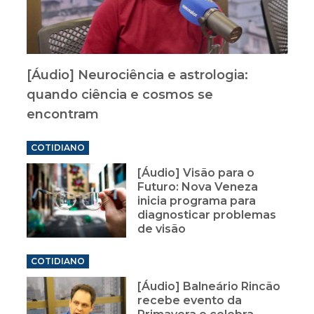
[Áudio] Neurociência e astrologia:
quando ciência e cosmos se
encontram
COTIDIANO
[Áudio] Visão para o
Futuro: Nova Veneza
inicia programa para
diagnosticar problemas
de visão
COTIDIANO
[Áudio] Balneário Rincão
recebe evento da