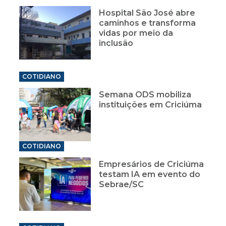
Hospital São José abre
caminhos e transforma
vidas por meio da
inclusão
COTIDIANO
Semana ODS mobiliza
instituições em Criciúma
COTIDIANO
Empresários de Criciúma
testam IA em evento do
Sebrae/SC