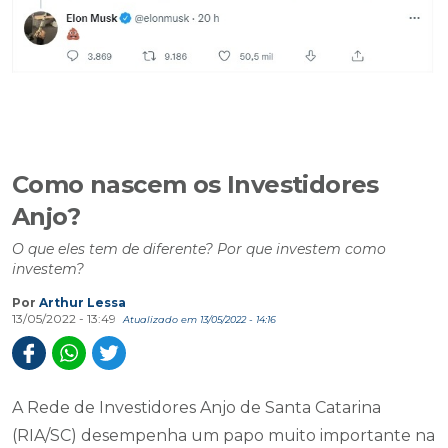
Como nascem os Investidores
Anjo?
O que eles tem de diferente? Por que investem como
investem?
Por
Arthur Lessa
13/05/2022 - 13:49
Atualizado em 13/05/2022 - 14:16
A Rede de Investidores Anjo de Santa Catarina
(RIA/SC) desempenha um papo muito importante na