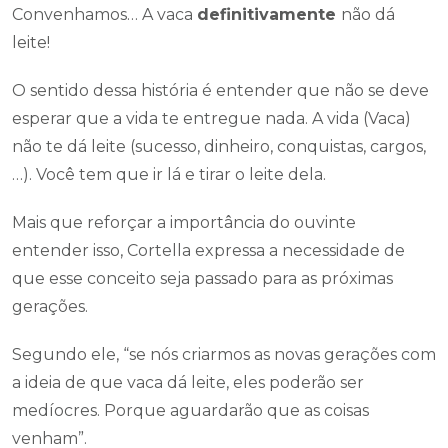
Convenhamos… A vaca
definitivamente
não dá
leite!
O sentido dessa história é entender que não se deve
esperar que a vida te entregue nada. A vida (Vaca)
não te dá leite (sucesso, dinheiro, conquistas, cargos,
…). Você tem que ir lá e tirar o leite dela.
Mais que reforçar a importância do ouvinte
entender isso, Cortella expressa a necessidade de
que esse conceito seja passado para as próximas
gerações.
Segundo ele, “se nós criarmos as novas gerações com
a ideia de que vaca dá leite, eles poderão ser
medíocres. Porque aguardarão que as coisas
venham”.