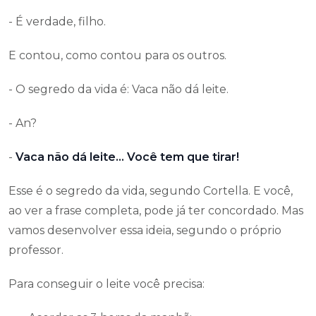
- É verdade, filho.
E contou, como contou para os outros.
- O segredo da vida é: Vaca não dá leite.
- An?
-
Vaca não dá leite… Você tem que tirar!
Esse é o segredo da vida, segundo Cortella. E você,
ao ver a frase completa, pode já ter concordado. Mas
vamos desenvolver essa ideia, segundo o próprio
professor.
Para conseguir o leite você precisa: