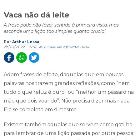
Vaca não dá leite
A frase pode não fazer sentido à primeira vista, mas
esconde uma lição tão simples quanto crucial
Por
Arthur Lessa
28/07/2022 - 13:57
Atualizado em 28/07/2022 - 14:34
Adoro frases de efeito, daquelas que em poucas
palavras nos trazem grandes reflexões, como “nem
tudo o que reluz é ouro” ou “melhor um pássaro na
mão que dois voando”. Não precisa dizer mais nada.
Ela se completa em si mesma.
Existem também aquelas que servem como gatilho
para lembrar de uma lição passada por outra pessoa.