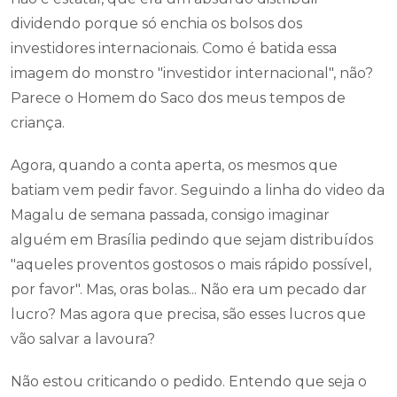
dividendo porque só enchia os bolsos dos
investidores internacionais. Como é batida essa
imagem do monstro "investidor internacional", não?
Parece o Homem do Saco dos meus tempos de
criança.
Agora, quando a conta aperta, os mesmos que
batiam vem pedir favor. Seguindo a linha do video da
Magalu de semana passada, consigo imaginar
alguém em Brasília pedindo que sejam distribuídos
"aqueles proventos gostosos o mais rápido possível,
por favor". Mas, oras bolas... Não era um pecado dar
lucro? Mas agora que precisa, são esses lucros que
vão salvar a lavoura?
Não estou criticando o pedido. Entendo que seja o