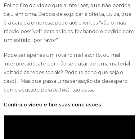
Foi no fim do vídeo que a internet, que não perdoa,
caiu em cima. Depois de explicar a oferta, Luiza, que
é a cara da empresa, pede aos clientes "vão o mais
rápido possível" para as lojas, fechando o pedido com
um sofrido "por favor".
Pode ser apenas um roteiro mal escrito, ou mal
interpretado, até por não se tratar de uma material
voltado às redes sociais? Pode (e acho que seja o
caso)... Mas que passa uma sensação de desespero,
como acusado pela
fintwit
, isso passa...
Confira o video e tire suas conclusões