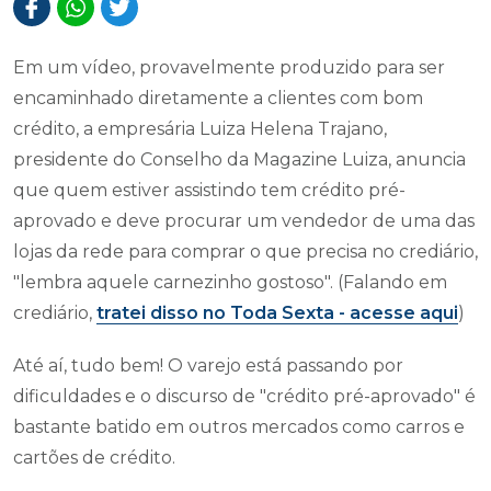
Em um vídeo, provavelmente produzido para ser
encaminhado diretamente a clientes com bom
crédito, a empresária Luiza Helena Trajano,
presidente do Conselho da Magazine Luiza, anuncia
que quem estiver assistindo tem crédito pré-
aprovado e deve procurar um vendedor de uma das
lojas da rede para comprar o que precisa no crediário,
"lembra aquele carnezinho gostoso". (Falando em
crediário,
tratei disso no Toda Sexta -
acesse aqui
)
Até aí, tudo bem! O varejo está passando por
dificuldades e o discurso de "crédito pré-aprovado" é
bastante batido em outros mercados como carros e
cartões de crédito.