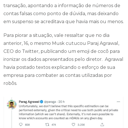
transação, apontando a informação de números de
contas falsas como ponto de dúvida, mas deixando
em suspenso se acreditava que havia mais ou menos.
Para piorar a situação, vale ressaltar que no dia
anterior, 16, o mesmo Musk cutucou Paraj Agrawal,
CEO do Twitter, publicando um emoji de cocô para
ironizar os dados apresentados pelo diretor. Agrawal
havia postado textos explicando o esforço de sua
empresa para combater as contas utilizadas por
robôs.