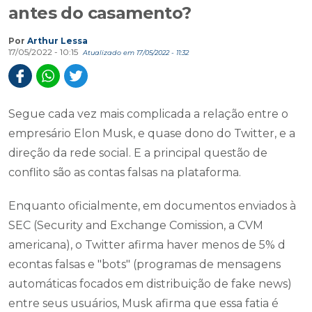
antes do casamento?
Por
Arthur Lessa
17/05/2022 - 10:15
Atualizado em 17/05/2022 - 11:32
Segue cada vez mais complicada a relação entre o
empresário Elon Musk, e quase dono do Twitter, e a
direção da rede social. E a principal questão de
conflito são as contas falsas na plataforma.
Enquanto oficialmente, em documentos enviados à
SEC (Security and Exchange Comission, a CVM
americana), o Twitter afirma haver menos de 5% d
econtas falsas e "bots" (programas de mensagens
automáticas focados em distribuição de fake news)
entre seus usuários, Musk afirma que essa fatia é