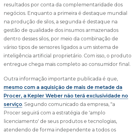
resultados por conta da complementaridade dos
negócios. Enquanto a primeira é destaque mundial
na produção de silos, a segunda é destaque na
gestão de qualidade dos insumos armazenados
dentro desses silos, por meio da combinação de
váriso tipos de sensores ligados a um sistema de
inteligência artificial proprietário. Com isso, o produto
entregue chega mais completo ao consumidor final.
Outra informação importante publicada é que,
mesmo com a aquisição de mais de metade da
Procer, a Kepler Weber não terá exclusividade no
serviço
. Segundo comunicado da empresa, "a
Procer seguirá com a estratégia de 'amplo
licenciamento' de seus produtos e tecnologias,
atendendo de forma independente a todos os