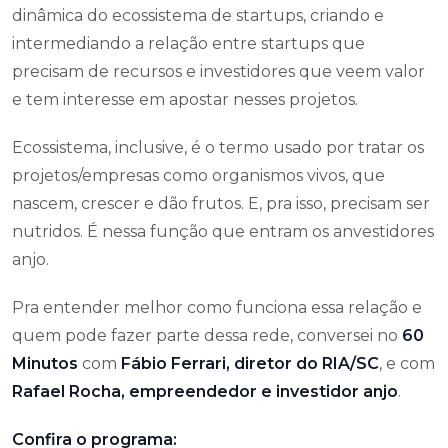
dinâmica do ecossistema de startups, criando e
intermediando a relação entre startups que
precisam de recursos e investidores que veem valor
e tem interesse em apostar nesses projetos.
Ecossistema, inclusive, é o termo usado por tratar os
projetos/empresas como organismos vivos, que
nascem, crescer e dão frutos. E, pra isso, precisam ser
nutridos. É nessa função que entram os anvestidores
anjo.
Pra entender melhor como funciona essa relação e
quem pode fazer parte dessa rede, conversei no
60
Minutos
com
Fábio Ferrari, diretor do RIA/SC
, e com
Rafael Rocha, empreendedor e investidor anjo
.
Confira o programa: