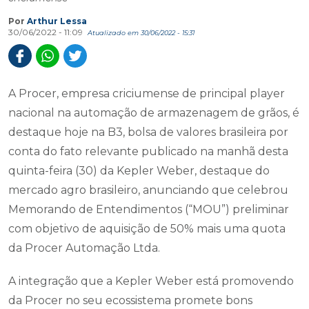
Por
Arthur Lessa
30/06/2022 - 11:09
Atualizado em 30/06/2022 - 15:31
A Procer, empresa criciumense de principal player
nacional na automação de armazenagem de grãos, é
destaque hoje na B3, bolsa de valores brasileira por
conta do fato relevante publicado na manhã desta
quinta-feira (30) da Kepler Weber, destaque do
mercado agro brasileiro, anunciando que celebrou
Memorando de Entendimentos (“MOU”) preliminar
com objetivo de aquisição de 50% mais uma quota
da Procer Automação Ltda.
A integração que a Kepler Weber está promovendo
da Procer no seu ecossistema promete bons