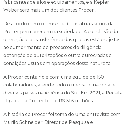
fabricantes de silos e equipamentos, e a Kepler
Weber será mais um dos clientes Procer".
De acordo com o comunicado, os atuais sócios da
Procer permanecem na sociedade. A conclusão da
operação e a transferência das quotas estão sujeitas
ao cumprimento de processos de diligência,
obtenção de autorizações e outra burocracias e
condições usuais em operações dessa natureza.
A Procer conta hoje com uma equipe de 150
colaboradores, atende todo o mercado nacional e
diversos países na América do Sul. Em 2021, a Receita
Líquida da Procer foi de R$ 31,5 milhões.
A história da Procer foi tema de uma entrevista com
Murilo Schneider, Diretor de Pesquisa e