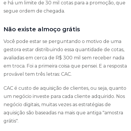
e há um limite de 30 mil cotas para a promoção, que
segue ordem de chegada.
Não existe almoço grátis
Você pode estar se perguntando o motivo de uma
gestora estar distribuindo essa quantidade de cotas,
avaliadas em cerca de R$ 300 mil sem receber nada
em troca. Foi a primeira coisa que pensei. E a resposta
provável tem três letras: CAC.
CAC é custo de aquisição de clientes, ou seja, quanto
um negócio investe para cada cliente adquirido. Nos
negócio digitais, muitas vezes as estratégias de
aquisição são baseadas na mais que antiga "amostra
grátis".