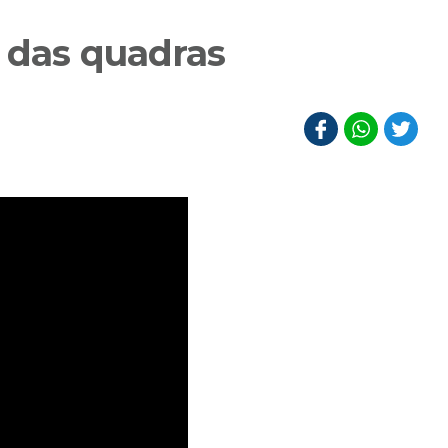
a das quadras