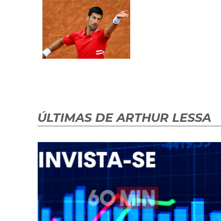
ÚLTIMAS DE ARTHUR LESSA