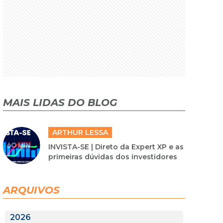
MAIS LIDAS DO BLOG
ARTHUR LESSA
INVISTA-SE | Direto da Expert XP e as
primeiras dúvidas dos investidores
ARQUIVOS
2026