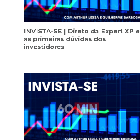
INVISTA-SE | Direto da Expert XP e
as primeiras dúvidas dos
investidores