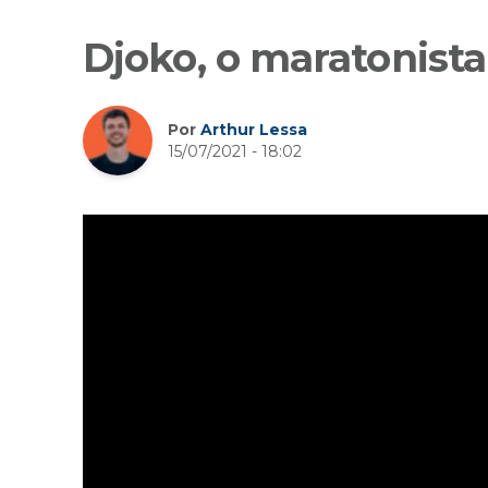
Djoko, o maratonist
Por
Arthur Lessa
15/07/2021 - 18:02