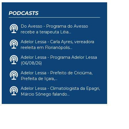
PODCASTS
Do Avesso - Programa do Avesso
recebe a terapeuta Léia...
Adelor Lessa - Carla Ayres, vereadora
reeleita em Florianópolis...
Adelor Lessa - Programa Adelor Lessa
(06/08/26)
Adelor Lessa - Prefeito de Criciúma,
Prefeita de Içara,...
Adelor Lessa - Climatologista da Epagri,
Márcio Sônego falando...