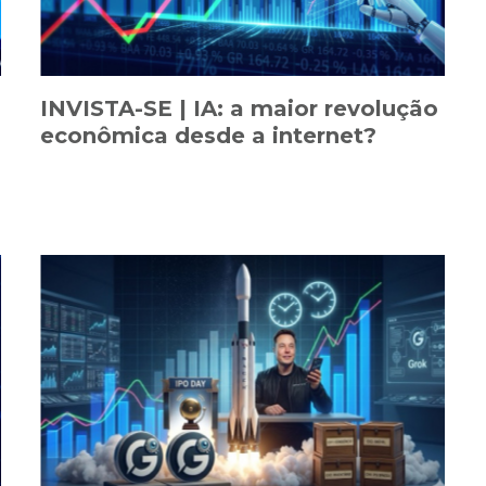
INVISTA-SE | IA: a maior revolução
econômica desde a internet?