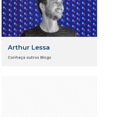
Arthur Lessa
Conheça outros Blogs