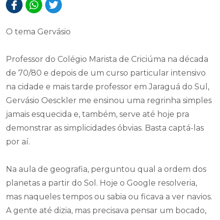
O tema Gervásio
Professor do Colégio Marista de Criciúma na década
de 70/80 e depois de um curso particular intensivo
na cidade e mais tarde professor em Jaraguá do Sul,
Gervásio Oesckler me ensinou uma regrinha simples
jamais esquecida e, também, serve até hoje pra
demonstrar as simplicidades óbvias. Basta captá-las
por aí.
Na aula de geografia, perguntou qual a ordem dos
planetas a partir do Sol. Hoje o Google resolveria,
mas naqueles tempos ou sabia ou ficava a ver navios.
A gente até dizia, mas precisava pensar um bocado,