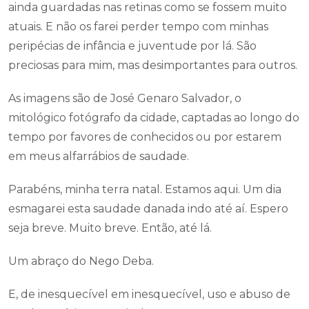
ainda guardadas nas retinas como se fossem muito
atuais. E não os farei perder tempo com minhas
peripécias de infância e juventude por lá. São
preciosas para mim, mas desimportantes para outros.
As imagens são de José Genaro Salvador, o
mitológico fotógrafo da cidade, captadas ao longo do
tempo por favores de conhecidos ou por estarem
em meus alfarrábios de saudade.
Parabéns, minha terra natal. Estamos aqui. Um dia
esmagarei esta saudade danada indo até aí. Espero
seja breve. Muito breve. Então, até lá.
Um abraço do Nego Deba.
E, de inesquecível em inesquecível, uso e abuso de