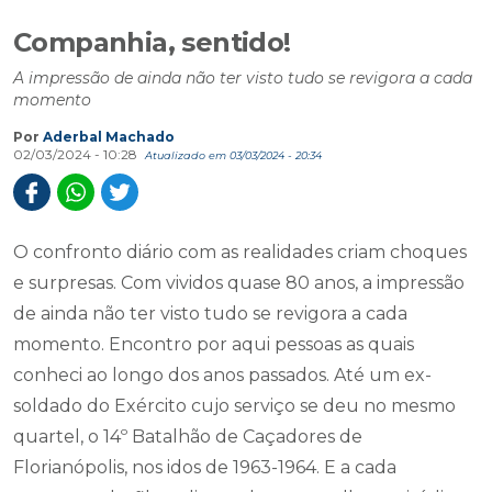
Companhia, sentido!
A impressão de ainda não ter visto tudo se revigora a cada
momento
Por
Aderbal Machado
02/03/2024 - 10:28
Atualizado em 03/03/2024 - 20:34
O confronto diário com as realidades criam choques
e surpresas. Com vividos quase 80 anos, a impressão
de ainda não ter visto tudo se revigora a cada
momento. Encontro por aqui pessoas as quais
conheci ao longo dos anos passados. Até um ex-
soldado do Exército cujo serviço se deu no mesmo
quartel, o 14º Batalhão de Caçadores de
Florianópolis, nos idos de 1963-1964. E a cada