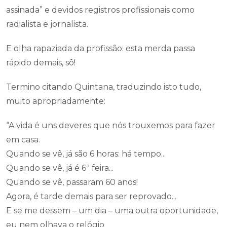
assinada” e devidos registros profissionais como
radialista e jornalista.
E olha rapaziada da profissão: esta merda passa
rápido demais, sô!
Termino citando Quintana, traduzindo isto tudo,
muito apropriadamente:
“A vida é uns deveres que nós trouxemos para fazer
em casa.
Quando se vê, já são 6 horas: há tempo...
Quando se vê, já é 6ª feira...
Quando se vê, passaram 60 anos!
Agora, é tarde demais para ser reprovado...
E se me dessem – um dia – uma outra oportunidade,
eu nem olhava o relógio