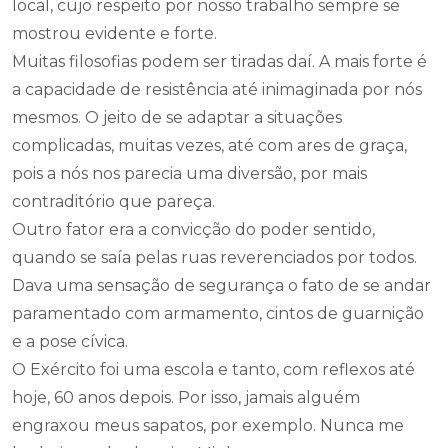
local, cujo respeito por nosso trabalho sempre se
mostrou evidente e forte.
Muitas filosofias podem ser tiradas daí. A mais forte é
a capacidade de resistência até inimaginada por nós
mesmos. O jeito de se adaptar a situações
complicadas, muitas vezes, até com ares de graça,
pois a nós nos parecia uma diversão, por mais
contraditório que pareça.
Outro fator era a convicção do poder sentido,
quando se saía pelas ruas reverenciados por todos.
Dava uma sensação de segurança o fato de se andar
paramentado com armamento, cintos de guarnição
e a pose cívica.
O Exército foi uma escola e tanto, com reflexos até
hoje, 60 anos depois. Por isso, jamais alguém
engraxou meus sapatos, por exemplo. Nunca me