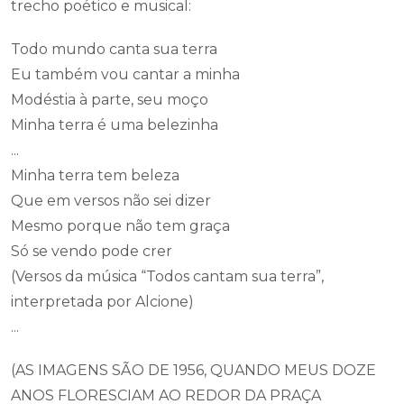
trecho poético e musical:
Todo mundo canta sua terra
Eu também vou cantar a minha
Modéstia à parte, seu moço
Minha terra é uma belezinha
...
Minha terra tem beleza
Que em versos não sei dizer
Mesmo porque não tem graça
Só se vendo pode crer
(Versos da música “Todos cantam sua terra”,
interpretada por Alcione)
...
(AS IMAGENS SÃO DE 1956, QUANDO MEUS DOZE
ANOS FLORESCIAM AO REDOR DA PRAÇA