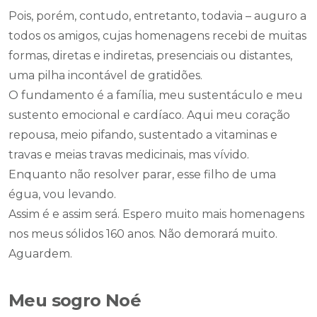
Pois, porém, contudo, entretanto, todavia – auguro a
todos os amigos, cujas homenagens recebi de muitas
formas, diretas e indiretas, presenciais ou distantes,
uma pilha incontável de gratidões.
O fundamento é a família, meu sustentáculo e meu
sustento emocional e cardíaco. Aqui meu coração
repousa, meio pifando, sustentado a vitaminas e
travas e meias travas medicinais, mas vívido.
Enquanto não resolver parar, esse filho de uma
égua, vou levando.
Assim é e assim será. Espero muito mais homenagens
nos meus sólidos 160 anos. Não demorará muito.
Aguardem.
Meu sogro Noé