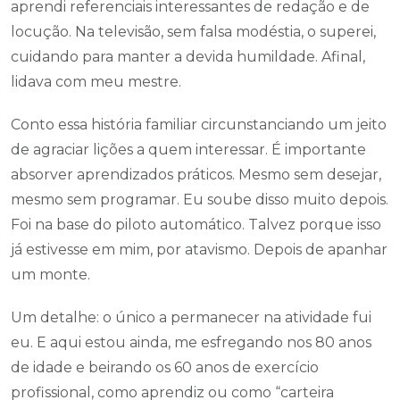
aprendi referenciais interessantes de redação e de
locução. Na televisão, sem falsa modéstia, o superei,
cuidando para manter a devida humildade. Afinal,
lidava com meu mestre.
Conto essa história familiar circunstanciando um jeito
de agraciar lições a quem interessar. É importante
absorver aprendizados práticos. Mesmo sem desejar,
mesmo sem programar. Eu soube disso muito depois.
Foi na base do piloto automático. Talvez porque isso
já estivesse em mim, por atavismo. Depois de apanhar
um monte.
Um detalhe: o único a permanecer na atividade fui
eu. E aqui estou ainda, me esfregando nos 80 anos
de idade e beirando os 60 anos de exercício
profissional, como aprendiz ou como “carteira