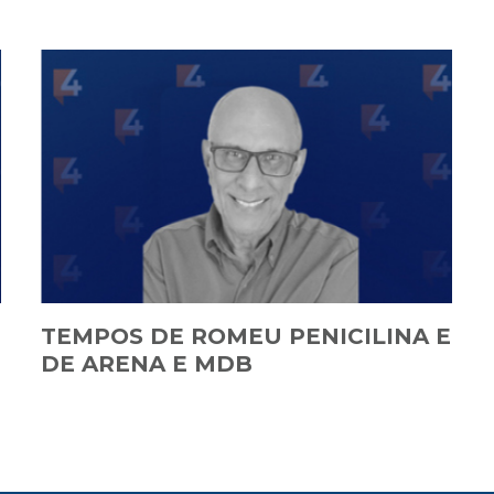
TEMPOS DE ROMEU PENICILINA E
DE ARENA E MDB