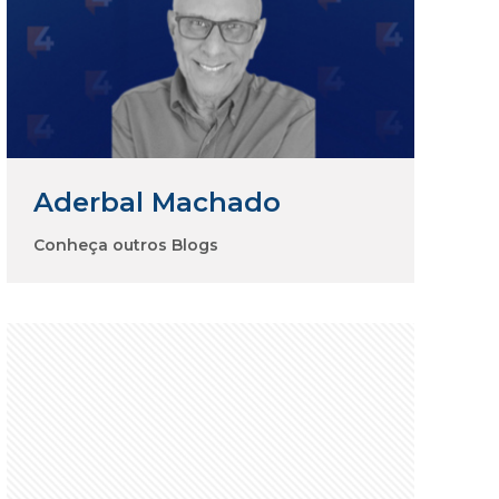
Aderbal Machado
Conheça outros Blogs