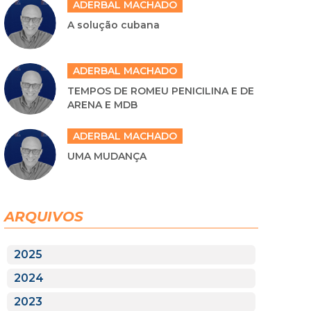
ADERBAL MACHADO
A solução cubana
ADERBAL MACHADO
TEMPOS DE ROMEU PENICILINA E DE
ARENA E MDB
ADERBAL MACHADO
UMA MUDANÇA
ARQUIVOS
2025
2024
2023