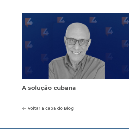
A solução cubana
Voltar a capa do Blog