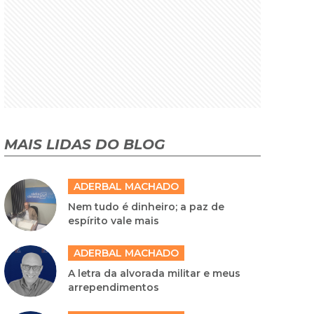
MAIS LIDAS DO BLOG
ADERBAL MACHADO
Nem tudo é dinheiro; a paz de
espírito vale mais
ADERBAL MACHADO
A letra da alvorada militar e meus
arrependimentos