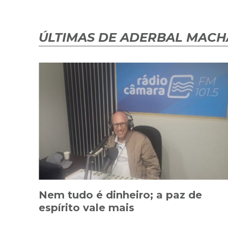
ÚLTIMAS DE ADERBAL MAC
Nem tudo é dinheiro; a paz de
espírito vale mais