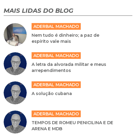
MAIS LIDAS DO BLOG
ADERBAL MACHADO
Nem tudo é dinheiro; a paz de
espírito vale mais
ADERBAL MACHADO
A letra da alvorada militar e meus
arrependimentos
ADERBAL MACHADO
A solução cubana
ADERBAL MACHADO
TEMPOS DE ROMEU PENICILINA E DE
ARENA E MDB