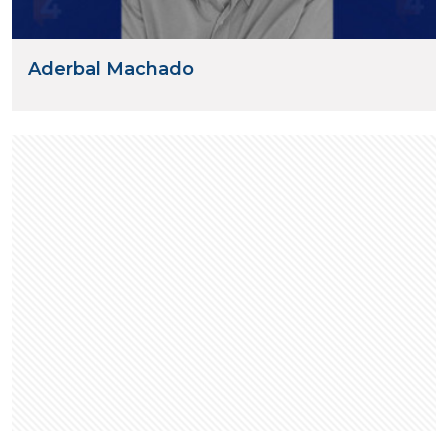
Aderbal Machado