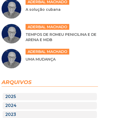
ADERBAL MACHADO
A solução cubana
ADERBAL MACHADO
TEMPOS DE ROMEU PENICILINA E DE
ARENA E MDB
ADERBAL MACHADO
UMA MUDANÇA
ARQUIVOS
2025
2024
2023