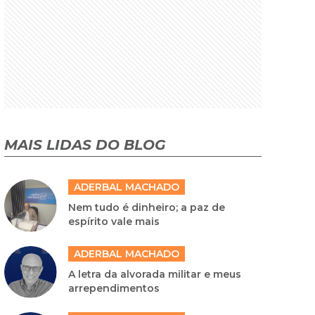
MAIS LIDAS DO BLOG
ADERBAL MACHADO
Nem tudo é dinheiro; a paz de
espírito vale mais
ADERBAL MACHADO
A letra da alvorada militar e meus
arrependimentos