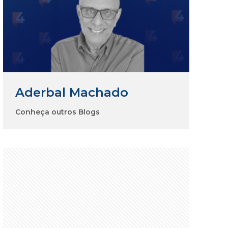
Aderbal Machado
Conheça outros Blogs