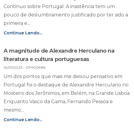
Continuo sobre Portugal. A insistência tem um
pouco de deslumbramento justificado por ter sido a
primeira e...
Continue Lendo...
A magnitude de Alexandre Herculano na
literatura e cultura portuguesas
14/01/2023 - 07H00MIN
Um dos pontos que mais me deixou pensativo em
Portugal foi o destaque de Alexandre Herculano no
Mosteiro dos Jerônimos, em Belém, na Grande Lisboa.
Enquanto Vasco da Gama, Fernando Pessoa e
mesmo...
Continue Lendo...