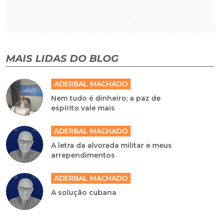
MAIS LIDAS DO BLOG
ADERBAL MACHADO
Nem tudo é dinheiro; a paz de
espírito vale mais
ADERBAL MACHADO
A letra da alvorada militar e meus
arrependimentos
ADERBAL MACHADO
A solução cubana