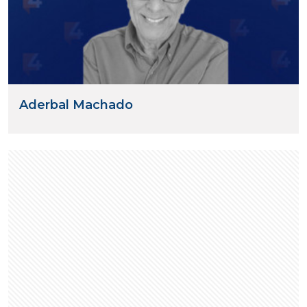
Aderbal Machado