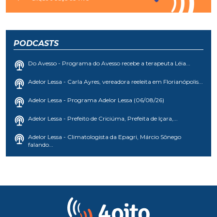
PODCASTS
Do Avesso - Programa do Avesso recebe a terapeuta Léia...
Adelor Lessa - Carla Ayres, vereadora reeleita em Florianópolis...
Adelor Lessa - Programa Adelor Lessa (06/08/26)
Adelor Lessa - Prefeito de Criciúma, Prefeita de Içara,...
Adelor Lessa - Climatologista da Epagri, Márcio Sônego
falando...