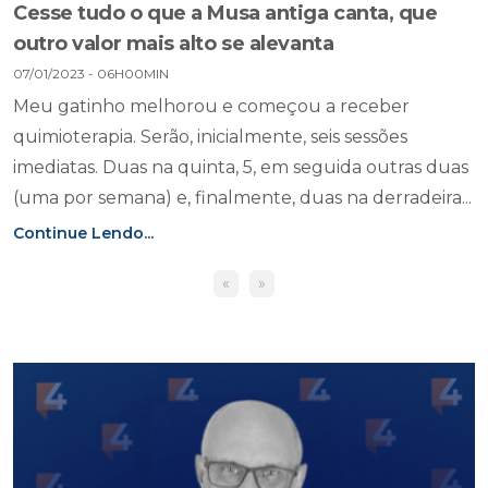
Cesse tudo o que a Musa antiga canta, que
outro valor mais alto se alevanta
07/01/2023 - 06H00MIN
Meu gatinho melhorou e começou a receber
quimioterapia. Serão, inicialmente, seis sessões
imediatas. Duas na quinta, 5, em seguida outras duas
(uma por semana) e, finalmente, duas na derradeira...
Continue Lendo...
«
»