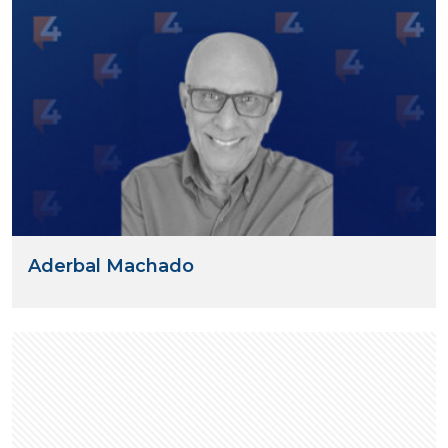
Aderbal Machado