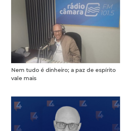
Nem tudo é dinheiro; a paz de espírito
vale mais