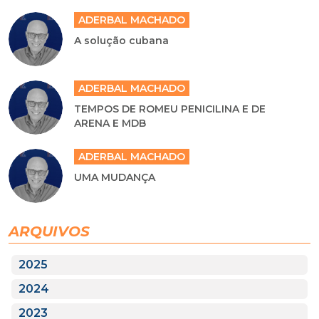
ADERBAL MACHADO
A solução cubana
ADERBAL MACHADO
TEMPOS DE ROMEU PENICILINA E DE
ARENA E MDB
ADERBAL MACHADO
UMA MUDANÇA
ARQUIVOS
2025
2024
2023