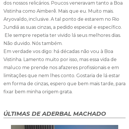
dos nossos relicários. Poucos veneravam tanto a Boa
Vistinha como Aimberê. Mais que eu. Muito mais.
Aryovaldo, inclusive. A tal ponto de estarem no Rio
Jundiá as suas cinzas, a pedido especial e específico.
Ele sempre repetia ter vivido lá seus melhores dias.
Não duvido. Nós também.
Em verdade vos digo: há décadas não vou à Boa
Vistinha. Lamento muito por isso, mas essa vida de
maluco me prende nos afazeres profissionais e em
limitações que nem lhes conto. Gostaria de lá estar
em forma de cinzas, espero que bem mais tarde, para
fixar bem minha origem grata.
ÚLTIMAS DE ADERBAL MACHADO