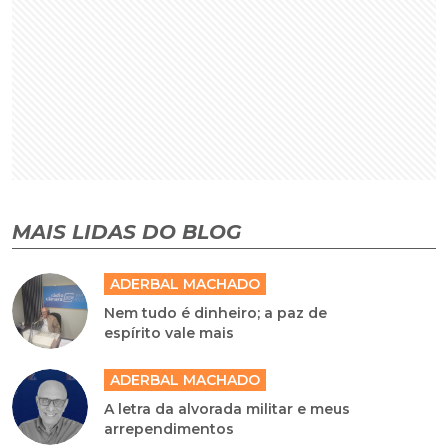
MAIS LIDAS DO BLOG
ADERBAL MACHADO
Nem tudo é dinheiro; a paz de
espírito vale mais
ADERBAL MACHADO
A letra da alvorada militar e meus
arrependimentos