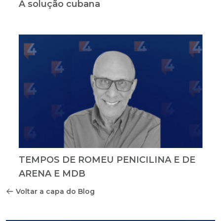
A solução cubana
TEMPOS DE ROMEU PENICILINA E DE
ARENA E MDB
Voltar a capa do Blog