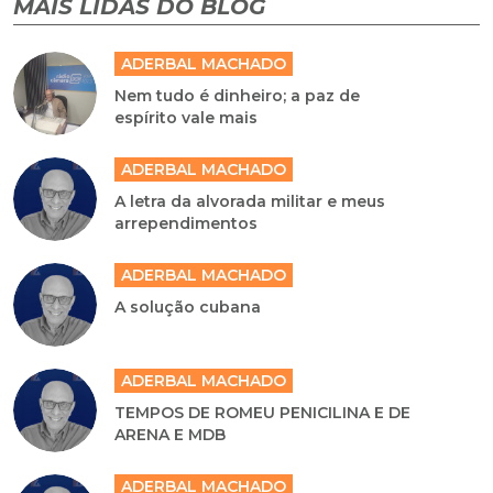
MAIS LIDAS DO BLOG
ADERBAL MACHADO
Nem tudo é dinheiro; a paz de
espírito vale mais
ADERBAL MACHADO
A letra da alvorada militar e meus
arrependimentos
ADERBAL MACHADO
A solução cubana
ADERBAL MACHADO
TEMPOS DE ROMEU PENICILINA E DE
ARENA E MDB
ADERBAL MACHADO