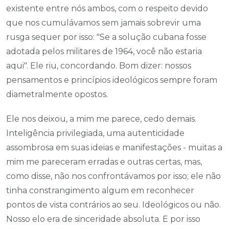
existente entre nós ambos, com o respeito devido
que nos cumulávamos sem jamais sobrevir uma
rusga sequer por isso: "Se a solução cubana fosse
adotada pelos militares de 1964, você não estaria
aqui". Ele riu, concordando. Bom dizer: nossos
pensamentos e princípios ideológicos sempre foram
diametralmente opostos.
Ele nos deixou, a mim me parece, cedo demais.
Inteligência privilegiada, uma autenticidade
assombrosa em suas ideias e manifestações - muitas a
mim me pareceram erradas e outras certas, mas,
como disse, não nos confrontávamos por isso; ele não
tinha constrangimento algum em reconhecer
pontos de vista contrários ao seu. Ideológicos ou não.
Nosso elo era de sinceridade absoluta. E por isso