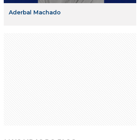
Aderbal Machado