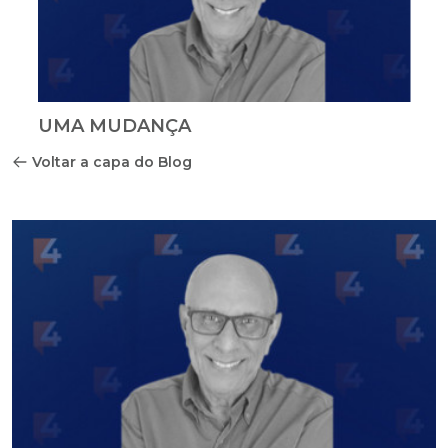
UMA MUDANÇA
Voltar a capa do Blog