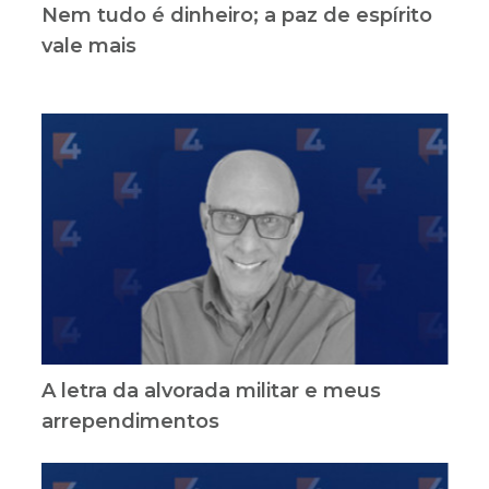
Nem tudo é dinheiro; a paz de espírito
vale mais
A letra da alvorada militar e meus
arrependimentos