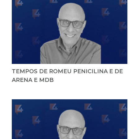
TEMPOS DE ROMEU PENICILINA E DE
ARENA E MDB