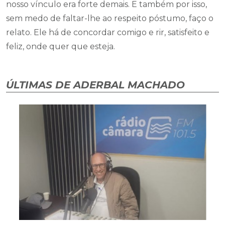
nosso vínculo era forte demais. E também por isso,
sem medo de faltar-lhe ao respeito póstumo, faço o
relato. Ele há de concordar comigo e rir, satisfeito e
feliz, onde quer que esteja.
ÚLTIMAS DE ADERBAL MACHADO