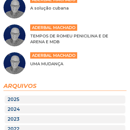
A solução cubana
ADERBAL MACHADO
TEMPOS DE ROMEU PENICILINA E DE
ARENA E MDB
ADERBAL MACHADO
UMA MUDANÇA
ARQUIVOS
2025
2024
2023
2022