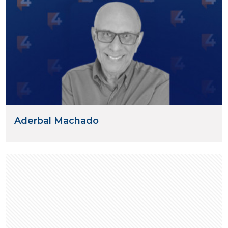
Aderbal Machado