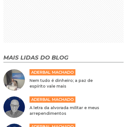
MAIS LIDAS DO BLOG
ADERBAL MACHADO
Nem tudo é dinheiro; a paz de
espírito vale mais
ADERBAL MACHADO
A letra da alvorada militar e meus
arrependimentos
ADERBAL MACHADO