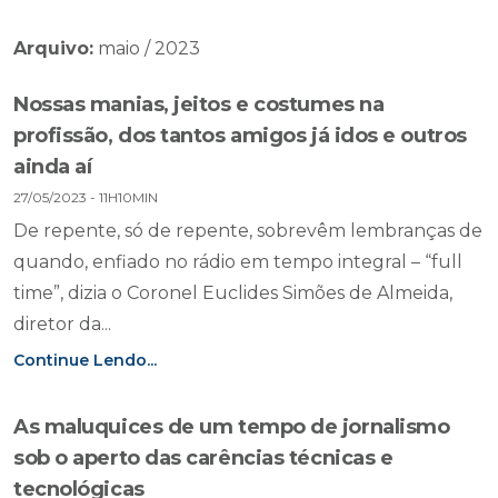
Arquivo:
maio / 2023
Nossas manias, jeitos e costumes na
profissão, dos tantos amigos já idos e outros
ainda aí
27/05/2023 - 11H10MIN
De repente, só de repente, sobrevêm lembranças de
quando, enfiado no rádio em tempo integral – “full
time”, dizia o Coronel Euclides Simões de Almeida,
diretor da...
Continue Lendo...
As maluquices de um tempo de jornalismo
sob o aperto das carências técnicas e
tecnológicas