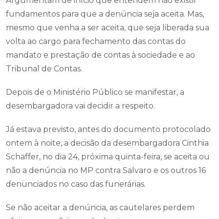
Argumentam de início que entendem não existir
fundamentos para que a denúncia seja aceita. Mas,
mesmo que venha a ser aceita, que seja liberada sua
volta ao cargo para fechamento das contas do
mandato e prestação de contas à sociedade e ao
Tribunal de Contas.
Depois de o Ministério Público se manifestar, a
desembargadora vai decidir a respeito.
Já estava previsto, antes do documento protocolado
ontem à noite, a decisão da desembargadora Cinthia
Schaffer, no dia 24, próxima quinta-feira, se aceita ou
não a denúncia no MP contra Salvaro e os outros 16
denunciados no caso das funerárias.
Se não aceitar a denúncia, as cautelares perdem