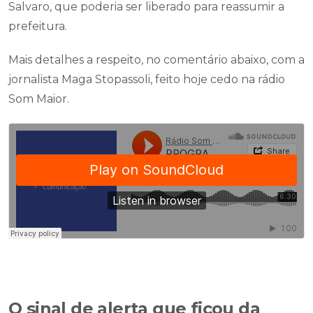
Salvaro, que poderia ser liberado para reassumir a
prefeitura.
Mais detalhes a respeito, no comentário abaixo, com a
jornalista Maga Stopassoli, feito hoje cedo na rádio
Som Maior.
O sinal de alerta que ficou da