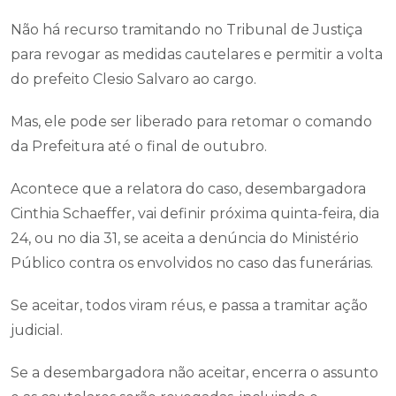
Não há recurso tramitando no Tribunal de Justiça
para revogar as medidas cautelares e permitir a volta
do prefeito Clesio Salvaro ao cargo.
Mas, ele pode ser liberado para retomar o comando
da Prefeitura até o final de outubro.
Acontece que a relatora do caso, desembargadora
Cinthia Schaeffer, vai definir próxima quinta-feira, dia
24, ou no dia 31, se aceita a denúncia do Ministério
Público contra os envolvidos no caso das funerárias.
Se aceitar, todos viram réus, e passa a tramitar ação
judicial.
Se a desembargadora não aceitar, encerra o assunto