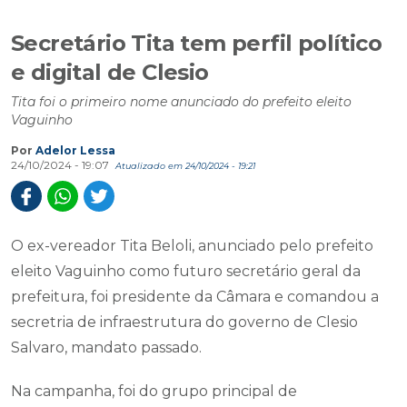
Secretário Tita tem perfil político
e digital de Clesio
Tita foi o primeiro nome anunciado do prefeito eleito
Vaguinho
Por
Adelor Lessa
24/10/2024 - 19:07
Atualizado em 24/10/2024 - 19:21
O ex-vereador Tita Beloli, anunciado pelo prefeito
eleito Vaguinho como futuro secretário geral da
prefeitura, foi presidente da Câmara e comandou a
secretria de infraestrutura do governo de Clesio
Salvaro, mandato passado.
Na campanha, foi do grupo principal de