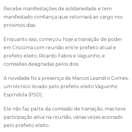
Recebe manifestações de solidariedade e tem
manifestado confiança que retornará ao cargo nos
próximos dias.
Enquanto isso, começou hoje a transição de poder
em Criciúma com reunião entre prefeito atual e
prefeito eleito, Ricardo Fabris e Vaguinho, e
comissões designadas pelos dois.
A novidade foi a presença de Marcos Leandro Gomes,
um técnico levado pelo prefeito eleito Vaguinho
Espíndola (PSD).
Ele não faz parte da comissão de transição, mas teve
participação ativa na reunião, várias vezes acionado
pelo prefeito eleito.