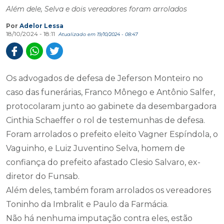
Além dele, Selva e dois vereadores foram arrolados
Por
Adelor Lessa
18/10/2024 - 18:11
Atualizado em 19/10/2024 - 08:47
Os advogados de defesa de Jeferson Monteiro no
caso das funerárias, Franco Mônego e Antônio Salfer,
protocolaram junto ao gabinete da desembargadora
Cinthia Schaeffer o rol de testemunhas de defesa.
Foram arrolados o prefeito eleito Vagner Espíndola, o
Vaguinho, e Luiz Juventino Selva, homem de
confiança do prefeito afastado Clesio Salvaro, ex-
diretor do Funsab.
Além deles, também foram arrolados os vereadores
Toninho da Imbralit e Paulo da Farmácia.
Não há nenhuma imputação contra eles, estão