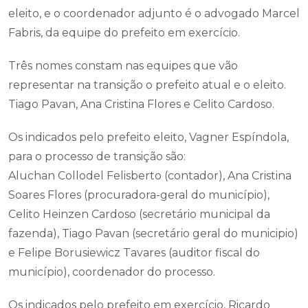
eleito, e o coordenador adjunto é o advogado Marcel
Fabris, da equipe do prefeito em exercício.
Três nomes constam nas equipes que vão
representar na transição o prefeito atual e o eleito.
Tiago Pavan, Ana Cristina Flores e Celito Cardoso.
Os indicados pelo prefeito eleito, Vagner Espíndola,
para o processo de transição são:
Aluchan Collodel Felisberto (contador), Ana Cristina
Soares Flores (procuradora-geral do município),
Celito Heinzen Cardoso (secretário municipal da
fazenda), Tiago Pavan (secretário geral do municipio)
e Felipe Borusiewicz Tavares (auditor fiscal do
município), coordenador do processo.
Os indicados pelo prefeito em exercício, Ricardo