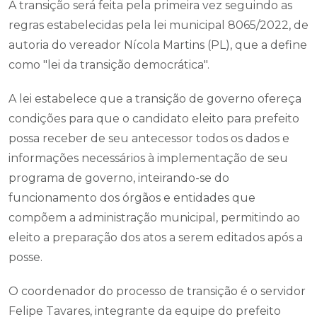
A transição será feita pela primeira vez seguindo as
regras estabelecidas pela lei municipal 8065/2022, de
autoria do vereador Nícola Martins (PL), que a define
como "lei da transição democrática".
A lei estabelece que a transição de governo ofereça
condições para que o candidato eleito para prefeito
possa receber de seu antecessor todos os dados e
informações necessários à implementação de seu
programa de governo, inteirando-se do
funcionamento dos órgãos e entidades que
compõem a administração municipal, permitindo ao
eleito a preparação dos atos a serem editados após a
posse.
O coordenador do processo de transição é o servidor
Felipe Tavares, integrante da equipe do prefeito