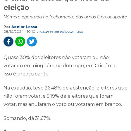
eleição
Número apontado no fechamento das urnas é preocupante
Por
Adelor Lessa
08/10/2024 - 10:10
Atualizado em 08/10/2024 - 10:23
Quase 30% dos eleitores não votaram ou não
votaram em ninguém no domingo, em Criciúma.
Isso é preocupante!
Na exatidão, teve 26,48% de abstenção, eleitores que
não foram votar, e 5,19% de eleitores que foram
votar, mas anularam o voto ou votaram em branco.
Somando, dá 31,67%.