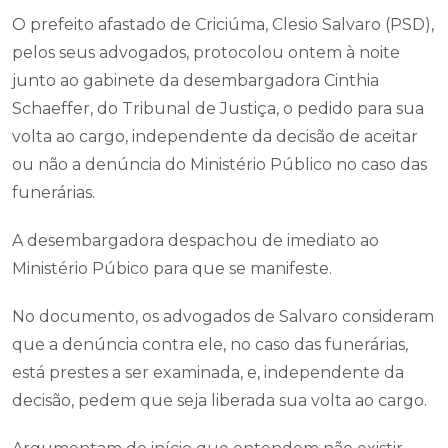
O prefeito afastado de Criciúma, Clesio Salvaro (PSD),
pelos seus advogados, protocolou ontem à noite
junto ao gabinete da desembargadora Cinthia
Schaeffer, do Tribunal de Justiça, o pedido para sua
volta ao cargo, independente da decisão de aceitar
ou não a denúncia do Ministério Público no caso das
funerárias.
A desembargadora despachou de imediato ao
Ministério Púbico para que se manifeste.
No documento, os advogados de Salvaro consideram
que a denúncia contra ele, no caso das funerárias,
está prestes a ser examinada, e, independente da
decisão, pedem que seja liberada sua volta ao cargo.