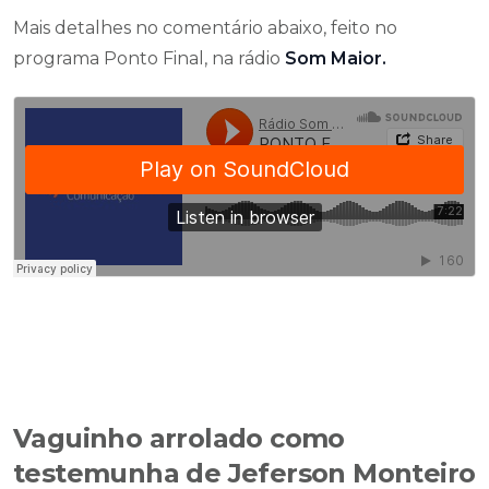
Mais detalhes no comentário abaixo, feito no
programa Ponto Final, na rádio
Som Maior.
Vaguinho arrolado como
testemunha de Jeferson Monteiro