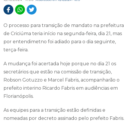
O processo para transição de mandato na prefeitura
de Criciúma teria início na segunda-feira, dia 21, mas
por entendimetno foi adiado para o dia seguinte,
terça-feira.
A mudança foi acertada hoje porque no dia 21 os
secretários que estão na comissão de transição,
Robson Gotuzzo e Marcel Fabris, acompanharão o
prefeito interino Ricardo Fabris em audiências em
Florianópolis.
As equipes para a transição estão definidas e
nomeadas por decreto assinado pelo prefeito Fabris.