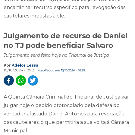
encaminhar recurso especifico para revogação das
cautelares impostas à ele.
Julgamento de recurso de Daniel
no TJ pode beneficiar Salvaro
Julgamento será feito hoje no Tribunal de Justiça
Por
Adelor Lessa
10/10/2024 - 09:31
Atualizado em 10/10/2024 - 09:58
A Quinta Câmara Criminal do Tribunal de Justiça vai
julgar hoje o pedido protocolado pela defesa do
vereador afastado Daniel Antunes para revogação
das cautelares, o que permitiria a sua volta à Câmara
Municipal.