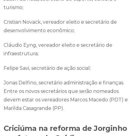
turismo;
Cristian Novack, vereador eleito e secretário de
desenvolvimento econômico;
Cláudio Eyng, vereador eleito e secretário de
infraestrutura;
Felipe Savi, secretário de ação social;
Jonas Delfino, secretário administração e finanças.
Entre os novos secretários que serão nomeados
devem estar os vereadores Marcos Macedo (PDT) e
Marilda Casagrande (PP).
Criciúma na reforma de Jorginho