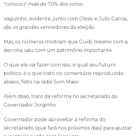
"colocou" mais de 70% dos votos.
Vaguinho, evidente, junto com Clesio e Julio Garcia,
são os grandes vencedores da eleição.
Mas, os números mostram que Guidi, mesmo com a
derrota, saiu com um patrimônio importante.
O que ele vai fazer com isso, e qual seu futuro
politico, é o que trato no comentário reproduzido
abaixo, feito na rádio Som Maior.
Além disso, trato da reforma no secretariado do
Governador Jorginho.
Governador pode aproveitar a reforma do
secretariado (que fará nos próximos dias) para ajustar