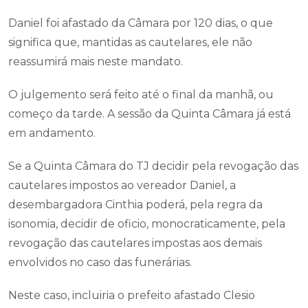
Daniel foi afastado da Câmara por 120 dias, o que
significa que, mantidas as cautelares, ele não
reassumirá mais neste mandato.
O julgemento será feito até o final da manhã, ou
começo da tarde. A sessão da Quinta Câmara já está
em andamento.
Se a Quinta Câmara do TJ decidir pela revogação das
cautelares impostos ao vereador Daniel, a
desembargadora Cinthia poderá, pela regra da
isonomia, decidir de oficio, monocraticamente, pela
revogação das cautelares impostas aos demais
envolvidos no caso das funerárias.
Neste caso, incluiria o prefeito afastado Clesio