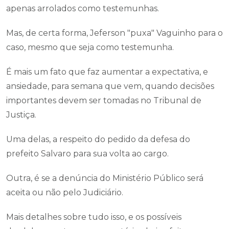
apenas arrolados como testemunhas.
Mas, de certa forma, Jeferson "puxa" Vaguinho para o
caso, mesmo que seja como testemunha.
É mais um fato que faz aumentar a expectativa, e
ansiedade, para semana que vem, quando decisões
importantes devem ser tomadas no Tribunal de
Justiça.
Uma delas, a respeito do pedido da defesa do
prefeito Salvaro para sua volta ao cargo.
Outra, é se a denúncia do Ministério Público será
aceita ou não pelo Judiciário.
Mais detalhes sobre tudo isso, e os possíveis