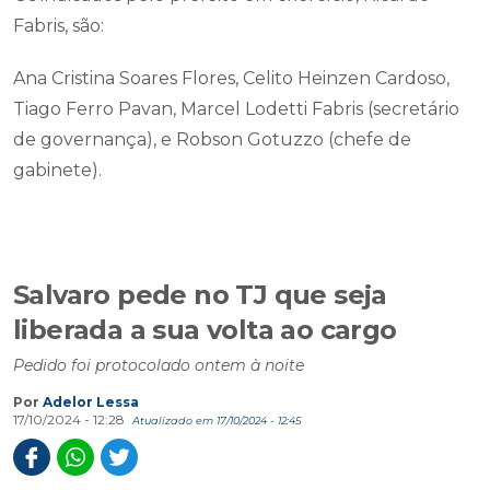
Fabris, são:
Ana Cristina Soares Flores, Celito Heinzen Cardoso,
Tiago Ferro Pavan, Marcel Lodetti Fabris (secretário
de governança), e Robson Gotuzzo (chefe de
gabinete).
Salvaro pede no TJ que seja
liberada a sua volta ao cargo
Pedido foi protocolado ontem à noite
Por
Adelor Lessa
17/10/2024 - 12:28
Atualizado em 17/10/2024 - 12:45