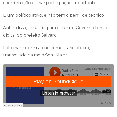
coordenação e teve participação importante.
É um político ativo, e não tem o perfil de técnico.
Antes disso, a sua ida para o futuro Governo tem a
digital do prefeito Salvaro.
Falo mais sobre isso no comentário abaixo,
transmitido na rádio Som Maior.