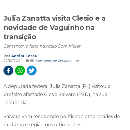
Julia Zanatta visita Clesio e a
novidade de Vaguinho na
transição
Comentário feito na rádio Som Maior
Por
Adelor Lessa
22/10/2024 - 18:55
Atualizado em 23/10/2024 - 11:14
A deputada federal Julia Zanatta (PL) visitou o
prefeito afastado Clesio Salvaro (PSD), na sua
residência.
Salvaro vem recebendo políticos e empresários de
Criciúma e região nos últimos dias.