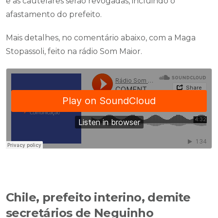
e as cautelares serão revogadas, incluindo o
afastamento do prefeito.
Mais detalhes, no comentário abaixo, com a Maga
Stopassoli, feito na rádio Som Maior.
Chile, prefeito interino, demite
secretários de Neguinho