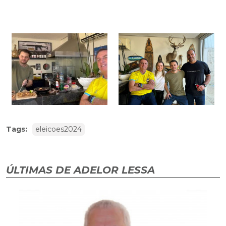
Tags:
eleicoes2024
ÚLTIMAS DE ADELOR LESSA