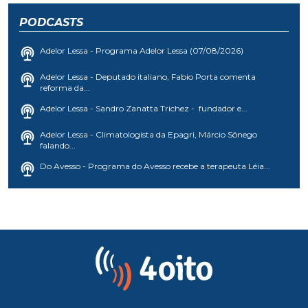
PODCASTS
Adelor Lessa - Programa Adelor Lessa (07/08/2026)
Adelor Lessa - Deputado italiano, Fabio Porta comenta
reforma da...
Adelor Lessa - Sandro Zanatta Trichez - fundador e...
Adelor Lessa - Climatologista da Epagri, Márcio Sônego
falando...
Do Avesso - Programa do Avesso recebe a terapeuta Léia...