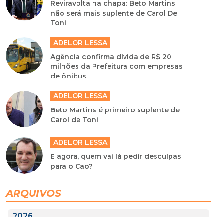
Reviravolta na chapa: Beto Martins
não será mais suplente de Carol De
Toni
ADELOR LESSA
Agência confirma dívida de R$ 20
milhões da Prefeitura com empresas
de ônibus
ADELOR LESSA
Beto Martins é primeiro suplente de
Carol de Toni
ADELOR LESSA
E agora, quem vai lá pedir desculpas
para o Cao?
ARQUIVOS
2026