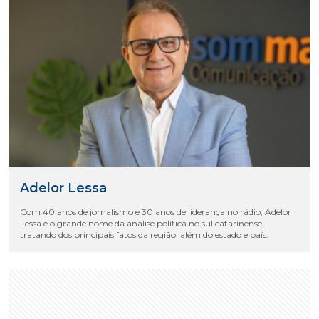
Adelor Lessa
Com 40 anos de jornalismo e 30 anos de liderança no rádio, Adelor
Lessa é o grande nome da análise política no sul catarinense,
tratando dos principais fatos da região, além do estado e país.