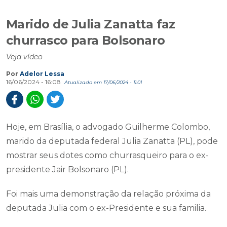
Marido de Julia Zanatta faz
churrasco para Bolsonaro
Veja vídeo
Por
Adelor Lessa
16/06/2024 - 16:08
Atualizado em 17/06/2024 - 11:01
Hoje, em Brasília, o advogado Guilherme Colombo,
marido da deputada federal Julia Zanatta (PL), pode
mostrar seus dotes como churrasqueiro para o ex-
presidente Jair Bolsonaro (PL).
Foi mais uma demonstração da relação próxima da
deputada Julia com o ex-Presidente e sua familia.