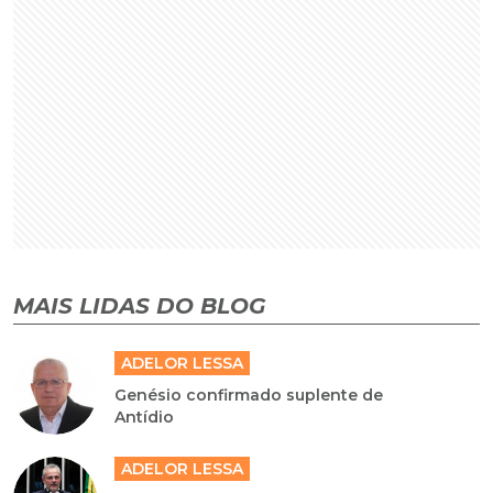
MAIS LIDAS DO BLOG
ADELOR LESSA
Genésio confirmado suplente de
Antídio
ADELOR LESSA