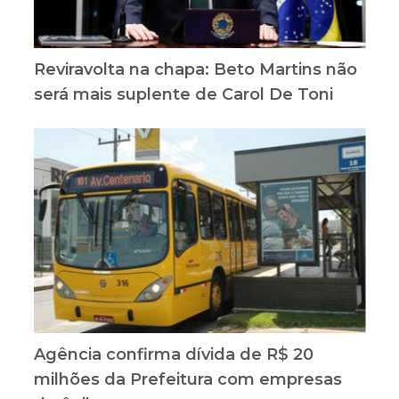
Reviravolta na chapa: Beto Martins não
será mais suplente de Carol De Toni
Agência confirma dívida de R$ 20
milhões da Prefeitura com empresas