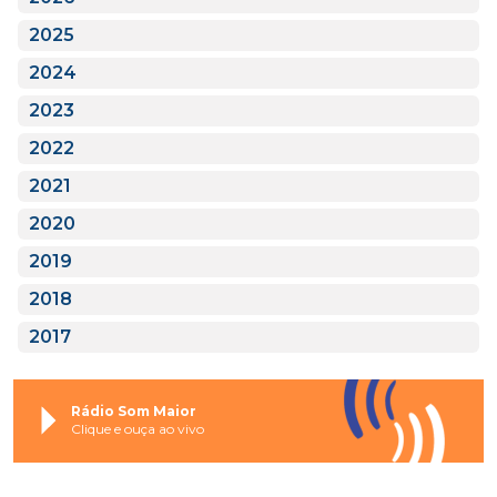
2025
2024
2023
2022
2021
2020
2019
2018
2017
Rádio Som Maior
Clique e ouça ao vivo