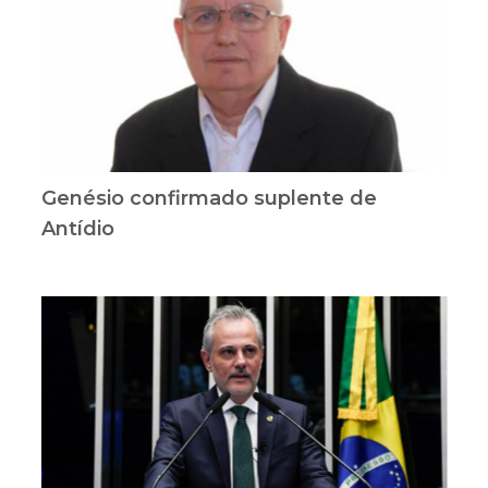
Genésio confirmado suplente de
Antídio