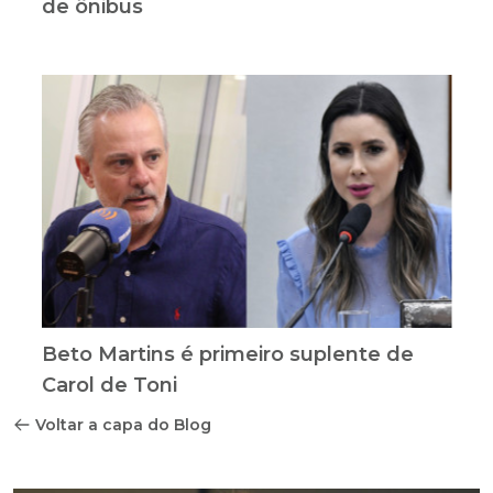
de ônibus
Beto Martins é primeiro suplente de
Carol de Toni
Voltar a capa do Blog