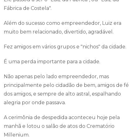
Fábrica de Costela".
Além do sucesso como empreendedor, Luiz era
muito bem relacionado, divertido, agradável.
Fez amigos em vários grupos e "nichos" da cidade.
É uma perda importante para a cidade.
Não apenas pelo lado empreendedor, mas
principalmente pelo cidadão de bem, amigos de fé
dos amigos, e sempre de alto astral, espalhando
alegria por onde passava.
A cerimônia de despedida aconteceu hoje pela
manhã e lotou o salão de atos do Crematório
Millenium.