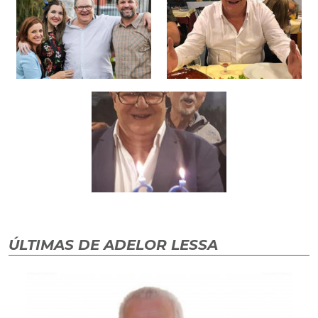
ÚLTIMAS DE ADELOR LESSA