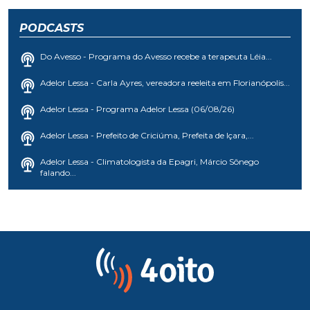
PODCASTS
Do Avesso - Programa do Avesso recebe a terapeuta Léia...
Adelor Lessa - Carla Ayres, vereadora reeleita em Florianópolis...
Adelor Lessa - Programa Adelor Lessa (06/08/26)
Adelor Lessa - Prefeito de Criciúma, Prefeita de Içara,...
Adelor Lessa - Climatologista da Epagri, Márcio Sônego
falando...