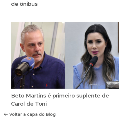
de ônibus
Beto Martins é primeiro suplente de
Carol de Toni
Voltar a capa do Blog