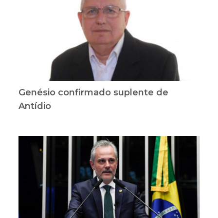
Genésio confirmado suplente de
Antídio