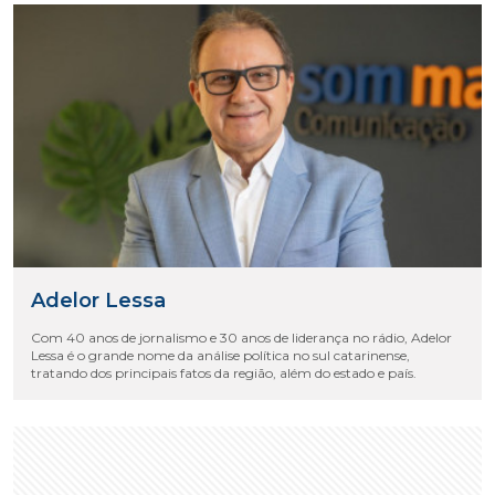
Adelor Lessa
Com 40 anos de jornalismo e 30 anos de liderança no rádio, Adelor
Lessa é o grande nome da análise política no sul catarinense,
tratando dos principais fatos da região, além do estado e país.