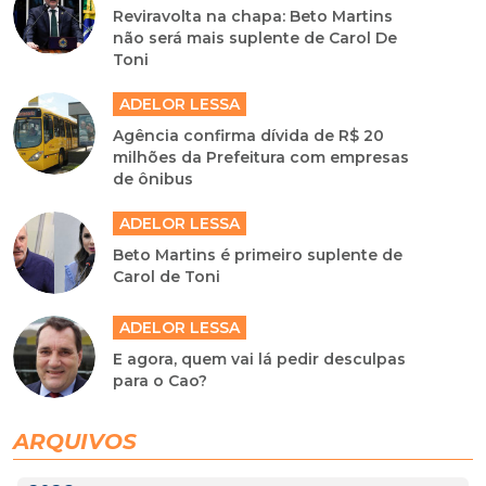
Reviravolta na chapa: Beto Martins
não será mais suplente de Carol De
Toni
ADELOR LESSA
Agência confirma dívida de R$ 20
milhões da Prefeitura com empresas
de ônibus
ADELOR LESSA
Beto Martins é primeiro suplente de
Carol de Toni
ADELOR LESSA
E agora, quem vai lá pedir desculpas
para o Cao?
ARQUIVOS