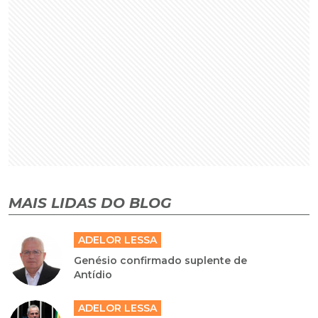
MAIS LIDAS DO BLOG
ADELOR LESSA
Genésio confirmado suplente de
Antídio
ADELOR LESSA