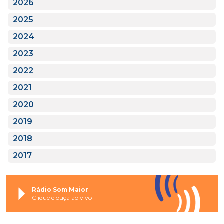
2026
2025
2024
2023
2022
2021
2020
2019
2018
2017
Rádio Som Maior
Clique e ouça ao vivo