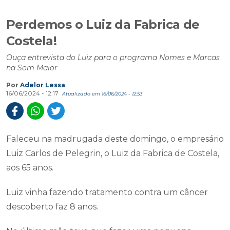
Perdemos o Luiz da Fabrica de
Costela!
Ouça entrevista do Luiz para o programa Nomes e Marcas
na Som Maior
Por
Adelor Lessa
16/06/2024 - 12:17
Atualizado em 16/06/2024 - 12:53
Faleceu na madrugada deste domingo, o empresário
Luiz Carlos de Pelegrin, o Luiz da Fabrica de Costela,
aos 65 anos.
Luiz vinha fazendo tratamento contra um câncer
descoberto faz 8 anos.