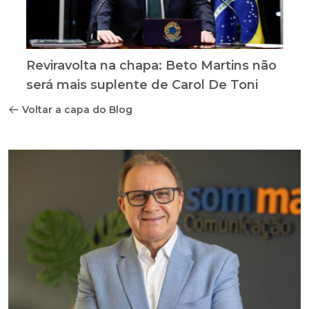
Reviravolta na chapa: Beto Martins não
será mais suplente de Carol De Toni
Voltar a capa do Blog