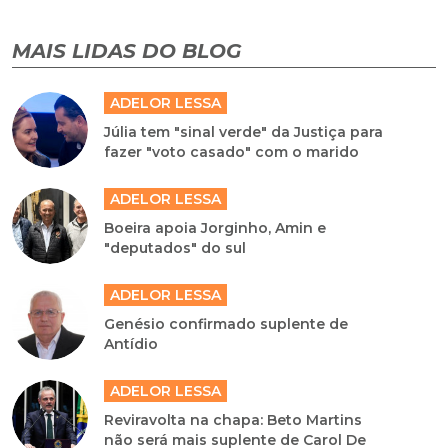
MAIS LIDAS DO BLOG
ADELOR LESSA
Júlia tem "sinal verde" da Justiça para
fazer "voto casado" com o marido
ADELOR LESSA
Boeira apoia Jorginho, Amin e
"deputados" do sul
ADELOR LESSA
Genésio confirmado suplente de
Antídio
ADELOR LESSA
Reviravolta na chapa: Beto Martins
não será mais suplente de Carol De