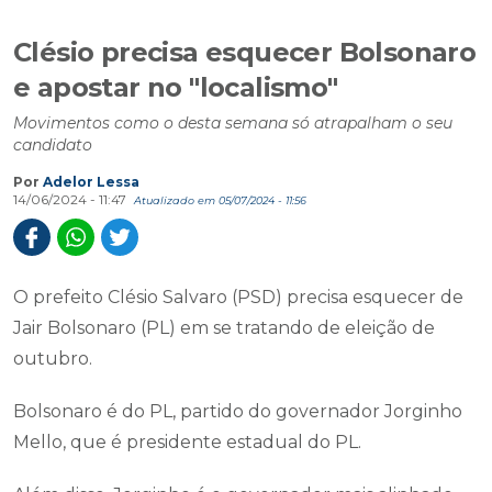
Clésio precisa esquecer Bolsonaro
e apostar no "localismo"
Movimentos como o desta semana só atrapalham o seu
candidato
Por
Adelor Lessa
14/06/2024 - 11:47
Atualizado em 05/07/2024 - 11:56
O prefeito Clésio Salvaro (PSD) precisa esquecer de
Jair Bolsonaro (PL) em se tratando de eleição de
outubro.
Bolsonaro é do PL, partido do governador Jorginho
Mello, que é presidente estadual do PL.