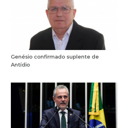
Genésio confirmado suplente de
Antídio