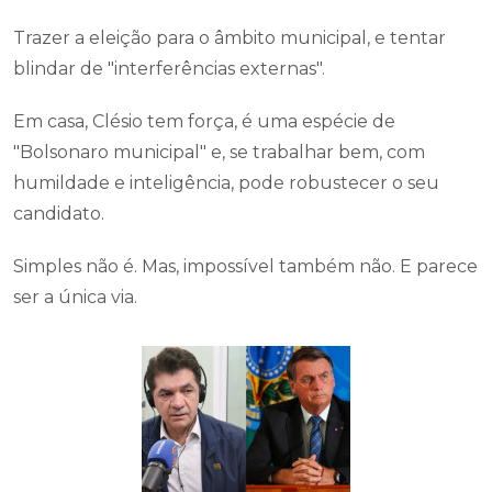
Trazer a eleição para o âmbito municipal, e tentar
blindar de "interferências externas".
Em casa, Clésio tem força, é uma espécie de
"Bolsonaro municipal" e, se trabalhar bem, com
humildade e inteligência, pode robustecer o seu
candidato.
Simples não é. Mas, impossível também não. E parece
ser a única via.