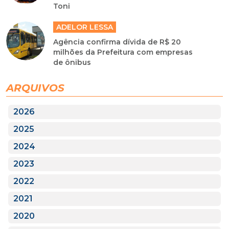
Toni
ADELOR LESSA
Agência confirma dívida de R$ 20
milhões da Prefeitura com empresas
de ônibus
ARQUIVOS
2026
2025
2024
2023
2022
2021
2020