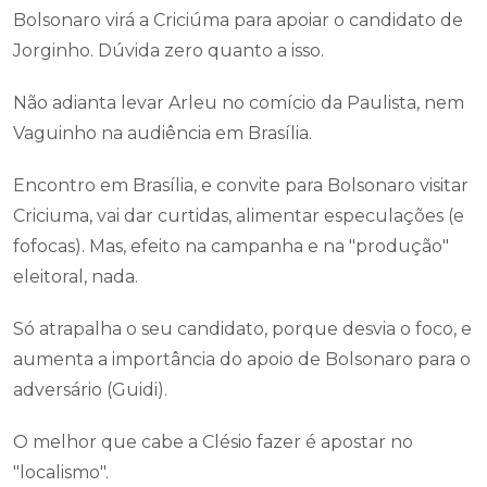
Bolsonaro virá a Criciúma para apoiar o candidato de
Jorginho. Dúvida zero quanto a isso.
Não adianta levar Arleu no comício da Paulista, nem
Vaguinho na audiência em Brasília.
Encontro em Brasília, e convite para Bolsonaro visitar
Criciuma, vai dar curtidas, alimentar especulações (e
fofocas). Mas, efeito na campanha e na "produção"
eleitoral, nada.
Só atrapalha o seu candidato, porque desvia o foco, e
aumenta a importância do apoio de Bolsonaro para o
adversário (Guidi).
O melhor que cabe a Clésio fazer é apostar no
"localismo".