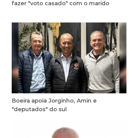
fazer "voto casado" com o marido
Boeira apoia Jorginho, Amin e
"deputados" do sul