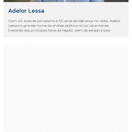
Adelor Lessa
Com 40 anos de jornalismo e 30 anos de liderança no rádio, Adelor
Lessa é o grande nome da análise política no sul catarinense,
tratando dos principais fatos da região, além do estado e país.