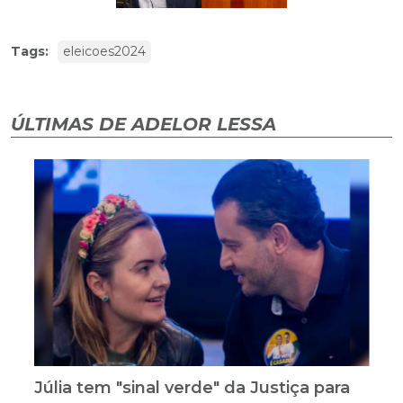
Tags:
eleicoes2024
ÚLTIMAS DE ADELOR LESSA
Júlia tem "sinal verde" da Justiça para