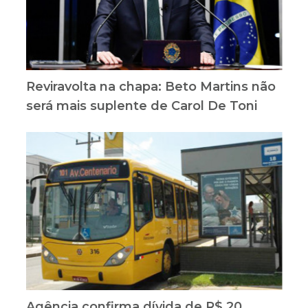
Reviravolta na chapa: Beto Martins não
será mais suplente de Carol De Toni
Agência confirma dívida de R$ 20