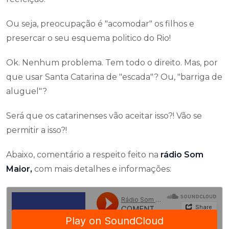
Ou seja, preocupação é "acomodar" os filhos e
presercar o seu esquema politico do Rio!
Ok. Nenhum problema. Tem todo o direito. Mas, por
que usar Santa Catarina de "escada"? Ou, "barriga de
aluguel"?
Será que os catarinenses vão aceitar isso?! Vão se
permitir a isso?!
Abaixo, comentário a respeito feito na
rádio Som
Maior,
com mais detalhes e informações: