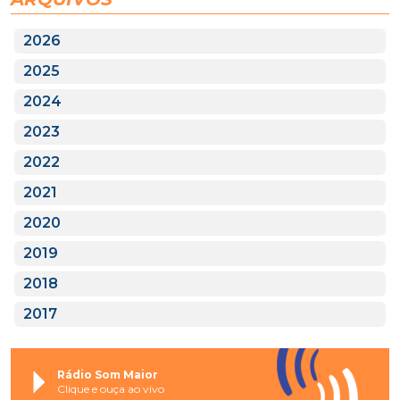
2026
2025
2024
2023
2022
2021
2020
2019
2018
2017
Rádio Som Maior
Clique e ouça ao vivo