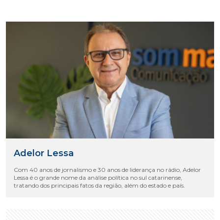
Adelor Lessa
Com 40 anos de jornalismo e 30 anos de liderança no rádio, Adelor
Lessa é o grande nome da análise política no sul catarinense,
tratando dos principais fatos da região, além do estado e país.