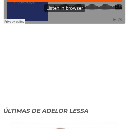
ÚLTIMAS DE ADELOR LESSA