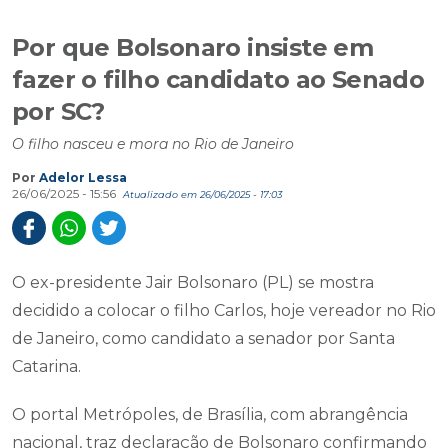
Por que Bolsonaro insiste em
fazer o filho candidato ao Senado
por SC?
O filho nasceu e mora no Rio de Janeiro
Por
Adelor Lessa
26/06/2025 - 15:56
Atualizado em 26/06/2025 - 17:03
O ex-presidente Jair Bolsonaro (PL) se mostra
decidido a colocar o filho Carlos, hoje vereador no Rio
de Janeiro, como candidato a senador por Santa
Catarina.
O portal Metrópoles, de Brasília, com abrangência
nacional, traz declaração de Bolsonaro confirmando