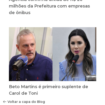
milhões da Prefeitura com empresas
de ônibus
Beto Martins é primeiro suplente de
Carol de Toni
Voltar a capa do Blog