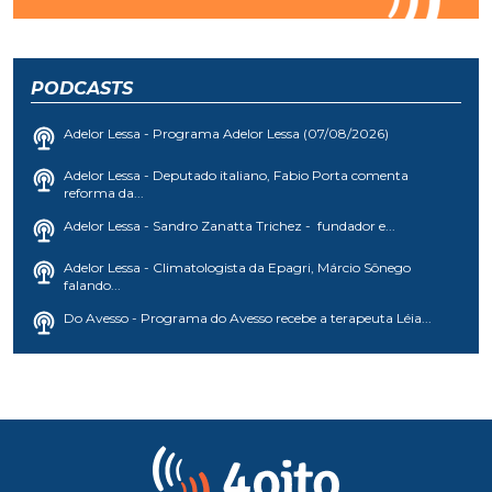
PODCASTS
Adelor Lessa - Programa Adelor Lessa (07/08/2026)
Adelor Lessa - Deputado italiano, Fabio Porta comenta
reforma da...
Adelor Lessa - Sandro Zanatta Trichez - fundador e...
Adelor Lessa - Climatologista da Epagri, Márcio Sônego
falando...
Do Avesso - Programa do Avesso recebe a terapeuta Léia...