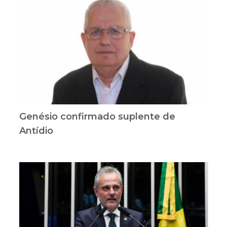
Genésio confirmado suplente de
Antídio