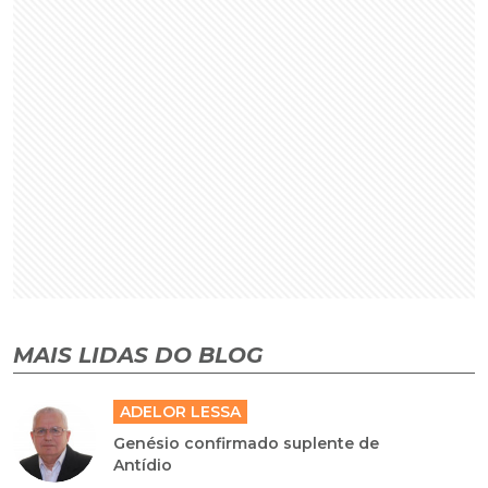
MAIS LIDAS DO BLOG
ADELOR LESSA
Genésio confirmado suplente de
Antídio