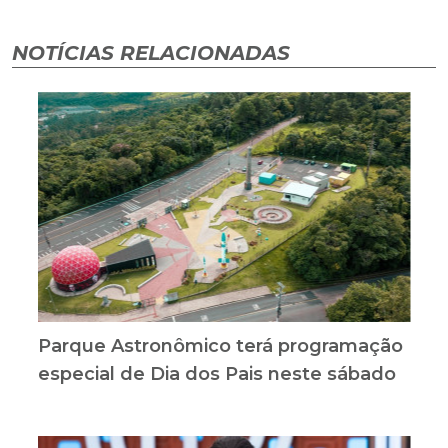
NOTÍCIAS RELACIONADAS
Parque Astronômico terá programação
especial de Dia dos Pais neste sábado