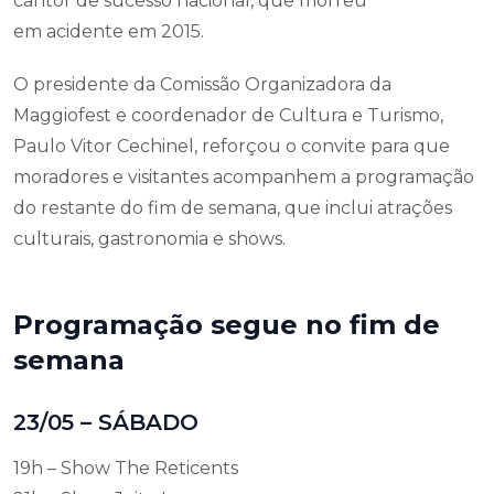
cantor de sucesso nacional, que morreu
em acidente em 2015.
O presidente da Comissão Organizadora da
Maggiofest e coordenador de Cultura e Turismo,
Paulo Vitor Cechinel, reforçou o convite para que
moradores e visitantes acompanhem a programação
do restante do fim de semana, que inclui atrações
culturais, gastronomia e shows.
Programação segue no fim de
semana
23/05 – SÁBADO
19h – Show The Reticents