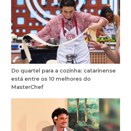
Do quartel para a cozinha: catarinense
está entre os 10 melhores do
MasterChef