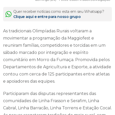
Quer receber notícias como esta em seu Whatsapp?
Clique aqui e entre para nosso grupo
As tradicionais Olimpíadas Rurais voltaram a
movimentar a programação da Maggiofest e
reuniram famílias, competidores e torcidas em um
sábado marcado por integração e espírito
comunitário em Morro da Fumaça. Promovida pelos
Departamentos de Agricultura e Esporte, a atividade
contou com cerca de 125 participantes entre atletas
e apoiadores das equipes.
Participaram das disputas representantes das
comunidades de Linha Frasson e Serafim, Linha
Cabral, Linha Barracão, Linha Torrens e Estação Cocal.