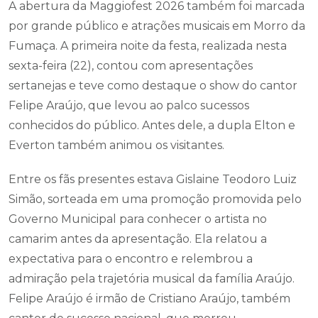
A abertura da Maggiofest 2026 também foi marcada
por grande público e atrações musicais em Morro da
Fumaça. A primeira noite da festa, realizada nesta
sexta-feira (22), contou com apresentações
sertanejas e teve como destaque o show do cantor
Felipe Araújo, que levou ao palco sucessos
conhecidos do público. Antes dele, a dupla Elton e
Everton também animou os visitantes.
Entre os fãs presentes estava Gislaine Teodoro Luiz
Simão, sorteada em uma promoção promovida pelo
Governo Municipal para conhecer o artista no
camarim antes da apresentação. Ela relatou a
expectativa para o encontro e relembrou a
admiração pela trajetória musical da família Araújo.
Felipe Araújo é irmão de Cristiano Araújo, também