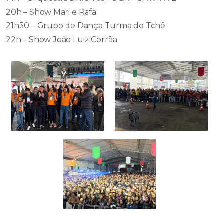
20h – Show Mari e Rafa
21h30 – Grupo de Dança Turma do Tchê
22h – Show João Luiz Corrêa