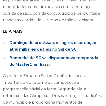
As provas resgataram tradições do meio rural, com
modalidades como tiro ao alvo com funda, laço,
corrida de saco, corrida do ovo, quiz de perguntas e
respostas, corrida de carrinho de mão e topiador.
LEIA MAIS
Domingo de procissão, milagres e coroação
atrai milhares de fiéis no Sul de SC
Bombeira de SC vai disputar nova temporada
do MasterChef Brasil
O prefeito Eduardo Sartor Guollo destacou a
importância do retorno da competição à
programação oficial da festa. Segundo ele, a
retomada das Olimpíadas Rurais reforça as tradições
do município e proporciona momentos de