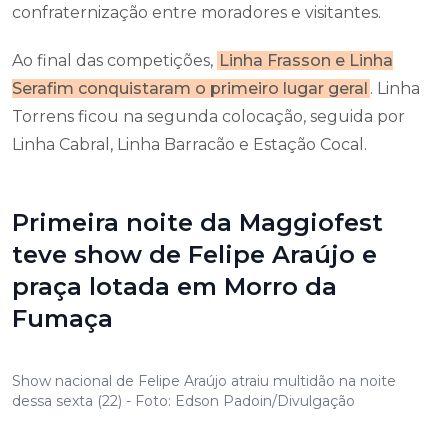
confraternização entre moradores e visitantes.
Ao final das competições,
Linha Frasson e Linha
Serafim conquistaram o primeiro lugar geral
. Linha
Torrens ficou na segunda colocação, seguida por
Linha Cabral, Linha Barracão e Estação Cocal.
Primeira noite da Maggiofest
teve show de Felipe Araújo e
praça lotada em Morro da
Fumaça
Show nacional de Felipe Araújo atraiu multidão na noite
dessa sexta (22) - Foto: Edson Padoin/Divulgação