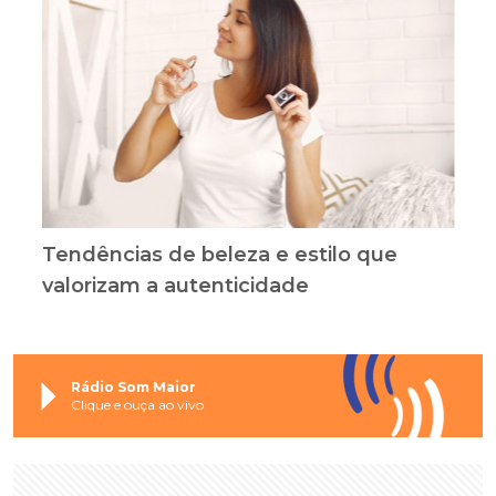
Tendências de beleza e estilo que
valorizam a autenticidade
Rádio Som Maior
Clique e ouça ao vivo