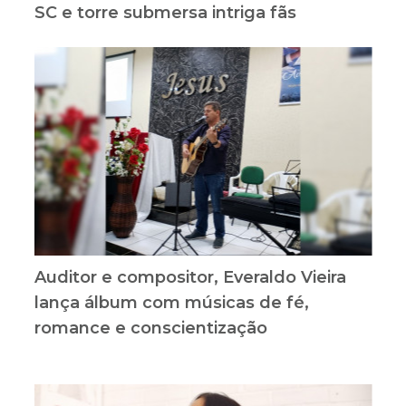
SC e torre submersa intriga fãs
Auditor e compositor, Everaldo Vieira
lança álbum com músicas de fé,
romance e conscientização