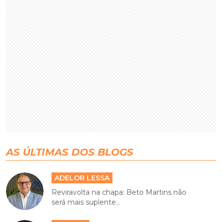
AS ÚLTIMAS DOS BLOGS
ADELOR LESSA
Reviravolta na chapa: Beto Martins não
será mais suplente...