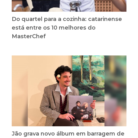
Do quartel para a cozinha: catarinense
está entre os 10 melhores do
MasterChef
Jão grava novo álbum em barragem de