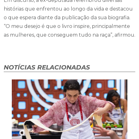
Em discurso, a ex-deputada relembrou diversas
histórias que enfrentou ao longo da vida e destacou
o que espera diante da publicação da sua biografia.
“O meu desejo é que o livro inspire, principalmente
as mulheres, que conseguem tudo na raça”, afirmou.
NOTÍCIAS RELACIONADAS