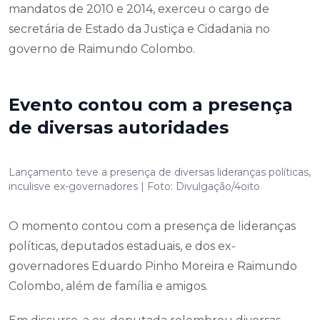
mandatos de 2010 e 2014, exerceu o cargo de
secretária de Estado da Justiça e Cidadania no
governo de Raimundo Colombo.
Evento contou com a presença
de diversas autoridades
Lançamento teve a presença de diversas lideranças políticas,
inculisve ex-governadores | Foto: Divulgação/4oito
O momento contou com a presença de lideranças
políticas, deputados estaduais, e dos ex-
governadores Eduardo Pinho Moreira e Raimundo
Colombo, além de família e amigos.