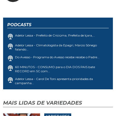
PODCASTS
Adelor Lessa - Prefeito de Criciúma, Prefeita de Içara,...
Adelor Lessa - Climatologista da Epagri, Márcio Sônego
falando...
Do Avesso - Programa do Avesso recebe recebe o Padre...
60 MINUTOS - CONSUMO para o DIA DOS PAIS bate
RECORD em SC com...
Adelor Lessa - Carol De Toni apresenta prioridades da
campanha...
MAIS LIDAS DE VARIEDADES