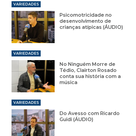
VARIEDADES
Psicomotricidade no
desenvolvimento de
crianças atípicas (ÁUDIO)
VARIEDADES
No Ninguém Morre de
Tédio, Clairton Rosado
conta sua história com a
música
VARIEDADES
Do Avesso com Ricardo
Guidi (ÁUDIO)