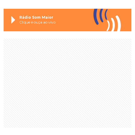
Rádio Som Maior
Clique e ouça ao vivo