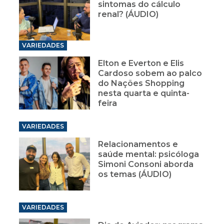
sintomas do cálculo
renal? (ÁUDIO)
VARIEDADES
Elton e Everton e Elis
Cardoso sobem ao palco
do Nações Shopping
nesta quarta e quinta-
feira
VARIEDADES
Relacionamentos e
saúde mental: psicóloga
Simoni Consoni aborda
os temas (ÁUDIO)
VARIEDADES