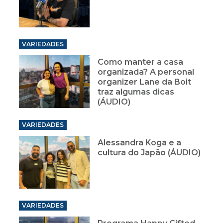
VARIEDADES
Como manter a casa
organizada? A personal
organizer Lane da Boit
traz algumas dicas
(ÁUDIO)
VARIEDADES
Alessandra Koga e a
cultura do Japão (ÁUDIO)
VARIEDADES