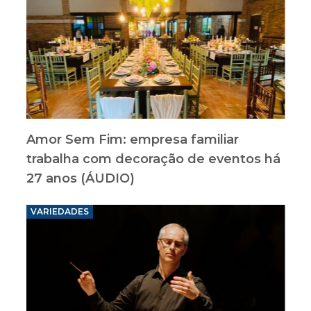
Amor Sem Fim: empresa familiar
trabalha com decoração de eventos há
27 anos (ÁUDIO)
VARIEDADES