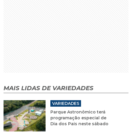
MAIS LIDAS DE VARIEDADES
VARIEDADES
Parque Astronômico terá
programação especial de
Dia dos Pais neste sábado