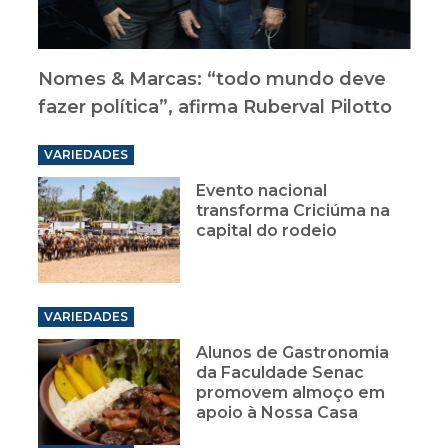
Nomes & Marcas: “todo mundo deve
fazer política”, afirma Ruberval Pilotto
VARIEDADES
Evento nacional
transforma Criciúma na
capital do rodeio
VARIEDADES
Alunos de Gastronomia
da Faculdade Senac
promovem almoço em
apoio à Nossa Casa