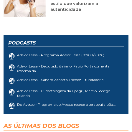
estilo que valorizam a
autenticidade
PODCASTS
Adelor Lessa - Programa Adelor Lessa (07/08/2026)
Adelor Lessa - Deputado italiano, Fabio Porta comenta
reforma da...
Adelor Lessa - Sandro Zanatta Trichez - fundador e...
Adelor Lessa - Climatologista da Epagri, Márcio Sônego
falando...
Do Avesso - Programa do Avesso recebe a terapeuta Léia...
AS ÚLTIMAS DOS BLOGS