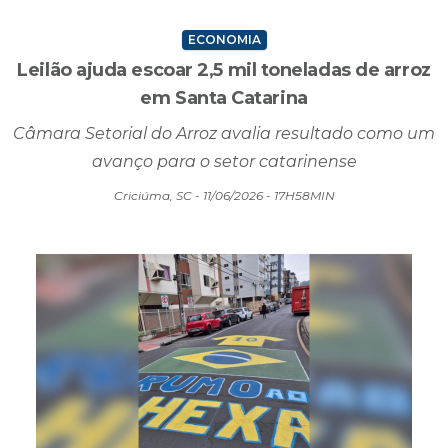
ECONOMIA
Leilão ajuda escoar 2,5 mil toneladas de arroz
em Santa Catarina
Câmara Setorial do Arroz avalia resultado como um
avanço para o setor catarinense
Criciúma, SC - 11/06/2026 - 17H58MIN