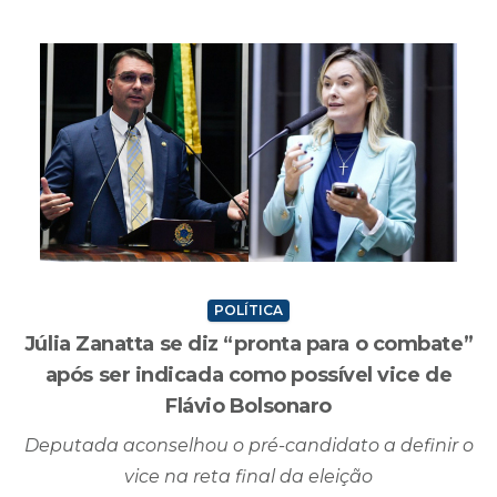
POLÍTICA
Júlia Zanatta se diz “pronta para o combate”
após ser indicada como possível vice de
Flávio Bolsonaro
Deputada aconselhou o pré-candidato a definir o
vice na reta final da eleição