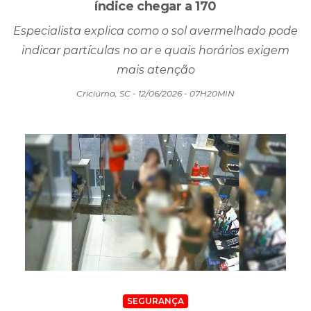
índice chegar a 170
Especialista explica como o sol avermelhado pode
indicar partículas no ar e quais horários exigem
mais atenção
Criciúma, SC - 12/06/2026 - 07H20MIN
SEGURANÇA