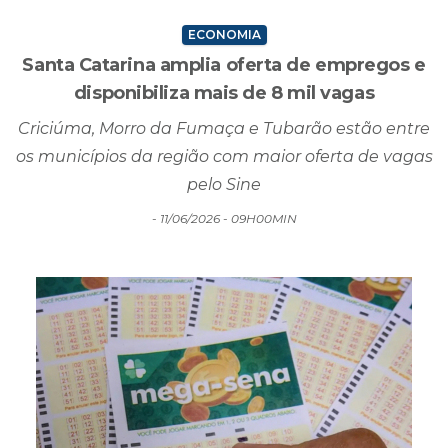
ECONOMIA
Santa Catarina amplia oferta de empregos e
disponibiliza mais de 8 mil vagas
Criciúma, Morro da Fumaça e Tubarão estão entre
os municípios da região com maior oferta de vagas
pelo Sine
- 11/06/2026 - 09H00MIN