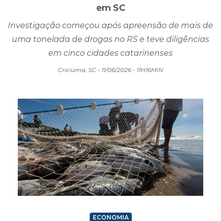
em SC
Investigação começou após apreensão de mais de
uma tonelada de drogas no RS e teve diligências
em cinco cidades catarinenses
Criciúma, SC - 11/06/2026 - 11H16MIN
ECONOMIA