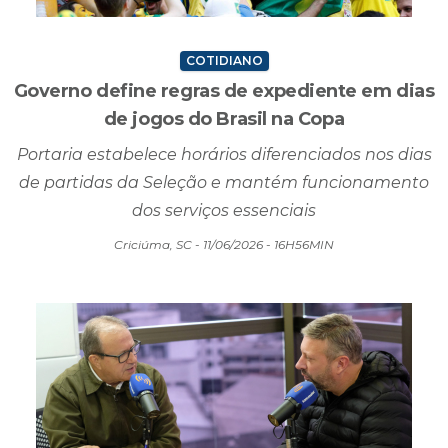
COTIDIANO
Governo define regras de expediente em dias
de jogos do Brasil na Copa
Portaria estabelece horários diferenciados nos dias
de partidas da Seleção e mantém funcionamento
dos serviços essenciais
Criciúma, SC - 11/06/2026 - 16H56MIN