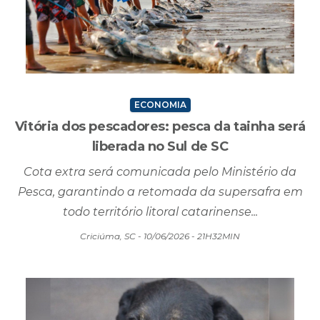
ECONOMIA
Vitória dos pescadores: pesca da tainha será
liberada no Sul de SC
Cota extra será comunicada pelo Ministério da
Pesca, garantindo a retomada da supersafra em
todo território litoral catarinense...
Criciúma, SC - 10/06/2026 - 21H32MIN