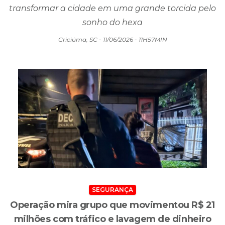
transformar a cidade em uma grande torcida pelo
sonho do hexa
Criciúma, SC - 11/06/2026 - 11H57MIN
SEGURANÇA
Operação mira grupo que movimentou R$ 21
milhões com tráfico e lavagem de dinheiro