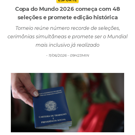
Copa do Mundo 2026 começa com 48
seleções e promete edição histórica
Torneio reúne número recorde de seleções,
cerimônias simultâneas e promete ser o Mundial
mais inclusivo já realizado
- 11/06/2026 - 09H23MIN