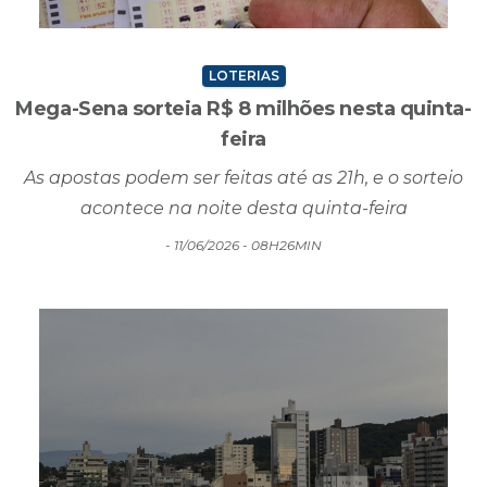
LOTERIAS
Mega-Sena sorteia R$ 8 milhões nesta quinta-
feira
As apostas podem ser feitas até as 21h, e o sorteio
acontece na noite desta quinta-feira
- 11/06/2026 - 08H26MIN