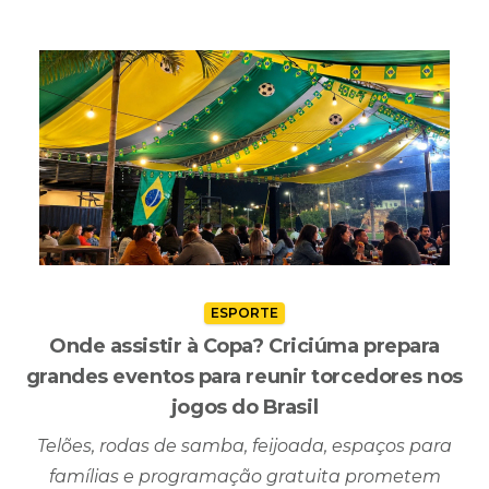
ESPORTE
Onde assistir à Copa? Criciúma prepara
grandes eventos para reunir torcedores nos
jogos do Brasil
Telões, rodas de samba, feijoada, espaços para
famílias e programação gratuita prometem