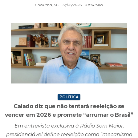
Criciúma, SC - 12/06/2026 - 10H41MIN
POLÍTICA
Caiado diz que não tentará reeleição se
vencer em 2026 e promete “arrumar o Brasil”
Em entrevista exclusiva à Rádio Som Maior,
presidenciável define reeleição como "mecanismo