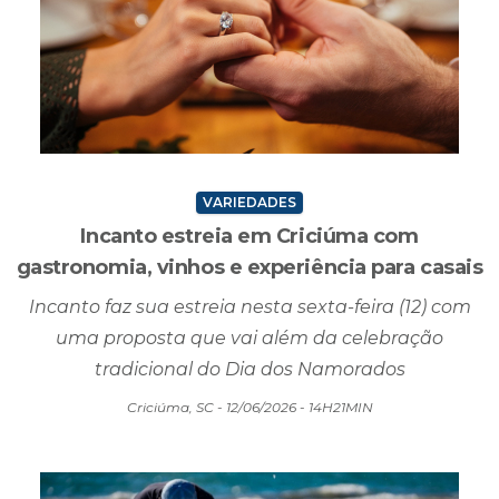
VARIEDADES
Incanto estreia em Criciúma com
gastronomia, vinhos e experiência para casais
Incanto faz sua estreia nesta sexta-feira (12) com
uma proposta que vai além da celebração
tradicional do Dia dos Namorados
Criciúma, SC - 12/06/2026 - 14H21MIN