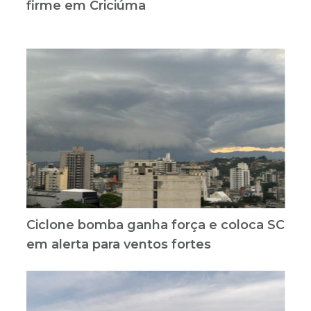
firme em Criciúma
Ciclone bomba ganha força e coloca SC
em alerta para ventos fortes