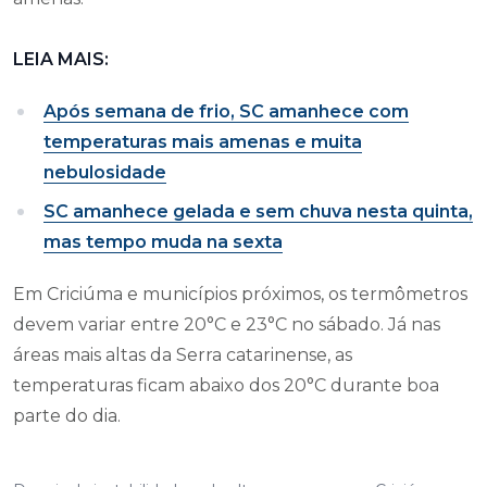
LEIA MAIS:
Após semana de frio, SC amanhece com
temperaturas mais amenas e muita
nebulosidade
SC amanhece gelada e sem chuva nesta quinta,
mas tempo muda na sexta
Em Criciúma e municípios próximos, os termômetros
devem variar entre 20°C e 23°C no sábado. Já nas
áreas mais altas da Serra catarinense, as
temperaturas ficam abaixo dos 20°C durante boa
parte do dia.