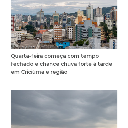
Quarta-feira começa com tempo
fechado e chance chuva forte à tarde
em Criciúma e região