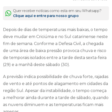
Quer receber notícias como esta em seu Whatsapp?
Clique aqui e entre para nosso grupo
Depois de dias de temperaturas mais baixas, o tempo
deve mudar em Criciúma e no Sul catarinense neste
fim de semana. Conforme a Defesa Civil, a chegada
de uma área de baixa pressão provoca chuva e risco
de temporais isolados entre a tarde desta sexta-feira
(29) e a manhã deste sábado (30).
A previsão indica possibilidade de chuva forte, rajadas
de vento e até pontos de alagamento em cidades da
região Sul. Apesar da instabilidade, o tempo começa
a melhorar ainda durante a tarde de sábado, quando
as nuvens diminuem e as temperaturas ficam mais
amenas.