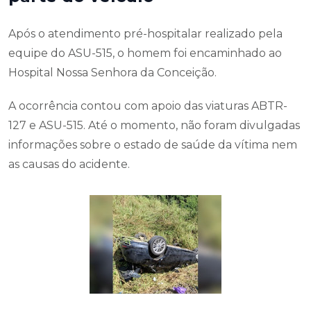
Após o atendimento pré-hospitalar realizado pela
equipe do ASU-515, o homem foi encaminhado ao
Hospital Nossa Senhora da Conceição.
A ocorrência contou com apoio das viaturas ABTR-
127 e ASU-515. Até o momento, não foram divulgadas
informações sobre o estado de saúde da vítima nem
as causas do acidente.