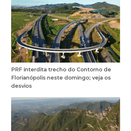
PRF interdita trecho do Contorno de
Florianópolis neste domingo; veja os
desvios