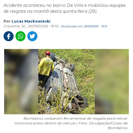
Acidente aconteceu no bairro De Villa e mobilizou equipes
de resgate na manhã desta quinta-feira (29).
Por
Lucas Mackowieski
Criciúma, SC, 29/05/2026 - 15:10
Atualizado em 29/05/2026 - 15:13
Bombeiros utilizaram ferramentas de resgate para retirar
motorista preso dentro do veículo | Foto: Divulgação/Corpo de
Bombeiros