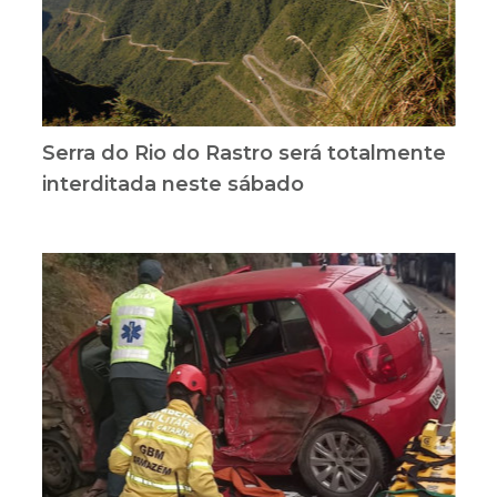
Serra do Rio do Rastro será totalmente
interditada neste sábado