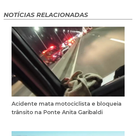
NOTÍCIAS RELACIONADAS
Acidente mata motociclista e bloqueia
trânsito na Ponte Anita Garibaldi