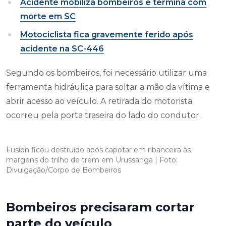
Acidente mobiliza bombeiros e termina com
morte em SC
Motociclista fica gravemente ferido após
acidente na SC-446
Segundo os bombeiros, foi necessário utilizar uma
ferramenta hidráulica para soltar a mão da vítima e
abrir acesso ao veículo. A retirada do motorista
ocorreu pela porta traseira do lado do condutor.
Fusion ficou destruído após capotar em ribanceira às
margens do trilho de trem em Urussanga | Foto:
Divulgação/Corpo de Bombeiros
Bombeiros precisaram cortar
parte do veículo