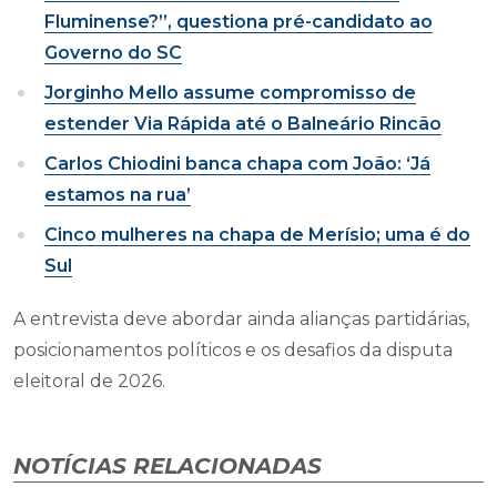
Fluminense?”, questiona pré-candidato ao
Governo do SC
Jorginho Mello assume compromisso de
estender Via Rápida até o Balneário Rincão
Carlos Chiodini banca chapa com João: ‘Já
estamos na rua’
Cinco mulheres na chapa de Merísio; uma é do
Sul
A entrevista deve abordar ainda alianças partidárias,
posicionamentos políticos e os desafios da disputa
eleitoral de 2026.
NOTÍCIAS RELACIONADAS