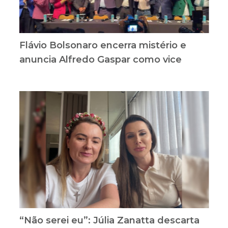
Flávio Bolsonaro encerra mistério e
anuncia Alfredo Gaspar como vice
“Não serei eu”: Júlia Zanatta descarta