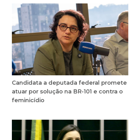
Candidata a deputada federal promete
atuar por solução na BR-101 e contra o
feminicídio