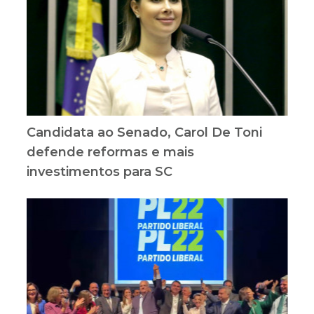
Candidata ao Senado, Carol De Toni
defende reformas e mais
investimentos para SC