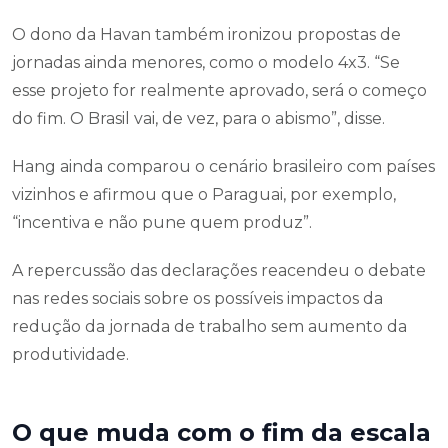
O dono da Havan também ironizou propostas de
jornadas ainda menores, como o modelo 4x3. “Se
esse projeto for realmente aprovado, será o começo
do fim. O Brasil vai, de vez, para o abismo”, disse.
Hang ainda comparou o cenário brasileiro com países
vizinhos e afirmou que o Paraguai, por exemplo,
“incentiva e não pune quem produz”.
A repercussão das declarações reacendeu o debate
nas redes sociais sobre os possíveis impactos da
redução da jornada de trabalho sem aumento da
produtividade.
O que muda com o fim da escala