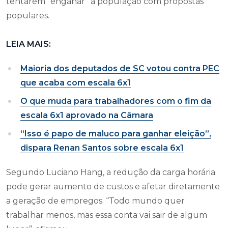
tentarem “enganar” a população com propostas
populares.
LEIA MAIS:
Maioria dos deputados de SC votou contra PEC
que acaba com escala 6x1
O que muda para trabalhadores com o fim da
escala 6x1 aprovado na Câmara
“Isso é papo de maluco para ganhar eleição”,
dispara Renan Santos sobre escala 6x1
Segundo Luciano Hang, a redução da carga horária
pode gerar aumento de custos e afetar diretamente
a geração de empregos. “Todo mundo quer
trabalhar menos, mas essa conta vai sair de algum