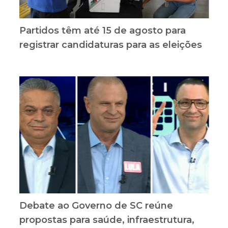
Partidos têm até 15 de agosto para
registrar candidaturas para as eleições
Debate ao Governo de SC reúne
propostas para saúde, infraestrutura,