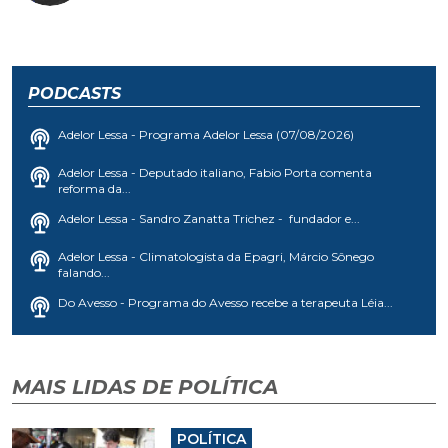
PODCASTS
Adelor Lessa - Programa Adelor Lessa (07/08/2026)
Adelor Lessa - Deputado italiano, Fabio Porta comenta
reforma da...
Adelor Lessa - Sandro Zanatta Trichez - fundador e...
Adelor Lessa - Climatologista da Epagri, Márcio Sônego
falando...
Do Avesso - Programa do Avesso recebe a terapeuta Léia...
MAIS LIDAS DE POLÍTICA
POLÍTICA