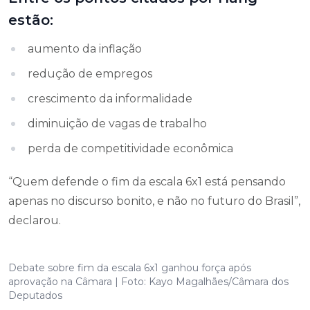
estão:
aumento da inflação
redução de empregos
crescimento da informalidade
diminuição de vagas de trabalho
perda de competitividade econômica
“Quem defende o fim da escala 6x1 está pensando
apenas no discurso bonito, e não no futuro do Brasil”,
declarou.
Debate sobre fim da escala 6x1 ganhou força após
aprovação na Câmara | Foto: Kayo Magalhães/Câmara dos
Deputados