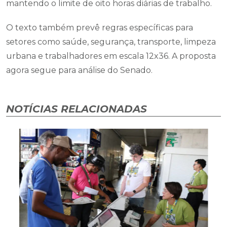
mantendo o limite de oito horas diárias de trabalho.
O texto também prevê regras específicas para
setores como saúde, segurança, transporte, limpeza
urbana e trabalhadores em escala 12x36. A proposta
agora segue para análise do Senado.
NOTÍCIAS RELACIONADAS