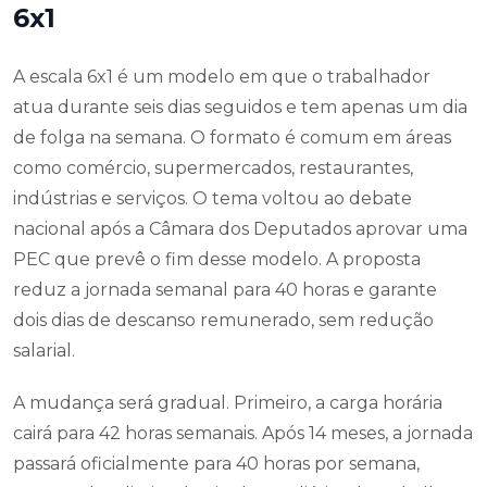
6x1
A escala 6x1 é um modelo em que o trabalhador
atua durante seis dias seguidos e tem apenas um dia
de folga na semana. O formato é comum em áreas
como comércio, supermercados, restaurantes,
indústrias e serviços. O tema voltou ao debate
nacional após a Câmara dos Deputados aprovar uma
PEC que prevê o fim desse modelo. A proposta
reduz a jornada semanal para 40 horas e garante
dois dias de descanso remunerado, sem redução
salarial.
A mudança será gradual. Primeiro, a carga horária
cairá para 42 horas semanais. Após 14 meses, a jornada
passará oficialmente para 40 horas por semana,