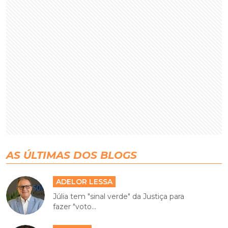
AS ÚLTIMAS DOS BLOGS
ADELOR LESSA
Júlia tem "sinal verde" da Justiça para
fazer "voto...