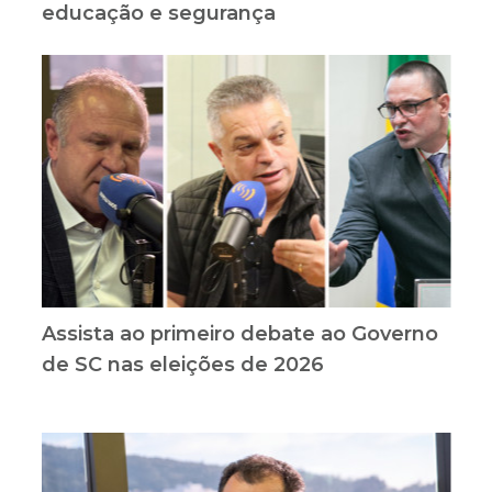
educação e segurança
Assista ao primeiro debate ao Governo
de SC nas eleições de 2026