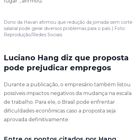
lugar”, afirmou.
Dono da Havan afirmou que redução da jornada sem corte
salarial pode gerar diversos problemas para o país | Foto:
Reprodução/Redes Sociais
Luciano Hang diz que proposta
pode prejudicar empregos
Durante a publicação, o empresário também listou
possíveis impactos negativos da mudança na escala
de trabalho. Para ele, o Brasil pode enfrentar
dificuldades econômicas caso a proposta seja
aprovada definitivamente.
Entre os pontos citados por Hang