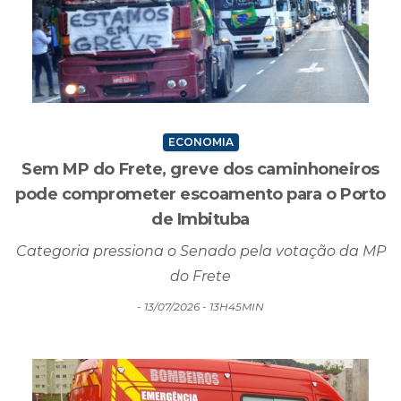
ECONOMIA
Sem MP do Frete, greve dos caminhoneiros
pode comprometer escoamento para o Porto
de Imbituba
Categoria pressiona o Senado pela votação da MP
do Frete
- 13/07/2026 - 13H45MIN