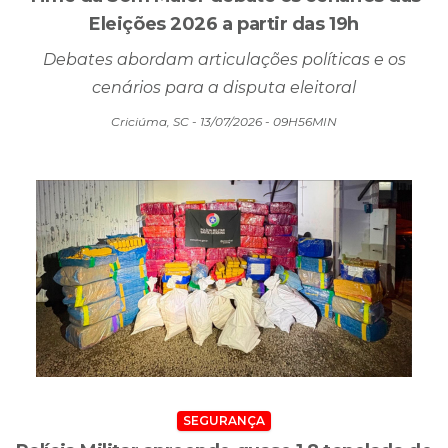
Eleições 2026 a partir das 19h
Debates abordam articulações políticas e os
cenários para a disputa eleitoral
Criciúma, SC - 13/07/2026 - 09H56MIN
SEGURANÇA