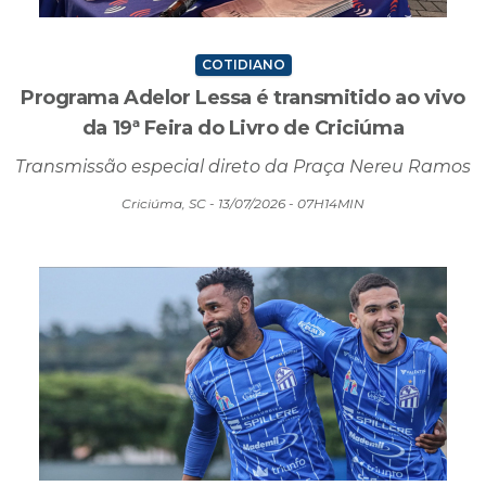
COTIDIANO
Programa Adelor Lessa é transmitido ao vivo
da 19ª Feira do Livro de Criciúma
Transmissão especial direto da Praça Nereu Ramos
Criciúma, SC - 13/07/2026 - 07H14MIN