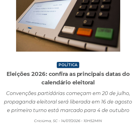
POLÍTICA
Eleições 2026: confira as principais datas do
calendário eleitoral
Convenções partidárias começam em 20 de julho,
propaganda eleitoral será liberada em 16 de agosto
e primeiro turno está marcado para 4 de outubro
Criciúma, SC - 14/07/2026 - 10H52MIN