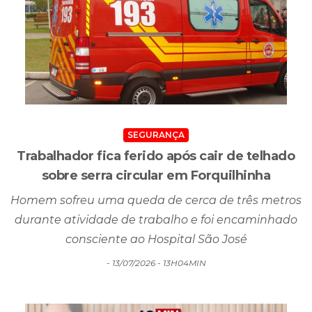
SEGURANÇA
Trabalhador fica ferido após cair de telhado
sobre serra circular em Forquilhinha
Homem sofreu uma queda de cerca de três metros
durante atividade de trabalho e foi encaminhado
consciente ao Hospital São José
- 13/07/2026 - 13H04MIN