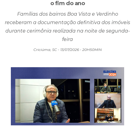
o fim do ano
Famílias dos bairros Boa Vista e Verdinho
receberam a documentação definitiva dos imóveis
durante cerimônia realizada na noite de segunda-
feira
Criciúma, SC - 13/07/2026 - 20H50MIN