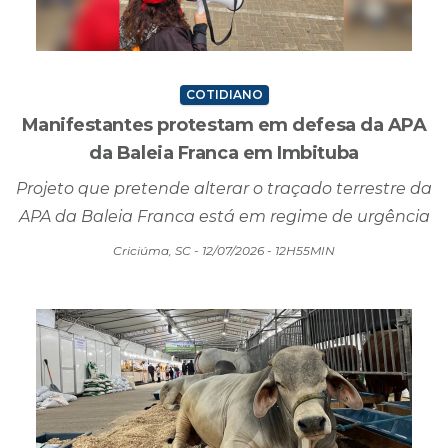
COTIDIANO
Manifestantes protestam em defesa da APA
da Baleia Franca em Imbituba
Projeto que pretende alterar o traçado terrestre da
APA da Baleia Franca está em regime de urgência
Criciúma, SC - 12/07/2026 - 12H55MIN