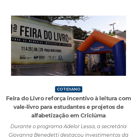
COTIDIANO
Feira do Livro reforça incentivo à leitura com
vale-livro para estudantes e projetos de
alfabetização em Criciúma
Durante o programa Adelor Lessa, a secretária
Giovanna Benedetti destacou investimentos da