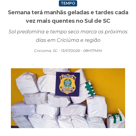
TEMPO
Semana terá manhãs geladas e tardes cada
vez mais quentes no Sul de SC
Sol predomina e tempo seco marca os próximos
dias em Criciúma e região
Criciúma, SC - 13/07/2026 - 08H17MIN