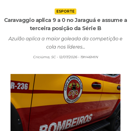
ESPORTE
Caravaggio aplica 9 a 0 no Jaraguá e assume a
terceira posição da Série B
Azulão aplica a maior goleada da competição e
cola nos líderes...
Criciúma, SC - 12/07/2026 - 19H46MIN