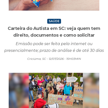
SAÚDE
Carteira do Autista em SC: veja quem tem
direito, documentos e como solicitar
Emissão pode ser feita pela internet ou
presencialmente; prazo de análise é de até 30 dias
Criciúma, SC - 12/07/2026 - 15H03MIN