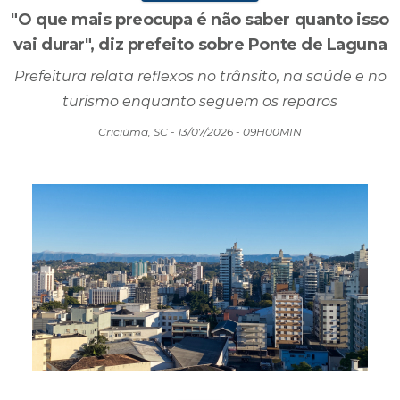
"O que mais preocupa é não saber quanto isso
vai durar", diz prefeito sobre Ponte de Laguna
Prefeitura relata reflexos no trânsito, na saúde e no
turismo enquanto seguem os reparos
Criciúma, SC - 13/07/2026 - 09H00MIN