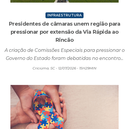
INFRAESTRUTURA
Presidentes de câmaras unem região para
pressionar por extensão da Via Rápida ao
Rincão
A criação de Comissões Especiais para pressionar o
Governo do Estado foram debatidas no encontro...
Criciúma, SC - 12/07/2026 - 15H29MIN