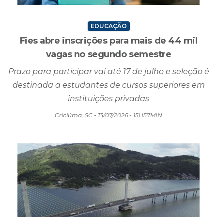
EDUCAÇÃO
Fies abre inscrições para mais de 44 mil
vagas no segundo semestre
Prazo para participar vai até 17 de julho e seleção é
destinada a estudantes de cursos superiores em
instituições privadas
Criciúma, SC - 13/07/2026 - 15H57MIN