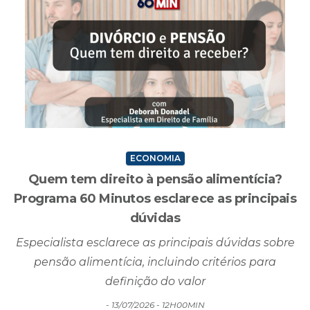
ECONOMIA
Quem tem direito à pensão alimentícia?
Programa 60 Minutos esclarece as principais
dúvidas
Especialista esclarece as principais dúvidas sobre
pensão alimentícia, incluindo critérios para
definição do valor
- 13/07/2026 - 12H00MIN