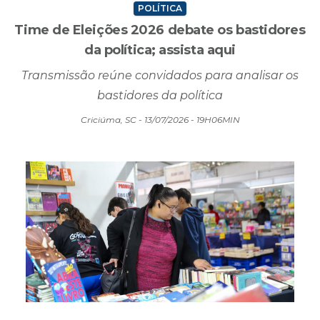
POLÍTICA
Time de Eleições 2026 debate os bastidores
da política; assista aqui
Transmissão reúne convidados para analisar os
bastidores da política
Criciúma, SC - 13/07/2026 - 19H06MIN