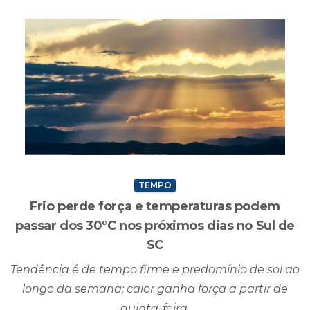
TEMPO
Frio perde força e temperaturas podem
passar dos 30°C nos próximos dias no Sul de
SC
Tendência é de tempo firme e predomínio de sol ao
longo da semana; calor ganha força a partir de
quinta-feira.