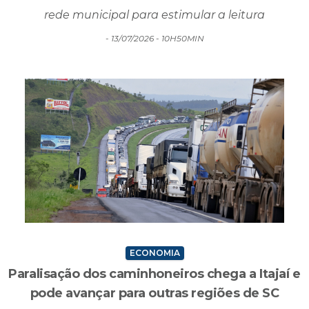
rede municipal para estimular a leitura
- 13/07/2026 - 10H50MIN
ECONOMIA
Paralisação dos caminhoneiros chega a Itajaí e
pode avançar para outras regiões de SC