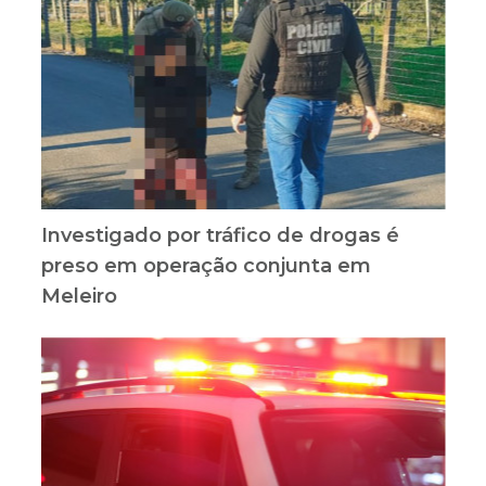
Investigado por tráfico de drogas é
preso em operação conjunta em
Meleiro