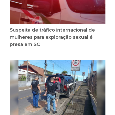
Suspeita de tráfico internacional de
mulheres para exploração sexual é
presa em SC