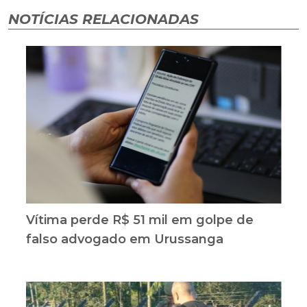
NOTÍCIAS RELACIONADAS
Vítima perde R$ 51 mil em golpe de
falso advogado em Urussanga