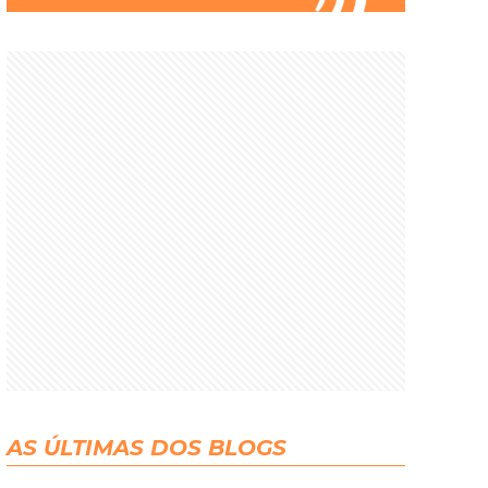
AS ÚLTIMAS DOS BLOGS