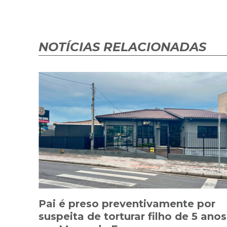
NOTÍCIAS RELACIONADAS
Pai é preso preventivamente por
suspeita de torturar filho de 5 anos