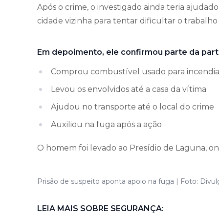
Após o crime, o investigado ainda teria ajuda
cidade vizinha para tentar dificultar o trabalho
Em depoimento, ele confirmou parte da part
Comprou combustível usado para incendiar
Levou os envolvidos até a casa da vítima
Ajudou no transporte até o local do crime
Auxiliou na fuga após a ação
O homem foi levado ao Presídio de Laguna, on
Prisão de suspeito aponta apoio na fuga | Foto: Div
LEIA MAIS SOBRE SEGURANÇA: