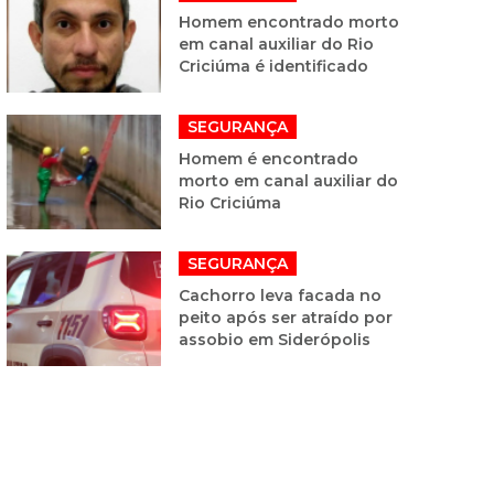
Homem encontrado morto
em canal auxiliar do Rio
Criciúma é identificado
SEGURANÇA
Homem é encontrado
morto em canal auxiliar do
Rio Criciúma
SEGURANÇA
Cachorro leva facada no
peito após ser atraído por
assobio em Siderópolis