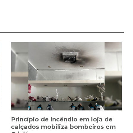
Princípio de incêndio em loja de
calçados mobiliza bombeiros em