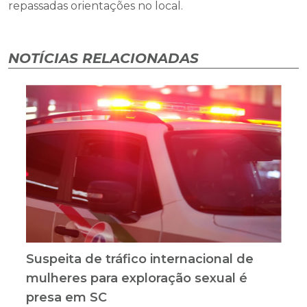
repassadas orientações no local.
NOTÍCIAS RELACIONADAS
Suspeita de tráfico internacional de
mulheres para exploração sexual é
presa em SC