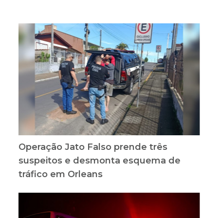
Operação Jato Falso prende três
suspeitos e desmonta esquema de
tráfico em Orleans