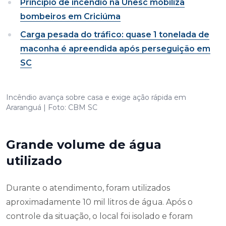
Princípio de incêndio na Unesc mobiliza
bombeiros em Criciúma
Carga pesada do tráfico: quase 1 tonelada de
maconha é apreendida após perseguição em
SC
Incêndio avança sobre casa e exige ação rápida em
Araranguá | Foto: CBM SC
Grande volume de água
utilizado
Durante o atendimento, foram utilizados
aproximadamente 10 mil litros de água. Após o
controle da situação, o local foi isolado e foram