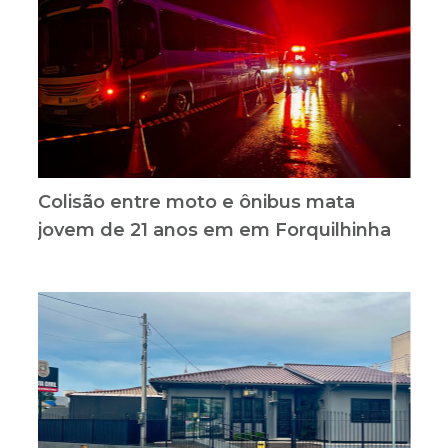
Colisão entre moto e ônibus mata
jovem de 21 anos em em Forquilhinha